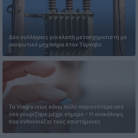
Δύο συλλήψεις για κλοπή μετασχηματιστή με
ανυψωτικό μηχάνημα στον Τύρναβο
Το Viagra ίσως κάνει πολύ περισσότερα από
όσα γνωρίζαμε μέχρι σήμερα – Η ανακάλυψη
που ενθουσιάζει τους επιστήμονες