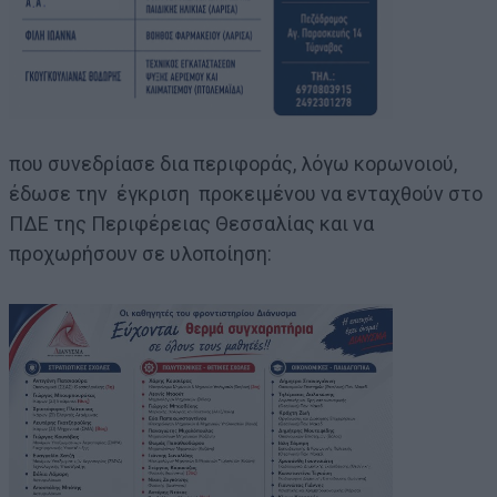
που συνεδρίασε δια περιφοράς, λόγω κορωνοιού,
έδωσε την έγκριση προκειμένου να ενταχθούν στο
ΠΔΕ της Περιφέρειας Θεσσαλίας και να
προχωρήσουν σε υλοποίηση: