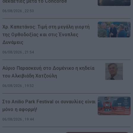
δεκαετίες μετά το Concorde
06/08/2026 , 22:53
Χρ. Καπετάνος: Τιμή στη μεγάλη γιορτή
της Ορθοδοξίας και στις Ένοπλες
Δυνάμεις
06/08/2026 , 21:54
Αύριο Παρασκευή στο Δομένικο η κηδεία
του Αλκιβιάδη Χατζούλη
06/08/2026 , 19:52
Στο Anilio Park Festival οι συναυλίες είναι
μόνο η αφορμή!
06/08/2026 , 19:44