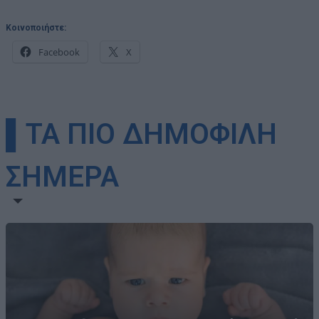
Κοινοποιήστε:
Facebook
X
▌ΤΑ ΠΙΟ ΔΗΜΟΦΙΛΗ
ΣΗΜΕΡΑ