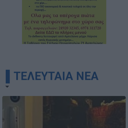
▌ΤΕΛΕΥΤΑΙΑ ΝΕΑ