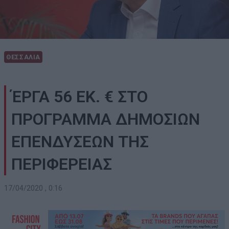
ΘΕΣΣΑΛΙΑ
ΈΡΓΑ 56 ΕΚ. € ΣΤΟ
ΠΡΟΓΡΑΜΜΑ ΔΗΜΟΣΙΩΝ
ΕΠΕΝΔΥΣΕΩΝ ΤΗΣ
ΠΕΡΙΦΕΡΕΙΑΣ
17/04/2020 , 0:16