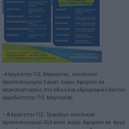
-4 έργα στην Π.Ε. Μαγνησίας, συνολικού
προϋπολογισμού 5 εκατ. ευρώ. Αφορούν σε
αποκαταστάσεις στο οδικό και υδρογραφικό δίκτυο
αρμοδιότητας Π.Ε. Μαγνησίας.
– 8 έργα στην Π.Ε. Τρικάλων συνολικού
προϋπολογισμού 30,6 εκατ. ευρώ. Αφορούν σε έργα