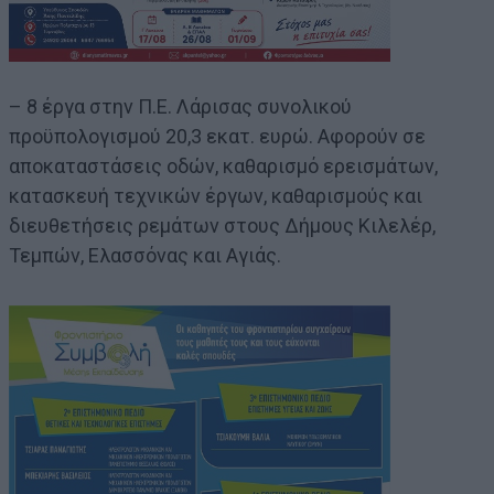
– 8 έργα στην Π.Ε. Λάρισας συνολικού
προϋπολογισμού 20,3 εκατ. ευρώ. Αφορούν σε
αποκαταστάσεις οδών, καθαρισμό ερεισμάτων,
κατασκευή τεχνικών έργων, καθαρισμούς και
διευθετήσεις ρεμάτων στους Δήμους Κιλελέρ,
Τεμπών, Ελασσόνας και Αγιάς.