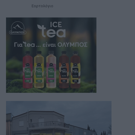
Εορτολόγιο