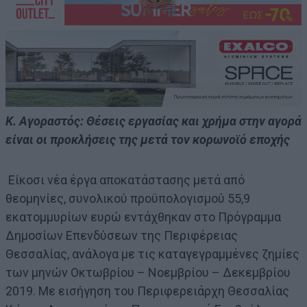
Κ. Αγοραστός: Θέσεις εργασίας και χρήμα στην αγορά
είναι οι προκλήσεις
της μετά τον κορωνοϊό εποχής
Είκοσι νέα έργα αποκατάστασης μετά από
θεομηνίες, συνολικού προϋπολογισμού 55,9
εκατομμυρίων ευρώ εντάχθηκαν στο Πρόγραμμα
Δημοσίων Επενδύσεων της Περιφέρειας
Θεσσαλίας, ανάλογα με τις καταγεγραμμένες ζημίες
των μηνών Οκτωβρίου – Νοεμβρίου – Δεκεμβρίου
2019. Με εισήγηση του Περιφερειάρχη Θεσσαλίας