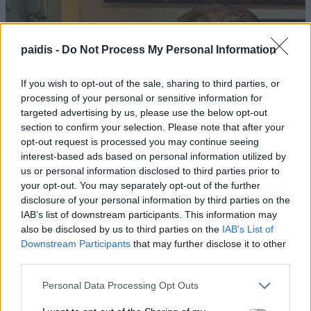
paidis -
Do Not Process My Personal Information
If you wish to opt-out of the sale, sharing to third parties, or
processing of your personal or sensitive information for
targeted advertising by us, please use the below opt-out
section to confirm your selection. Please note that after your
opt-out request is processed you may continue seeing
interest-based ads based on personal information utilized by
us or personal information disclosed to third parties prior to
your opt-out. You may separately opt-out of the further
disclosure of your personal information by third parties on the
IAB’s list of downstream participants. This information may
also be disclosed by us to third parties on the
IAB’s List of
Downstream Participants
that may further disclose it to other
third parties.
Personal Data Processing Opt Outs