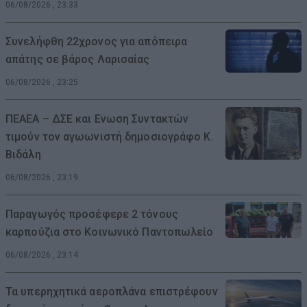
06/08/2026 , 23:33
Συνελήφθη 22χρονος για απόπειρα
απάτης σε βάρος Λαρισαίας
06/08/2026 , 23:25
ΠΕΑΕΑ – ΔΣΕ και Ενωση Συντακτών
τιμούν τον αγωωνιστή δημοσιογράφο Κ.
Βιδάλη
06/08/2026 , 23:19
Παραγωγός προσέφερε 2 τόνους
καρπούζια στο Κοινωνικό Παντοπωλείο
06/08/2026 , 23:14
Τα υπερηχητικά αεροπλάνα επιστρέφουν