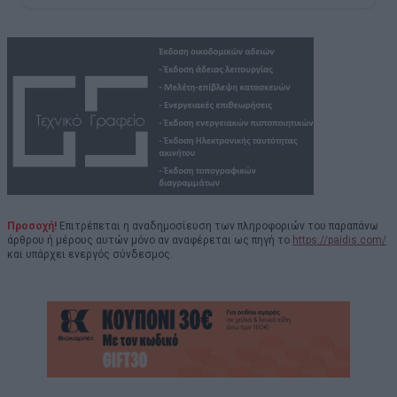
Προσοχή!
Επιτρέπεται η αναδημοσίευση των πληροφοριών του παραπάνω
άρθρου ή μέρους αυτών μόνο αν αναφέρεται ως πηγή το
https://paidis.com/
και υπάρχει ενεργός σύνδεσμος.