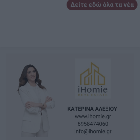
Δείτε εδώ όλα τα νέα