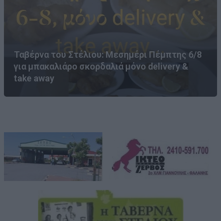
Ταβέρνα του Στέλιου: Μεσημέρι Πέμπτης 6/8
για μπακαλιάρο σκορδαλιά μόνο delivery &
take away