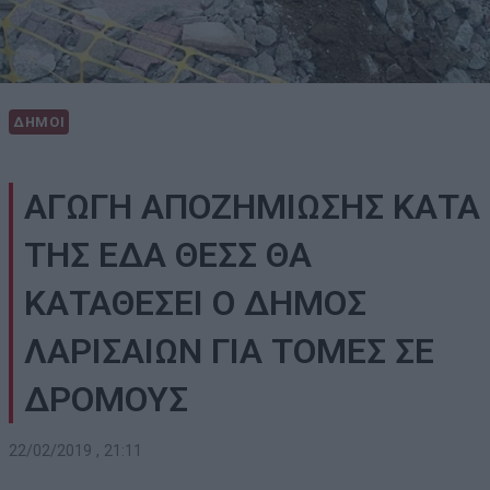
ΔΗΜΟΙ
ΑΓΩΓΗ ΑΠΟΖΗΜΙΩΣΗΣ ΚΑΤΑ
ΤΗΣ ΕΔΑ ΘΕΣΣ ΘΑ
ΚΑΤΑΘΕΣΕΙ Ο ΔΗΜΟΣ
ΛΑΡΙΣΑΙΩΝ ΓΙΑ ΤΟΜΕΣ ΣΕ
ΔΡΟΜΟΥΣ
22/02/2019 , 21:11