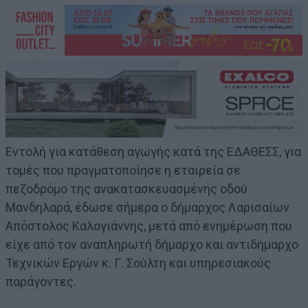
Εντολή για κατάθεση αγωγής κατά της ΕΔΑΘΕΣΣ, για
τομές που πραγματοποίησε η εταιρεία σε
πεζοδρόμο της ανακατασκευασμένης οδού
Μανδηλαρά, έδωσε σήμερα ο δήμαρχος Λαρισαίων
Απόστολος Καλογιάννης, μετά από ενημέρωση που
είχε από τον αναπληρωτή δήμαρχο και αντιδήμαρχο
Τεχνικών Εργών κ. Γ. Σούλτη και υπηρεσιακούς
παράγοντες.