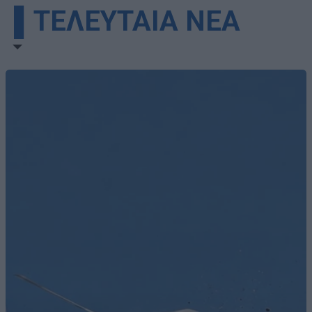
▌ΤΕΛΕΥΤΑΙΑ ΝΕΑ