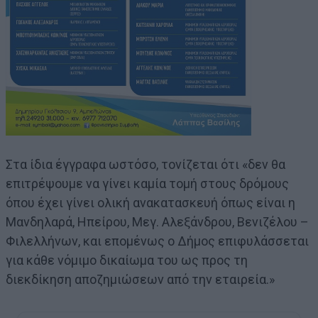
Στα ίδια έγγραφα ωστόσο, τονίζεται ότι «δεν θα
επιτρέψουμε να γίνει καμία τομή στους δρόμους
όπου έχει γίνει ολική ανακατασκευή όπως είναι η
Μανδηλαρά, Ηπείρου, Μεγ. Αλεξάνδρου, Βενιζέλου –
Φιλελλήνων, και επομένως ο Δήμος επιφυλάσσεται
για κάθε νόμιμο δικαίωμα του ως προς τη
διεκδίκηση αποζημιώσεων από την εταιρεία.»