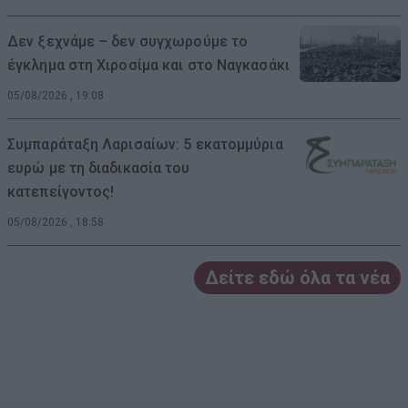
Δεν ξεχνάμε – δεν συγχωρούμε το
έγκλημα στη Χιροσίμα και στο Ναγκασάκι
05/08/2026 , 19:08
Συμπαράταξη Λαρισαίων: 5 εκατομμύρια
ευρώ με τη διαδικασία του
κατεπείγοντος!
05/08/2026 , 18:58
Δείτε εδώ όλα τα νέα