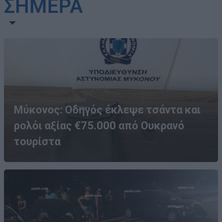
ΣΗΜΕΡΑ
Μύκονος: Οδηγός έκλεψε τσάντα και
ρολόι αξίας €75.000 από Ουκρανό
τουρίστα