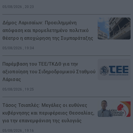
05/08/2026 , 20:23
Δήμος Λαρισαίων: Προειλημμένη
απόφαση και προμελετημένο πολιτικό
θέατρο η αποχώρηση της Συμπαράταξης
05/08/2026 , 19:34
Παρέμβαση του ΤΕΕ/ΤΚΔΘ για την
αξιοποίηση του Σιδηροδρομικού Σταθμού
Λάρισας
05/08/2026 , 19:25
Τάσος Τσιαπλές: Μεγάλες οι ευθύνες
κυβέρνησης και περιφέρειας Θεσσαλίας,
για την επανεμφάνιση της ευλογιάς
05/08/2026 , 19:16