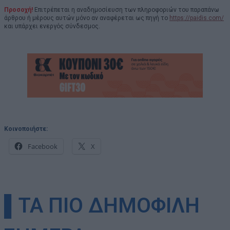
Προσοχή!
Επιτρέπεται η αναδημοσίευση των πληροφοριών του παραπάνω
άρθρου ή μέρους αυτών μόνο αν αναφέρεται ως πηγή το
https://paidis.com/
και υπάρχει ενεργός σύνδεσμος.
Κοινοποιήστε:
Facebook
X
▌ΤΑ ΠΙΟ ΔΗΜΟΦΙΛΗ