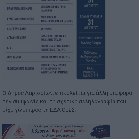
Ο Δήμος Λαρισαίων, επικαλείται για άλλη μια φορά
την συμφωνία και τη σχετική αλληλογραφία που
είχε γίνει προς τη ΕΔΑ ΘΕΣΣ.