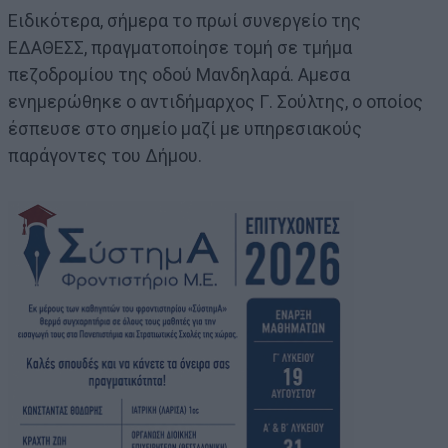
Ειδικότερα, σήμερα το πρωί συνεργείο της
ΕΔΑΘΕΣΣ, πραγματοποίησε τομή σε τμήμα
πεζοδρομίου της οδού Μανδηλαρά. Αμεσα
ενημερώθηκε ο αντιδήμαρχος Γ. Σούλτης, ο οποίος
έσπευσε στο σημείο μαζί με υπηρεσιακούς
παράγοντες του Δήμου.