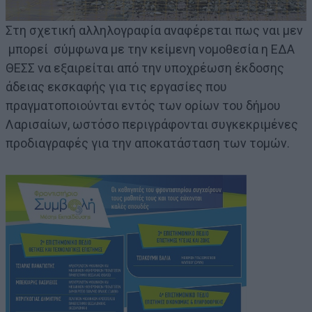
Στη σχετική αλληλογραφία αναφέρεται πως ναι μεν
μπορεί σύμφωνα με την κείμενη νομοθεσία η ΕΔΑ
ΘΕΣΣ να εξαιρείται από την υποχρέωση έκδοσης
άδειας εκσκαφής για τις εργασίες που
πραγματοποιούνται εντός των ορίων του δήμου
Λαρισαίων, ωστόσο περιγράφονται συγκεκριμένες
προδιαγραφές για την αποκατάσταση των τομών.