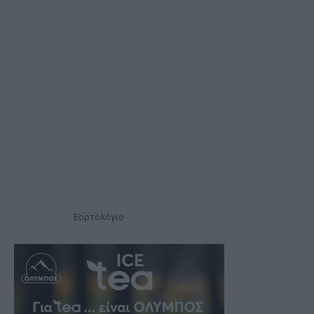
Εορτολόγιο