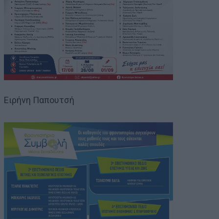
Ειρήνη Παπουτσή