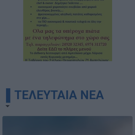
▌ΤΕΛΕΥΤΑΙΑ ΝΕΑ