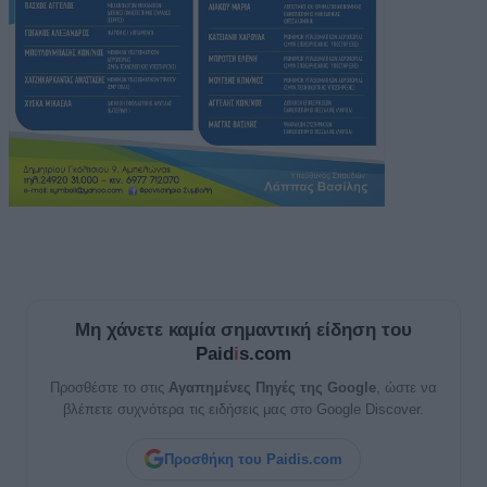
Μη χάνετε καμία σημαντική είδηση του
Paid
i
s.com
Προσθέστε το στις
Αγαπημένες Πηγές της Google
, ώστε να
βλέπετε συχνότερα τις ειδήσεις μας στο Google Discover.
Προσθήκη του Paidis.com