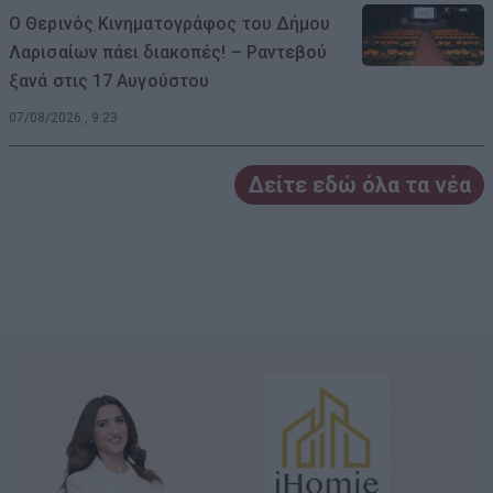
Ο Θερινός Κινηματογράφος του Δήμου
Λαρισαίων πάει διακοπές! – Ραντεβού
ξανά στις 17 Αυγούστου
07/08/2026 , 9:23
Δείτε εδώ όλα τα νέα