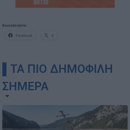
Κοινοποιήστε:
Facebook
X
▌ΤΑ ΠΙΟ ΔΗΜΟΦΙΛΗ
ΣΗΜΕΡΑ