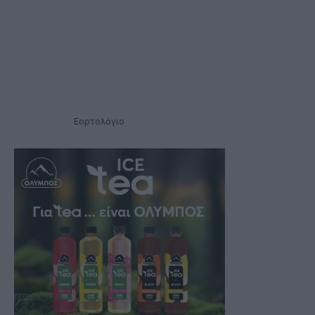
Εορτολόγιο