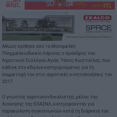
Αθώος κρίθηκε από το Μονομελές
Πλημμελειοδικείο Λάρισας ο πρόεδρος του
Αγροτικού Συλλόγου Αγιάς Τάσος Κωστούλας, που
κάθισε στο εδώλιο κατηγορούμενος για τη
συμμετοχή του στις αγροτικές κινητοποιήσεις του
2017.
Ο γνωστός αγροτοσυνδικαλιστής, μέλος της
διοίκησης της ΕΟΑΣΝΛ, κατηγορούνταν για
παρακώλυση συγκοινωνιών κατά τη διάρκεια του