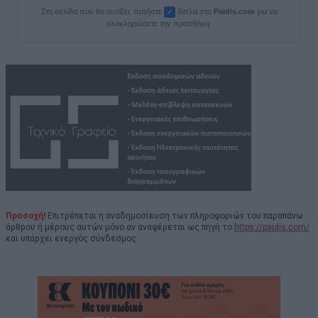
Στη σελίδα που θα ανοίξει, πατήστε
δίπλα στο
Paid
i
s.com
για να
✓
ολοκληρώσετε την προσθήκη.
Προσοχή!
Επιτρέπεται η αναδημοσίευση των πληροφοριών του παραπάνω
άρθρου ή μέρους αυτών μόνο αν αναφέρεται ως πηγή το
https://paidis.com/
και υπάρχει ενεργός σύνδεσμος.