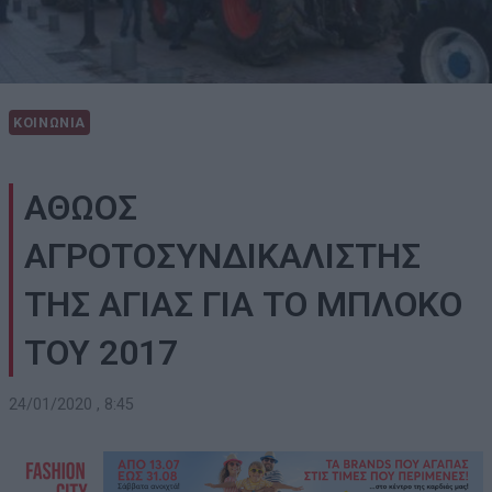
ΚΟΙΝΩΝΙΑ
ΑΘΩΟΣ
ΑΓΡΟΤΟΣΥΝΔΙΚΑΛΙΣΤΗΣ
ΤΗΣ ΑΓΙΑΣ ΓΙΑ ΤΟ ΜΠΛΟΚΟ
ΤΟΥ 2017
24/01/2020 , 8:45