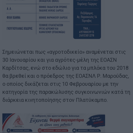
Σημειώνεται πως «αγροτοδικείο» αναμένεται στις
30 Ιανουαρίου και για αγρότες-μέλη της ΕΟΑΣΝ
Καρδίτσας, ενώ στο εδώλιο για τα μπλόκα του 2018
θα βρεθεί και ο πρόεδρος της ΕΟΑΣΝΛ Ρ. Μαρούδας,
ο οποίος δικάζεται στις 10 Φεβρουαρίου με την
κατηγορία της παρακώλυσης συγκοινωνιών κατά τη
διάρκεια κινητοποίησης στον Πλατύκαμπο.