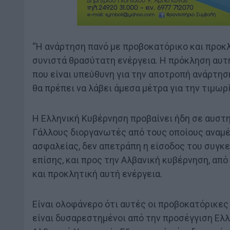
“H ανάρτηση πανό με προβοκατόρικο και προκ
συνιστά θρασύτατη ενέργεια. Η πρόκληση αυτ
που είναι υπεύθυνη για την αποτροπή ανάρτησ
θα πρέπει να λάβει άμεσα μέτρα για την τιμω
Η Ελληνική Κυβέρνηση προβαίνει ήδη σε αυστ
Γάλλους διοργανωτές από τους οποίους αναμέν
ασφαλείας, δεν απετράπη η είσοδος του συγκε
επίσης, και προς την Αλβανική κυβέρνηση, απ
και προκλητική αυτή ενέργεια.
Είναι ολοφάνερο ότι αυτές οι προβοκατόρικες
είναι δυσαρεστημένοι από την προσέγγιση Ελλ