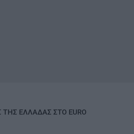
 ΤΗΣ ΕΛΛΑΔΑΣ ΣΤΟ EURO