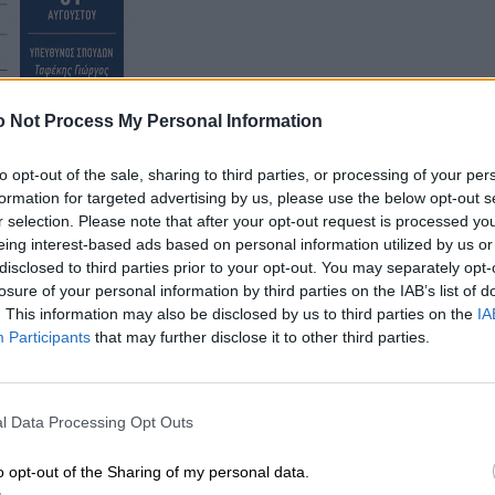
 Not Process My Personal Information
to opt-out of the sale, sharing to third parties, or processing of your per
formation for targeted advertising by us, please use the below opt-out s
r selection. Please note that after your opt-out request is processed y
eing interest-based ads based on personal information utilized by us or
disclosed to third parties prior to your opt-out. You may separately opt-
losure of your personal information by third parties on the IAB’s list of
. This information may also be disclosed by us to third parties on the
IA
Participants
that may further disclose it to other third parties.
l Data Processing Opt Outs
o opt-out of the Sharing of my personal data.