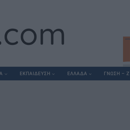
ΕΑ
ΕΚΠΑΙΔΕΥΣΗ
ΕΛΛΑΔΑ
ΓΝΩΣΗ – 