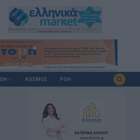
ΖΩΗ
ΚΟΣΜΟΣ
ΡΟΗ