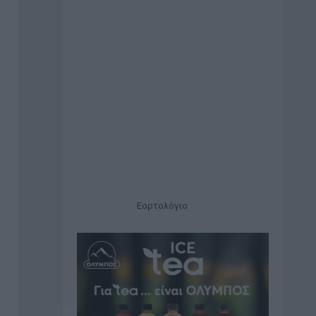
Εορτολόγιο