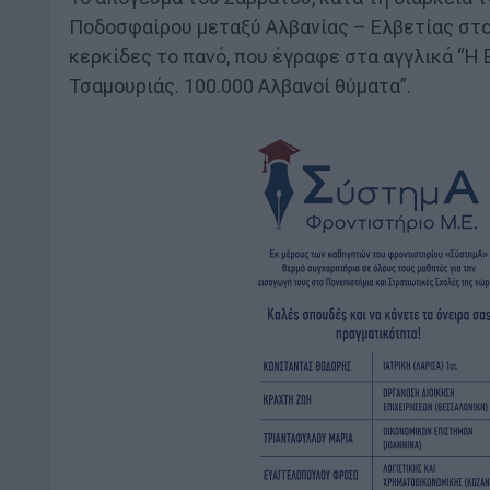
Ποδοσφαίρου μεταξύ Αλβανίας – Ελβετίας στο 
κερκίδες το πανό, που έγραφε στα αγγλικά “Η 
Τσαμουριάς. 100.000 Αλβανοί θύματα”.