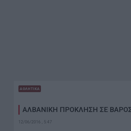
ΑΘΛΗΤΙΚΑ
ΑΛΒΑΝΙΚΗ ΠΡΟΚΛΗΣΗ ΣΕ ΒΑΡΟΣ
12/06/2016 , 5:47