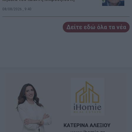
08/08/2026 , 9:40
Δείτε εδώ όλα τα νέα