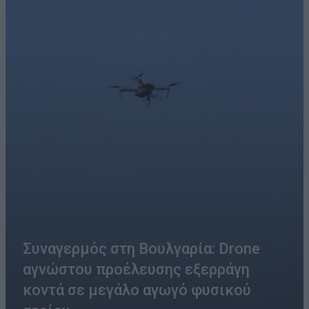
Συναγερμός στη Βουλγαρία: Drone
αγνώστου προέλευσης εξερράγη
κοντά σε μεγάλο αγωγό φυσικού