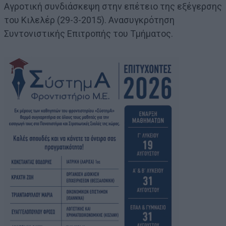
Αγροτική συνδιάσκεψη στην επέτειο της εξέγερσης
του Κιλελέρ (29-3-2015). Ανασυγκρότηση
Συντονιστικής Επιτροπής του Τμήματος.