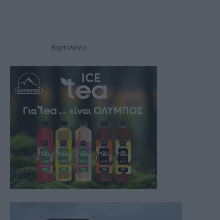
Εορτολόγιο