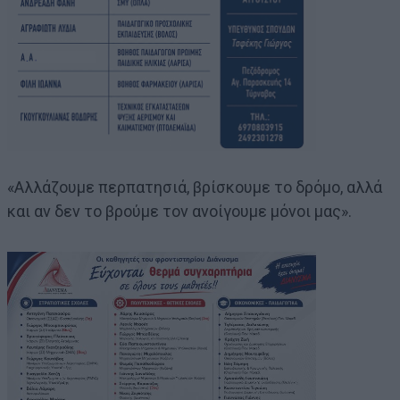
«Αλλάζουμε περπατησιά, βρίσκουμε το δρόμο, αλλά
και αν δεν το βρούμε τον ανοίγουμε μόνοι μας».