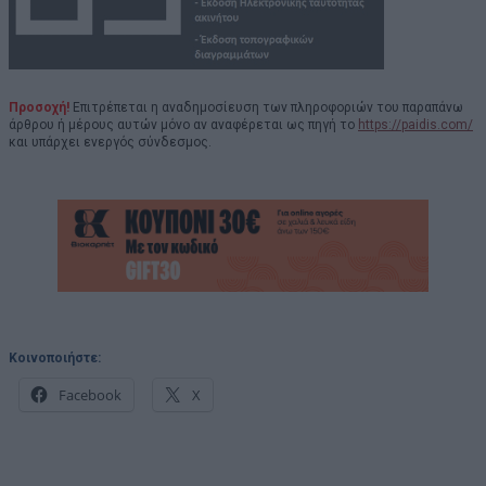
Προσοχή!
Επιτρέπεται η αναδημοσίευση των πληροφοριών του παραπάνω
άρθρου ή μέρους αυτών μόνο αν αναφέρεται ως πηγή το
https://paidis.com/
και υπάρχει ενεργός σύνδεσμος.
Κοινοποιήστε:
Facebook
X