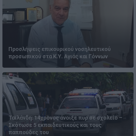
Προσλήψεις επικουρικού νοσηλευτικού
προσωπικού στα Κ.Υ. Αγιάς και Γόννων
Ταϊλάνδη: 14χρονος άνοιξε πυρ σε σχολείο –
Σκότωσε 5 εκπαιδευτικούς και τους
παππούδες του