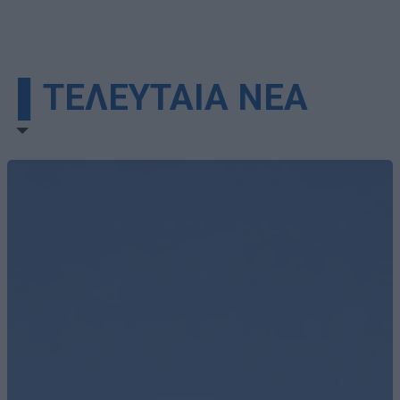
▌ΤΕΛΕΥΤΑΙΑ ΝΕΑ