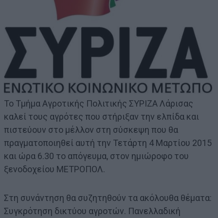
Το Τμήμα Αγροτικής Πολιτικής ΣΥΡΙΖΑ Λάρισας
καλεί τους αγρότες που στήριξαν την ελπίδα και
πιστεύουν στο μέλλον στη σύσκεψη που θα
πραγματοποιηθεί αυτή την Τετάρτη 4 Μαρτίου 2015
και ώρα 6.30 το απόγευμα, στον ημιώροφο του
ξενοδοχείου ΜΕΤΡΟΠΟΛ.
Στη συνάντηση θα συζητηθούν τα ακόλουθα θέματα:
Συγκρότηση δικτύου αγροτών. Πανελλαδική