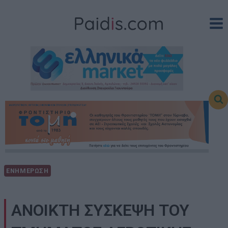
Skip
to
content
ΕΝΗΜΕΡΩΣΗ
ΑΝΟΙΚΤΗ ΣΥΣΚΕΨΗ ΤΟΥ