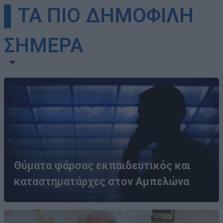
▌ΤΑ ΠΙΟ ΔΗΜΟΦΙΛΗ
ΣΗΜΕΡΑ
Θύματα φάρσας εκπαιδευτικός και
καταστηματάρχες στον Αμπελώνα