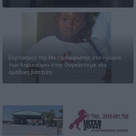
Εορτασμός της Μεταμόρφωσης στο «χωριό
των Λαρισαίων» στην Ουγκάντα με νέα
ομαδική βάπτιση