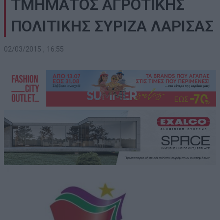
ΤΜΗΜΑΤΟΣ ΑΓΡΟΤΙΚΗΣ
ΠΟΛΙΤΙΚΗΣ ΣΥΡΙΖΑ ΛΑΡΙΣΑΣ
02/03/2015 , 16:55