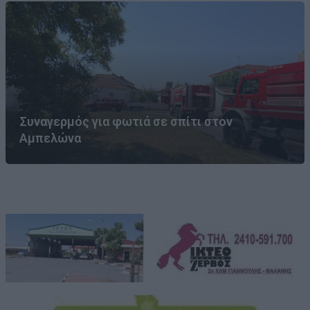
Συναγερμός για φωτιά σε σπίτι στον
Αμπελώνα