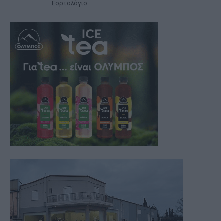
Εορτολόγιο