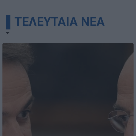
▌ΤΕΛΕΥΤΑΙΑ ΝΕΑ