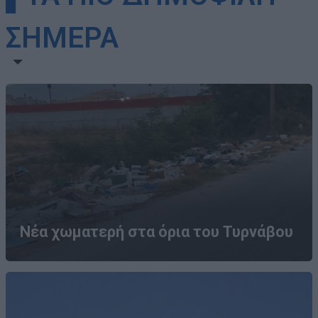
ΣΗΜΕΡΑ
Νέα χωματερή στα όρια του Τυρνάβου