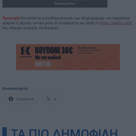
Προσοχή!
Επιτρέπεται η αναδημοσίευση των πληροφοριών του παραπάνω
άρθρου ή μέρους αυτών μόνο αν αναφέρεται ως πηγή το
https://paidis.com/
και υπάρχει ενεργός σύνδεσμος.
Κοινοποιήστε:
Facebook
X
▌ΤΑ ΠΙΟ ΔΗΜΟΦΙΛΗ