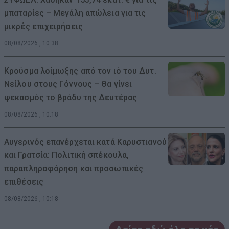
μπαταρίες – Μεγάλη απώλεια για τις
μικρές επιχειρήσεις
08/08/2026 , 10:38
Κρούσμα λοίμωξης από τον ιό του Δυτ.
Νείλου στους Γόννους – Θα γίνει
ψεκασμός το βράδυ της Δευτέρας
08/08/2026 , 10:18
Αυγερινός επανέρχεται κατά Καρυστιανού
και Γρατσία: Πολιτική σπέκουλα,
παραπληροφόρηση και προσωπικές
επιθέσεις
08/08/2026 , 10:18