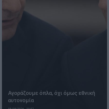
Αγοράζουμε όπλα, όχι όμως εθνική
αυτονομία
08/08/2026 , 23:57