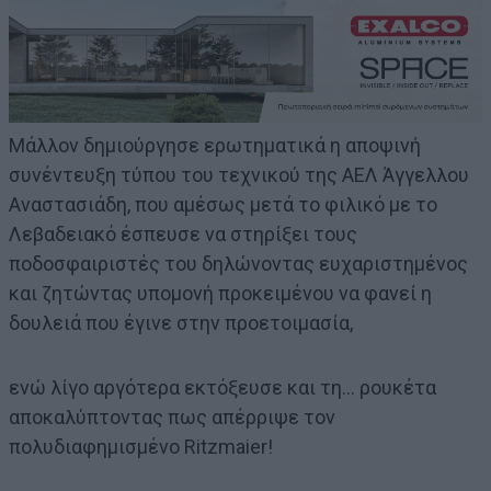
Μάλλον δημιούργησε ερωτηματικά η αποψινή
συνέντευξη τύπου του τεχνικού της ΑΕΛ Άγγελλου
Αναστασιάδη, που αμέσως μετά το φιλικό με το
Λεβαδειακό έσπευσε να στηρίξει τους
ποδοσφαιριστές του δηλώνοντας ευχαριστημένος
και ζητώντας υπομονή προκειμένου να φανεί η
δουλειά που έγινε στην προετοιμασία,
ενώ λίγο αργότερα εκτόξευσε και τη… ρουκέτα
αποκαλύπτοντας πως απέρριψε τον
πολυδιαφημισμένο Ritzmaier!