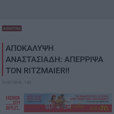
ΑΘΛΗΤΙΚΑ
ΑΠΟΚΑΛΥΨΗ
ΑΝΑΣΤΑΣΙΑΔΗ: ΑΠΕΡΡΙΨΑ
ΤΟΝ RITZMAIER!!
31/07/2016 , 1:45