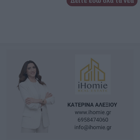
Δείτε εδώ όλα τα νέα