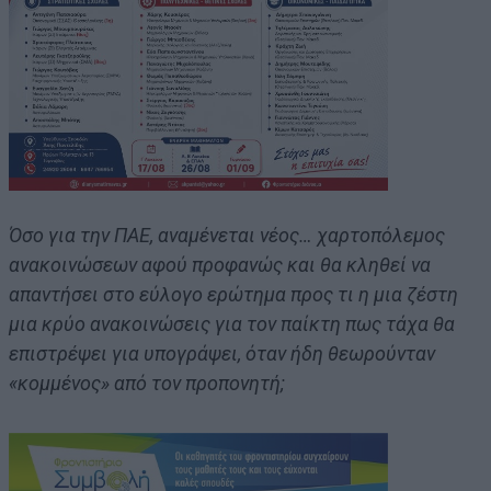
Όσο για την ΠΑΕ, αναμένεται νέος… χαρτοπόλεμος
ανακοινώσεων αφού προφανώς και θα κληθεί να
απαντήσει στο εύλογο ερώτημα προς τι η μια ζέστη
μια κρύο ανακοινώσεις για τον παίκτη πως τάχα θα
επιστρέψει για υπογράψει, όταν ήδη θεωρούνταν
«κομμένος» από τον προπονητή;