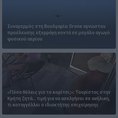
Συναγερμός στη Βουλγαρία: Drone αγνώστου
προέλευσης εξερράγη κοντά σε μεγάλο αγωγό
φυσικού αερίου
«Πόσα θέλεις για το κορίτσι;»: Τουρίστας στην
Κρήτη ζητά… τιμή για να ασελγήσει σε ανήλικη,
τι καταγγέλλει ο ιδιοκτήτης επιχείρησης