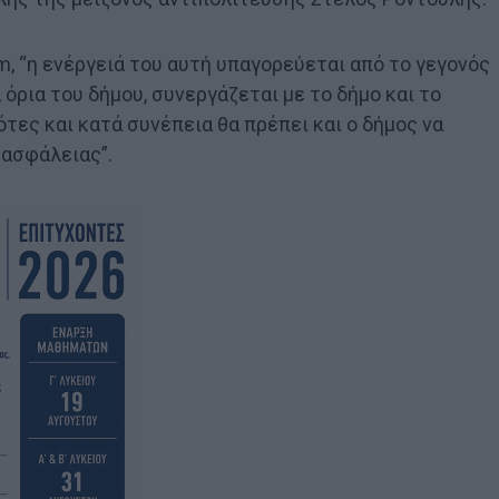
, “η ενέργειά του αυτή υπαγορεύεται από το γεγονός
 όρια του δήμου, συνεργάζεται με το δήμο και το
τες και κατά συνέπεια θα πρέπει και ο δήμος να
 ασφάλειας”.