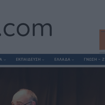
ΕΑ
ΕΚΠΑΙΔΕΥΣΗ
ΕΛΛΑΔΑ
ΓΝΩΣΗ – 