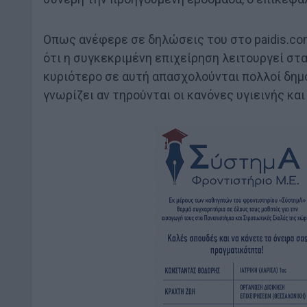
Οπως ανέφερε σε δηλώσεις του στο paidis.com
ότι η συγκεκριμένη επιχείρηση λειτουργεί στα
κυριότερο σε αυτή απασχολούνται πολλοί δημό
γνωρίζει αν τηρούνται οι κανόνες υγιεινής και