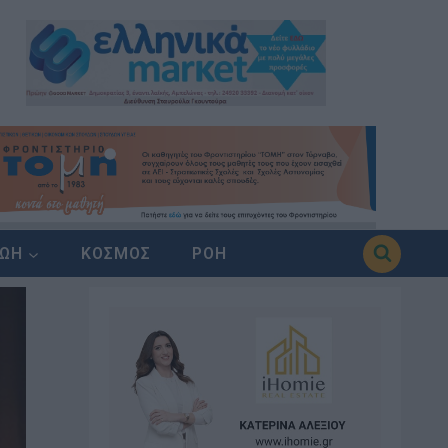
ΖΩΗ
ΚΟΣΜΟΣ
ΡΟΗ