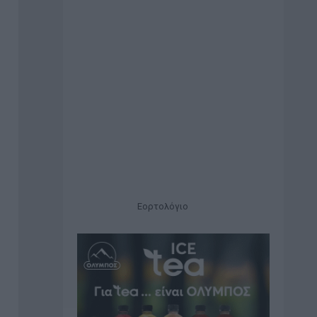
Εορτολόγιο