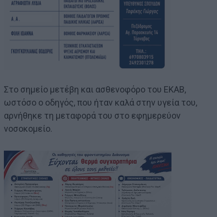
Στο σημείο μετέβη και ασθενοφόρο του ΕΚΑΒ,
ωστόσο ο οδηγός, που ήταν καλά στην υγεία του,
αρνήθηκε τη μεταφορά του στο εφημερεύον
νοσοκομείο.