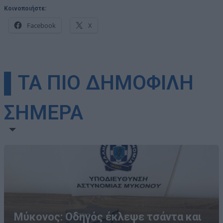
Κοινοποιήστε:
Facebook
X
▌ΤΑ ΠΙΟ ΔΗΜΟΦΙΛΗ
ΣΗΜΕΡΑ
Μύκονος: Οδηγός έκλεψε τσάντα και