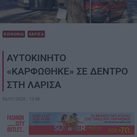
ΚΟΙΝΩΝΙΑ
ΛΑΡΙΣΑ
ΑΥΤΟΚΙΝΗΤΟ
«ΚΑΡΦΩΘΗΚΕ» ΣΕ ΔΕΝΤΡΟ
ΣΤΗ ΛΑΡΙΣΑ
05/01/2020 , 13:48