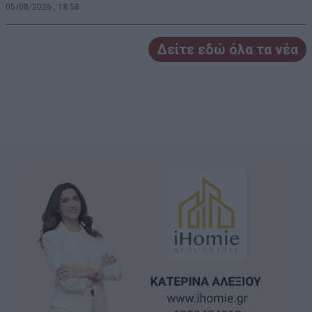
05/08/2026 , 18:58
Δείτε εδώ όλα τα νέα