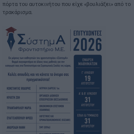
πόρτα του αυτοκινήτου που είχε «βουλιάξει» από το
τρακάρισμα.