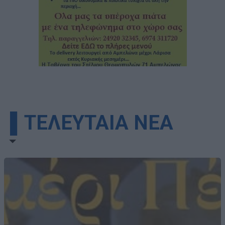
▌ΤΕΛΕΥΤΑΙΑ ΝΕΑ