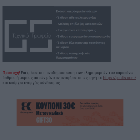
Προσοχή!
Επιτρέπεται η αναδημοσίευση των πληροφοριών του παραπάνω
άρθρου ή μέρους αυτών μόνο αν αναφέρεται ως πηγή το
https://paidis.com/
και υπάρχει ενεργός σύνδεσμος.