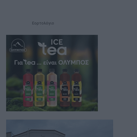
Εορτολόγιο