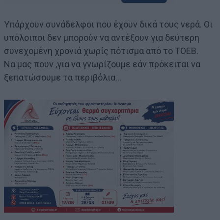
Υπάρχουν συνάδελφοι που έχουν δικά τους νερά. Οι
υπόλοιποι δεν μπορούν να αντέξουν για δεύτερη
συνεχομένη χρονιά χωρίς πότισμα από το ΤΟΕΒ.
Να μας πουν ,για να γνωρίζουμε εάν πρόκειται να
ξεπατώσουμε τα περιβόλια…