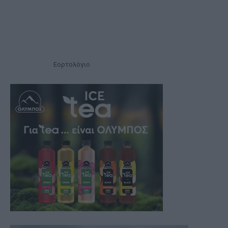
Εορτολόγιο