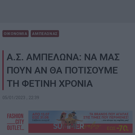
ΟΙΚΟΝΟΜΙΑ
ΑΜΠΕΛΩΝΑΣ
Α.Σ. ΑΜΠΕΛΩΝΑ: ΝΑ ΜΑΣ
ΠΟΥΝ ΑΝ ΘΑ ΠΟΤΙΣΟΥΜΕ
ΤΗ ΦΕΤΙΝΗ ΧΡΟΝΙΑ
05/01/2023 , 22:39