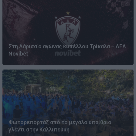
Στη Λάρισα ο αγώνας κυπέλλου Τρίκαλα – ΑΕΛ
Novibet
Φωτορεπορτάζ από το μεγάλο υπαίθριο
γλέντι στην Καλλιπεύκη