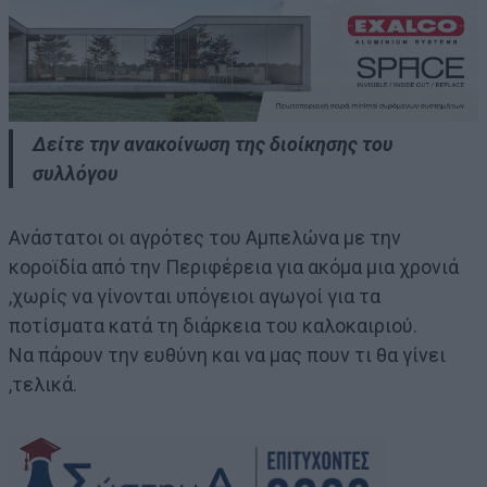
Δείτε την ανακοίνωση της διοίκησης του
συλλόγου
Ανάστατοι οι αγρότες του Αμπελώνα με την
κοροϊδία από την Περιφέρεια για ακόμα μια χρονιά
,χωρίς να γίνονται υπόγειοι αγωγοί για τα
ποτίσματα κατά τη διάρκεια του καλοκαιριού.
Να πάρουν την ευθύνη και να μας πουν τι θα γίνει
,τελικά.