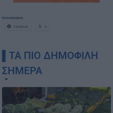
Κοινοποιήστε:
Facebook
X
▌ΤΑ ΠΙΟ ΔΗΜΟΦΙΛΗ
ΣΗΜΕΡΑ