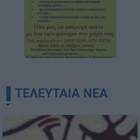
▌ΤΕΛΕΥΤΑΙΑ ΝΕΑ