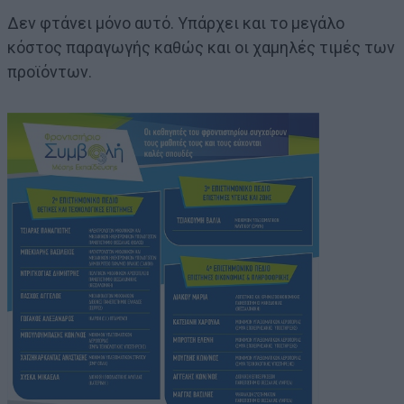
Δεν φτάνει μόνο αυτό. Υπάρχει και το μεγάλο
κόστος παραγωγής καθώς και οι χαμηλές τιμές των
προϊόντων.