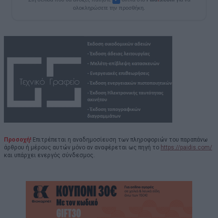
ολοκληρώσετε την προσθήκη.
Προσοχή!
Επιτρέπεται η αναδημοσίευση των πληροφοριών του παραπάνω
άρθρου ή μέρους αυτών μόνο αν αναφέρεται ως πηγή το
https://paidis.com/
και υπάρχει ενεργός σύνδεσμος.