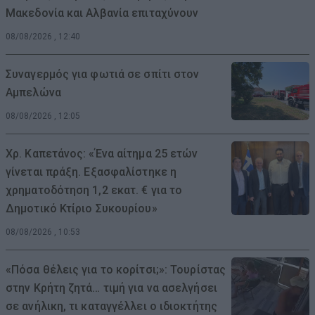
Μακεδονία και Αλβανία επιταχύνουν
08/08/2026 , 12:40
Συναγερμός για φωτιά σε σπίτι στον
Αμπελώνα
08/08/2026 , 12:05
Χρ. Καπετάνος: «Ένα αίτημα 25 ετών
γίνεται πράξη. Εξασφαλίστηκε η
χρηματοδότηση 1,2 εκατ. € για το
Δημοτικό Κτίριο Συκουρίου»
08/08/2026 , 10:53
«Πόσα θέλεις για το κορίτσι;»: Τουρίστας
στην Κρήτη ζητά… τιμή για να ασελγήσει
σε ανήλικη, τι καταγγέλλει ο ιδιοκτήτης