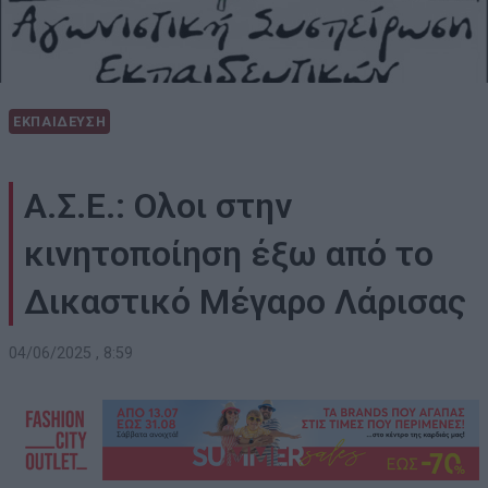
ΕΚΠΑΙΔΕΥΣΗ
Α.Σ.Ε.: Ολοι στην
κινητοποίηση έξω από το
Δικαστικό Μέγαρο Λάρισας
04/06/2025 , 8:59