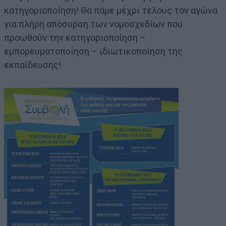
κατηγοριοποίηση! Θα πάμε μέχρι τέλους τον αγώνα
για πλήρη απόσυρση των νομοσχεδίων που
προωθούν την κατηγοριοποίηση –
εμπορευματοποίηση – ιδιωτικοποίηση της
εκπαίδευσης!