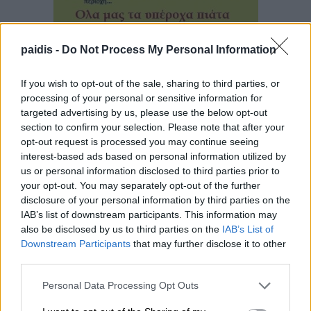
paidis -
Do Not Process My Personal Information
If you wish to opt-out of the sale, sharing to third parties, or
processing of your personal or sensitive information for
targeted advertising by us, please use the below opt-out
section to confirm your selection. Please note that after your
opt-out request is processed you may continue seeing
▌ΤΕΛΕΥΤΑΙΑ ΝΕΑ
interest-based ads based on personal information utilized by
us or personal information disclosed to third parties prior to
your opt-out. You may separately opt-out of the further
disclosure of your personal information by third parties on the
IAB’s list of downstream participants. This information may
also be disclosed by us to third parties on the
IAB’s List of
Downstream Participants
that may further disclose it to other
third parties.
Personal Data Processing Opt Outs