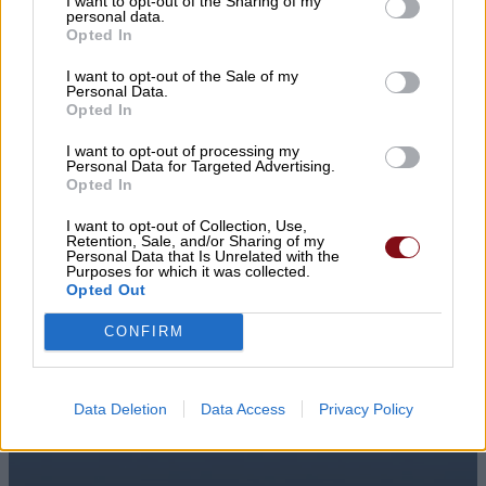
I want to opt-out of the Sharing of my
personal data.
Opted In
I want to opt-out of the Sale of my
Personal Data.
Opted In
I want to opt-out of processing my
Personal Data for Targeted Advertising.
Opted In
I want to opt-out of Collection, Use,
Retention, Sale, and/or Sharing of my
Personal Data that Is Unrelated with the
Purposes for which it was collected.
Opted Out
CONFIRM
Data Deletion
Data Access
Privacy Policy