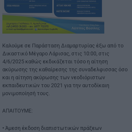
Καλούμε σε Παράσταση Διαμαρτυρίας έξω από το
Δικαστικό Μέγαρο Λάρισας, στις 10:00, στις
4/6/2025 καθώς εκδικάζεται τόσο η αίτηση
ακύρωσης της καθαίρεσης της συναδελφισσας όσο
και η αίτηση ακύρωσης των νεοδιόριστων
εκπαιδευτικών του 2021 για την αυτοδίκαιη
μονιμοποίησή τους.
ΑΠΑΙΤΟΥΜΕ:
• Άμεση έκδοση διαπιστωτικών πράξεων