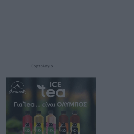
Εορτολόγιο