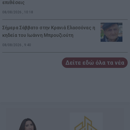
επιθέσεις
08/08/2026 , 10:18
Σήμερα Σάββατο στην Κρανιά Ελασσόνας η
κηδεία του Ιωάννη Μπρουζιούτη
08/08/2026 , 9:40
Δείτε εδώ όλα τα νέα