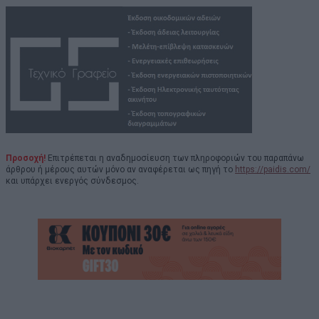
Προσοχή!
Επιτρέπεται η αναδημοσίευση των πληροφοριών του παραπάνω
άρθρου ή μέρους αυτών μόνο αν αναφέρεται ως πηγή το
https://paidis.com/
και υπάρχει ενεργός σύνδεσμος.