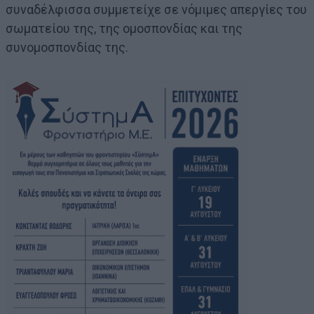
συναδέλφισσα συμμετείχε σε νόμιμες απεργίες του
σωματείου της, της ομοσπονδίας και της
συνομοσπονδίας της.