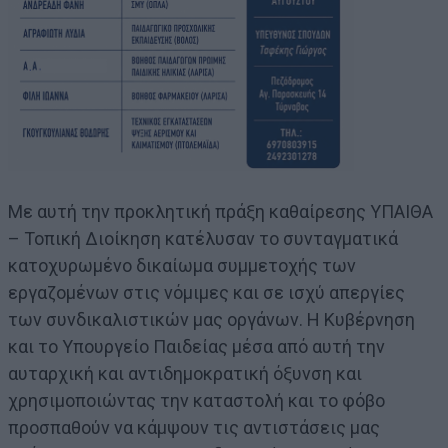
Με αυτή την προκλητική πράξη καθαίρεσης ΥΠΑΙΘΑ
– Τοπική Διοίκηση κατέλυσαν το συνταγματικά
κατοχυρωμένο δικαίωμα συμμετοχής των
εργαζομένων στις νόμιμες και σε ισχύ απεργίες
των συνδικαλιστικών μας οργάνων. Η Κυβέρνηση
και το Υπουργείο Παιδείας μέσα από αυτή την
αυταρχική και αντιδημοκρατική όξυνση και
χρησιμοποιώντας την καταστολή και το φόβο
προσπαθούν να κάμψουν τις αντιστάσεις μας