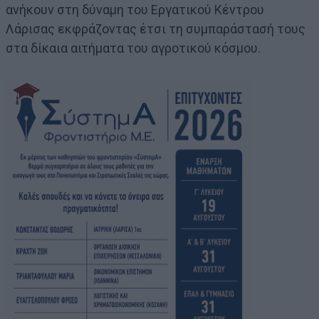
ανήκουν στη δύναμη του Εργατικού Κέντρου
Λάρισας εκφράζοντας έτσι τη συμπαράστασή τους
στα δίκαια αιτήματα του αγροτικού κόσμου.