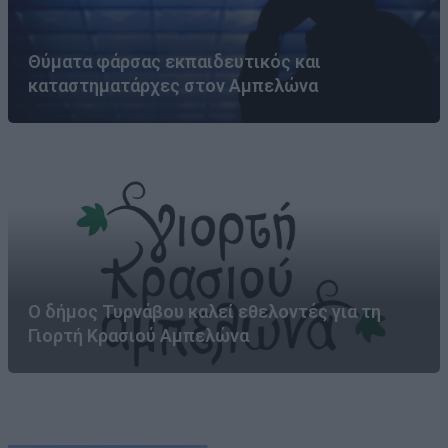
Θύματα φάρσας εκπαιδευτικός και
καταστηματάρχες στον Αμπελώνα
Ο δήμος Τυρνάβου καλεί εθελοντές για τη
Γιορτή Κρασιού Αμπελώνα