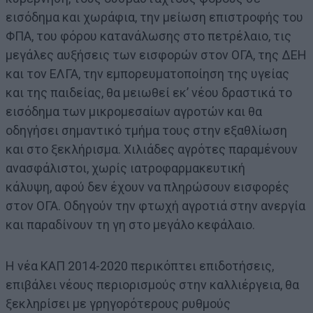
εισόδημα και χωράφια, την μείωση επιστροφής του
ΦΠΑ, του φόρου κατανάλωσης στο πετρέλαιο, τις
μεγάλες αυξήσεις των εισφορών στον ΟΓΑ, της ΔΕΗ
και τον ΕΛΓΑ, την εμπορευματοποίηση της υγείας
και της παιδείας, θα μειωθεί εκ’ νέου δραστικά το
εισόδημα των μικρομεσαίων αγροτών και θα
οδηγήσει σημαντικό τμήμα τους στην εξαθλίωση
και στο ξεκλήρισμα. Χιλιάδες αγρότες παραμένουν
ανασφάλιστοι, χωρίς ιατροφαρμακευτική
κάλυψη, αφού δεν έχουν να πληρώσουν εισφορές
στον ΟΓΑ. Οδηγούν την φτωχή αγροτιά στην ανεργία
και παραδίνουν τη γη στο μεγάλο κεφάλαιο.
Η νέα ΚΑΠ 2014-2020 περικόπτει επιδοτήσεις,
επιβάλει νέους περιορισμούς στην καλλιέργεια, θα
ξεκληρίσει με γρηγορότερους ρυθμούς