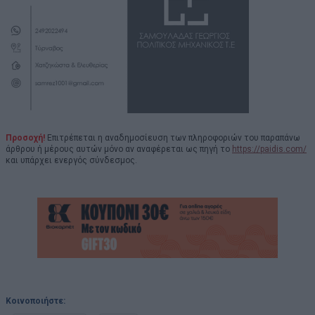
Προσοχή!
Επιτρέπεται η αναδημοσίευση των πληροφοριών του παραπάνω
άρθρου ή μέρους αυτών μόνο αν αναφέρεται ως πηγή το
https://paidis.com/
και υπάρχει ενεργός σύνδεσμος.
Κοινοποιήστε: