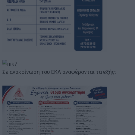
Σε ανακοίνωση του ΕΚΛ αναφέρονται τα εξής: