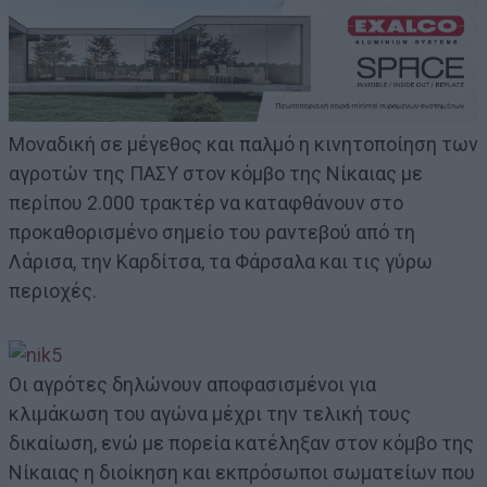
Μοναδική σε μέγεθος και παλμό η κινητοποίηση των
αγροτών της ΠΑΣΥ στον κόμβο της Νίκαιας με
περίπου 2.000 τρακτέρ να καταφθάνουν στο
προκαθορισμένο σημείο του ραντεβού από τη
Λάρισα, την Καρδίτσα, τα Φάρσαλα και τις γύρω
περιοχές.
Οι αγρότες δηλώνουν αποφασισμένοι για
κλιμάκωση του αγώνα μέχρι την τελική τους
δικαίωση, ενώ με πορεία κατέληξαν στον κόμβο της
Νίκαιας η διοίκηση και εκπρόσωποι σωματείων που