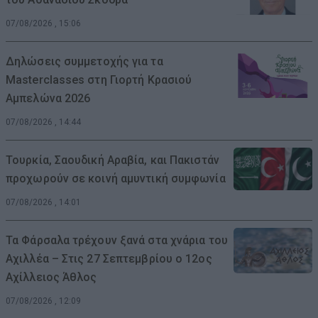
07/08/2026 , 15:06
Δηλώσεις συμμετοχής για τα
Masterclasses στη Γιορτή Κρασιού
Αμπελώνα 2026
07/08/2026 , 14:44
Τουρκία, Σαουδική Αραβία, και Πακιστάν
προχωρούν σε κοινή αμυντική συμφωνία
07/08/2026 , 14:01
Τα Φάρσαλα τρέχουν ξανά στα χνάρια του
Αχιλλέα – Στις 27 Σεπτεμβρίου ο 12ος
Αχίλλειος Άθλος
07/08/2026 , 12:09