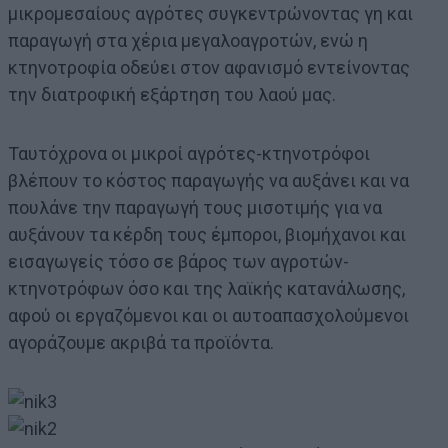
μικρομεσαίους αγρότες συγκεντρώνοντας γη και
παραγωγή στα χέρια μεγαλοαγροτών, ενώ η
κτηνοτροφία οδεύει στον αφανισμό εντείνοντας
την διατροφική εξάρτηση του λαού μας.
Ταυτόχρονα οι μικροί αγρότες-κτηνοτρόφοι
βλέπουν το κόστος παραγωγής να αυξάνει και να
πουλάνε την παραγωγή τους μισοτιμής για να
αυξάνουν τα κέρδη τους έμποροι, βιομήχανοι και
εισαγωγείς τόσο σε βάρος των αγροτών-
κτηνοτρόφων όσο και της λαϊκής κατανάλωσης,
αφού οι εργαζόμενοι και οι αυτοαπασχολούμενοι
αγοράζουμε ακριβά τα προϊόντα.