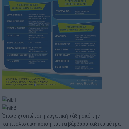
Όπως χτυπιέται η εργατική τάξη από την
καπιταλιστική κρίση και τα βάρβαρα ταξικά μέτρα