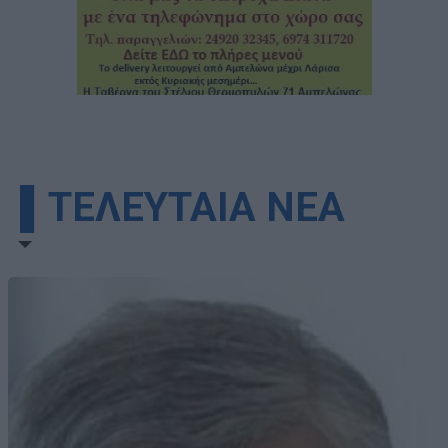
▌ΤΕΛΕΥΤΑΙΑ ΝΕΑ