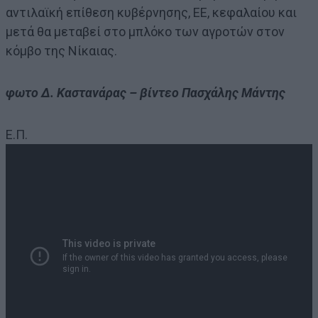
αντιλαϊκή επίθεση κυβέρνησης, ΕΕ, κεφαλαίου και
μετά θα μεταβεί στο μπλόκο των αγροτών στον
κόμβο της Νίκαιας.
φωτο Δ. Καστανάρας – βίντεο Πασχάλης Μάντης
Ε.Π.