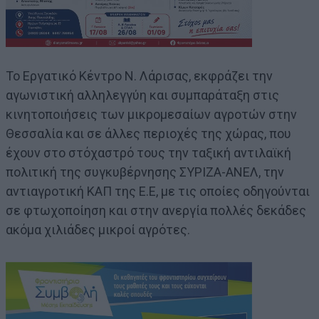
Το Εργατικό Κέντρο Ν. Λάρισας, εκφράζει την
αγωνιστική αλληλεγγύη και συμπαράταξη στις
κινητοποιήσεις των μικρομεσαίων αγροτών στην
Θεσσαλία και σε άλλες περιοχές της χώρας, που
έχουν στο στόχαστρό τους την ταξική αντιλαϊκή
πολιτική της συγκυβέρνησης ΣΥΡΙΖΑ-ΑΝΕΛ, την
αντιαγροτική ΚΑΠ της Ε.Ε, με τις οποίες οδηγούνται
σε φτωχοποίηση και στην ανεργία πολλές δεκάδες
ακόμα χιλιάδες μικροί αγρότες.