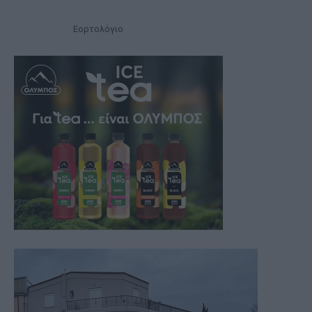
Εορτολόγιο