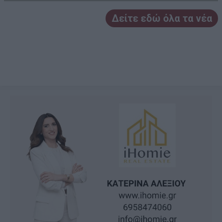
Δείτε εδώ όλα τα νέα