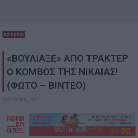
ΚΟΙΝΩΝΙΑ
«ΒΟΥΛΙΑΞΕ» ΑΠΟ ΤΡΑΚΤΕΡ
Ο ΚΟΜΒΟΣ ΤΗΣ ΝΙΚΑΙΑΣ!
(ΦΩΤΟ – ΒΙΝΤΕΟ)
21/01/2016 , 20:51