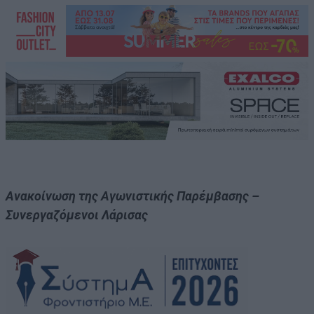
Ανακοίνωση της Αγωνιστικής Παρέμβασης –
Συνεργαζόμενοι Λάρισας