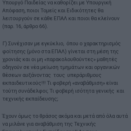
Υπουργό Παιδείας να καθορίζει με Υπουργική
Απόφαση, ποιοι Τομείς και Ειδικότητες θα
λειτουργούν σε κάθε ΕΠΑΛ και ποιοι θα κλείνουν
(παρ. 16, άρθρο 66).
Γ) Συνέχισαν με εγκύκλιο, όπου ο χαρακτηρισμός
φοίτησης (μόνο στα ΕΠΑΛ) γίνεται στη μέση της
χρονιάς και οι μη «παρακολουθούντες» μαθητές
οδηγούν σε νέα μείωση τμημάτων και οργανικών
θέσεων αυξάνοντας τους υπεράριθμους
εκπαιδευτικούς!!! Τι φοβερή «αναβάθμιση» είναι
τούτη συνάδελφοι; Τι φοβερή ισότητα γενικής και
τεχνικής εκπαίδευσης;
Έχουν όμως το θράσος ακόμα και μετά από όλα αυτά
να μιλάνε για αναβάθμιση της Τεχνικής