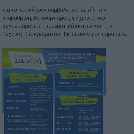
για το πόσο έχουν συμβάλει σε αυτήν την
αναβάθμιση. Ας δούμε όμως ψύχραιμα και
συγκεκριμένα τι πραγματικά έκαναν για την
Τεχνική Επαγγελματική Εκπαίδευση οι παραπάνω: