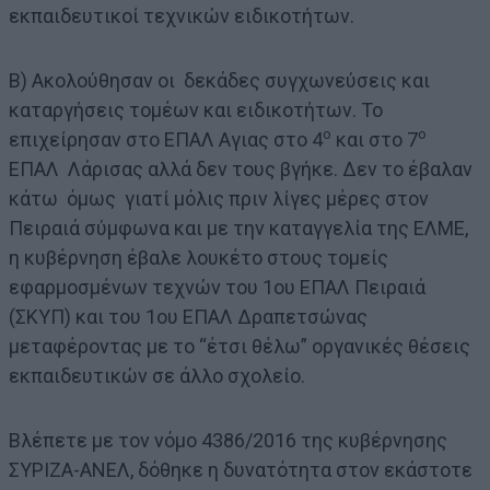
εκπαιδευτικοί τεχνικών ειδικοτήτων.
Β) Ακολούθησαν οι δεκάδες συγχωνεύσεις και
καταργήσεις τομέων και ειδικοτήτων. Το
ο
ο
επιχείρησαν στο ΕΠΑΛ Αγιας στο 4
και στο 7
ΕΠΑΛ Λάρισας αλλά δεν τους βγήκε. Δεν το έβαλαν
κάτω όμως γιατί μόλις πριν λίγες μέρες στον
Πειραιά σύμφωνα και με την καταγγελία της ΕΛΜΕ,
η κυβέρνηση έβαλε λουκέτο στους τομείς
εφαρμοσμένων τεχνών του 1ου ΕΠΑΛ Πειραιά
(ΣΚΥΠ) και του 1ου ΕΠΑΛ Δραπετσώνας
μεταφέροντας με το “έτσι θέλω” οργανικές θέσεις
εκπαιδευτικών σε άλλο σχολείο.
Βλέπετε με τον νόμο 4386/2016 της κυβέρνησης
ΣΥΡΙΖΑ-ΑΝΕΛ, δόθηκε η δυνατότητα στον εκάστοτε