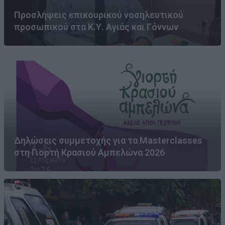
Προσλήψεις επικουρικού νοσηλευτικού
προσωπικού στα Κ.Υ. Αγιάς και Γόννων
Δηλώσεις συμμετοχής για τα Masterclasses
στη Γιορτή Κρασιού Αμπελώνα 2026