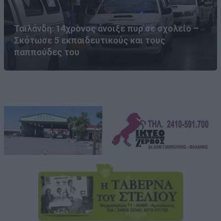
Ταϊλάνδη: 14χρονος άνοιξε πυρ σε σχολείο –
Σκότωσε 5 εκπαιδευτικούς και τους
παππούδες του