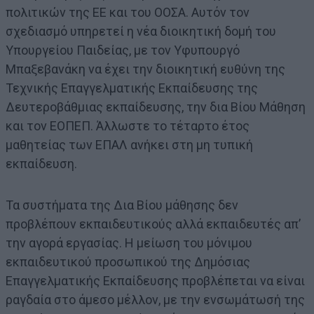
πολιτικών της ΕΕ και του ΟΟΣΑ. Αυτόν τον
σχεδιασμό υπηρετεί η νέα διοικητική δομή του
Υπουργείου Παιδείας, με τον Υφυπουργό
Μπαξεβανάκη να έχει την διοικητική ευθύνη της
Τεχνικής Επαγγελματικής Εκπαίδευσης της
Δευτεροβάθμιας εκπαίδευσης, την δια Βίου Μάθηση
και τον ΕΟΠΕΠ. Άλλωστε το τέταρτο έτος
μαθητείας των ΕΠΑΛ ανήκει στη μη τυπική
εκπαίδευση.
Τα συστήματα της Δια Βίου μάθησης δεν
προβλέπουν εκπαιδευτικούς αλλά εκπαιδευτές απ’
την αγορά εργασίας. Η μείωση του μόνιμου
εκπαιδευτικού προσωπικού της Δημόσιας
Επαγγελματικής Εκπαίδευσης προβλέπεται να είναι
ραγδαία στο άμεσο μέλλον, με την ενσωμάτωσή της