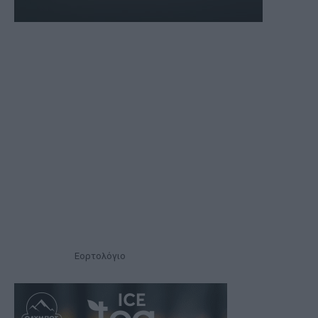
Εορτολόγιο