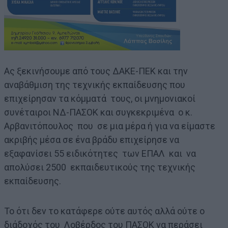
Ας ξεκινήσουμε από τους ΔΑΚΕ-ΠΕΚ και την
αναβάθμιση της τεχνικής εκπαίδευσης που
επιχείρησαν τα κόμματά τους, οι μνημονιακοί
συνέταιροι ΝΔ-ΠΑΣΟΚ και συγκεκριμένα ο κ.
Αρβανιτόπουλος που σε μια μέρα ή για να είμαστε
ακριβής μέσα σε ένα βράδυ επιχείρησε να
εξαφανίσει 55 ειδικότητες των ΕΠΑΛ και να
απολύσει 2500 εκπαιδευτικούς της τεχνικής
εκπαίδευσης.
Το ότι δεν το κατάφερε ούτε αυτός αλλά ούτε ο
διάδοχός του Λοβέρδος του ΠΑΣΟΚ να περάσει