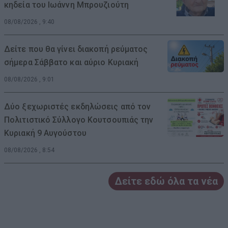
κηδεία του Ιωάννη Μπρουζιούτη
08/08/2026 , 9:40
Δείτε που θα γίνει διακοπή ρεύματος
σήμερα Σάββατο και αύριο Κυριακή
08/08/2026 , 9:01
Δύο ξεχωριστές εκδηλώσεις από τον
Πολιτιστικό Σύλλογο Κουτσουπιάς την
Κυριακή 9 Αυγούστου
08/08/2026 , 8:54
Δείτε εδώ όλα τα νέα