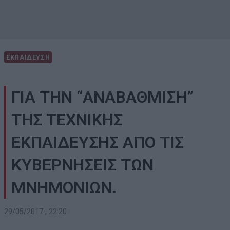
ΕΚΠΑΙΔΕΥΣΗ
ΓΙΑ ΤΗΝ “ΑΝΑΒΑΘΜΙΣΗ”
ΤΗΣ ΤΕΧΝΙΚΗΣ
ΕΚΠΑΙΔΕΥΣΗΣ ΑΠΟ ΤΙΣ
ΚΥΒΕΡΝΗΣΕΙΣ ΤΩΝ
ΜΝΗΜΟΝΙΩΝ.
29/05/2017 , 22:20