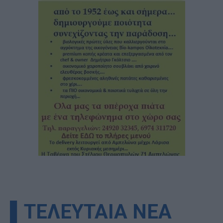
▌ΤΕΛΕΥΤΑΙΑ ΝΕΑ