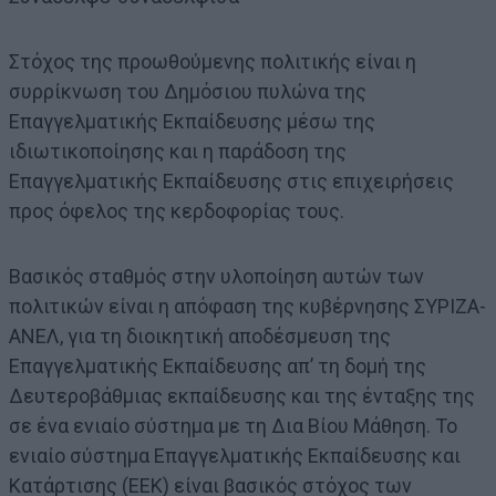
Στόχος της προωθούμενης πολιτικής είναι η
συρρίκνωση του Δημόσιου πυλώνα της
Επαγγελματικής Εκπαίδευσης μέσω της
ιδιωτικοποίησης και η παράδοση της
Επαγγελματικής Εκπαίδευσης στις επιχειρήσεις
προς όφελος της κερδοφορίας τους.
Βασικός σταθμός στην υλοποίηση αυτών των
πολιτικών είναι η απόφαση της κυβέρνησης ΣΥΡΙΖΑ-
ΑΝΕΛ, για τη διοικητική αποδέσμευση της
Επαγγελματικής Εκπαίδευσης απ’ τη δομή της
Δευτεροβάθμιας εκπαίδευσης και της ένταξης της
σε ένα ενιαίο σύστημα με τη Δια Βίου Μάθηση. Το
ενιαίο σύστημα Επαγγελματικής Εκπαίδευσης και
Κατάρτισης (ΕΕΚ) είναι βασικός στόχος των