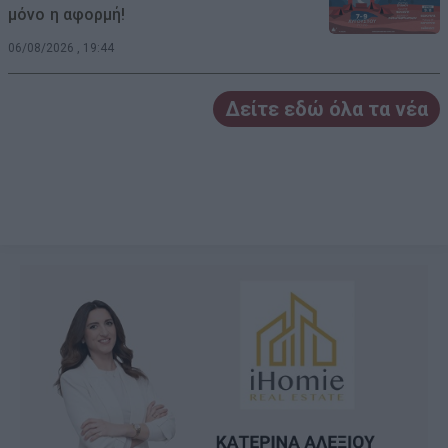
μόνο η αφορμή!
06/08/2026 , 19:44
Δείτε εδώ όλα τα νέα