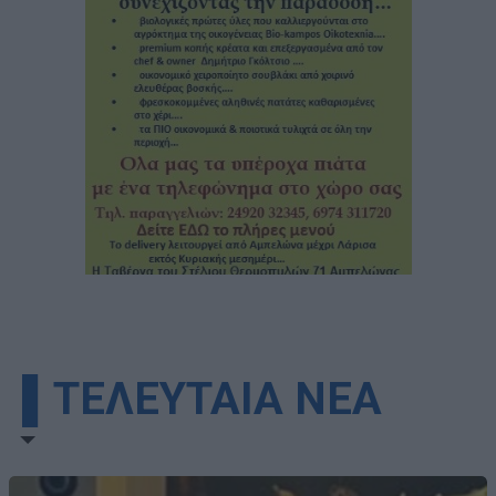
▌ΤΕΛΕΥΤΑΙΑ ΝΕΑ