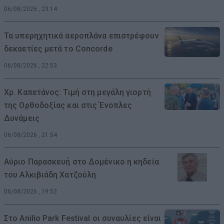
06/08/2026 , 23:14
Τα υπερηχητικά αεροπλάνα επιστρέφουν
δεκαετίες μετά το Concorde
06/08/2026 , 22:53
Χρ. Καπετάνος: Τιμή στη μεγάλη γιορτή
της Ορθοδοξίας και στις Ένοπλες
Δυνάμεις
06/08/2026 , 21:54
Αύριο Παρασκευή στο Δομένικο η κηδεία
του Αλκιβιάδη Χατζούλη
06/08/2026 , 19:52
Στο Anilio Park Festival οι συναυλίες είναι