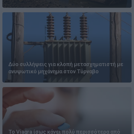
Δύο συλλήψεις για κλοπή μετασχηματιστή με
ανυψωτικό μηχάνημα στον Τύρναβο
Το Viagra ίσως κάνει πολύ περισσότερα από