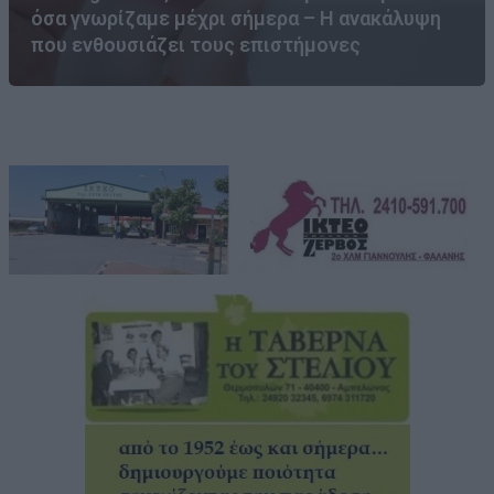
όσα γνωρίζαμε μέχρι σήμερα – Η ανακάλυψη
που ενθουσιάζει τους επιστήμονες