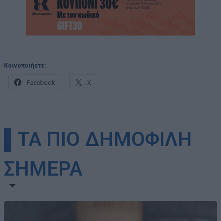
Κοινοποιήστε:
Facebook
X
▌ΤΑ ΠΙΟ ΔΗΜΟΦΙΛΗ
ΣΗΜΕΡΑ