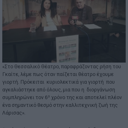
«Στο Θεσσαλικό Θέατρο, παραφράζοντας ρήση του
Γκαίτε, λέμε πως όταν παίζεται θέατρο έχουμε
γιορτή. Πρόκειται κυριολεκτικά για γιορτή που
αγκαλιάστηκε από όλους, μια που η διοργάνωση
ο
συμπληρώνει τον 6
χρόνο της και αποτελεί πλέον
ένα σημαντικό θεσμό στην καλλιτεχνική ζωή της
Λάρισας».