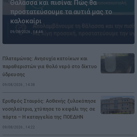
Θάλασσα και πισίνα: Πώς θα
προστατεύσουμε τα αυτιά μας το
καλοκαίρι
09/08/2026 , 14:44
Πλαταμώνας: Ανησυχία κατοίκων και
παραθεριστών για θολό νερό στο δίκτυο
ύδρευσης
09/08/2026 , 14:38
Ερυθρός Σταυρός: Ασθενής ξυλοκόπησε
νοσηλεύτρια, χτύπησε το κεφάλι της σε
πόρτα – Η καταγγελία της ΠΟΕΔΗΝ
09/08/2026 , 14:22