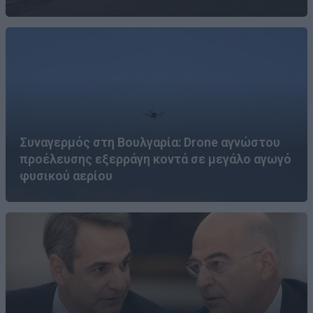
Συναγερμός στη Βουλγαρία: Drone αγνώστου
προέλευσης εξερράγη κοντά σε μεγάλο αγωγό
φυσικού αερίου