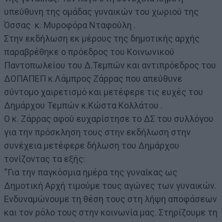
υπεύθυνη της ομάδας γυναικών του χωριού της
Όσσας κ. Μυροφόρα Νταφούλη .
Στην εκδήλωση εκ μέρους της δημοτικής αρχής
παραβρέθηκε ο πρόεδρος του Κοινωνικού
Παντοπωλείου του Δ.Τεμπών και αντιπρόεδρος του
ΔΟΠΑΠΕΠ κ.Λάμπρος Ζάρρας που απεύθυνε
σύντομο χαιρετισμό και μετέφερε τις ευχές του
Δημάρχου Τεμπών κ.Κώστα Κολλάτου .
Ο κ. Ζάρρας αφού ευχαρίστησε το ΔΣ του συλλόγου
για την πρόσκληση τους στην εκδήλωση στην
συνέχεια μετέφερε δήλωση του Δημάρχου
τονίζοντας τα εξής:
“Για την παγκόσμια ημέρα της γυναίκας ως
Δημοτική Αρχή τιμούμε τους αγώνες των γυναικών.
Ενδυναμώνουμε τη θέση τους στη λήψη αποφάσεων
και τον ρόλο τους στην κοινωνία μας. Στηρίζουμε τη