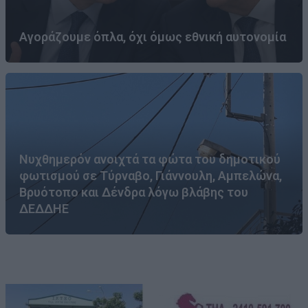
Αγοράζουμε όπλα, όχι όμως εθνική αυτονομία
Νυχθημερόν ανοιχτά τα φώτα του δημοτικού
φωτισμού σε Τύρναβο, Γιάννουλη, Αμπελώνα,
Βρυότοπο και Δένδρα λόγω βλάβης του
ΔΕΔΔΗΕ