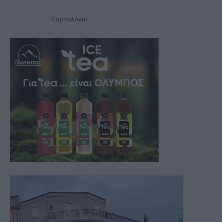
Εορτολόγιο