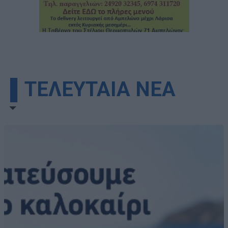
▌ΤΕΛΕΥΤΑΙΑ ΝΕΑ