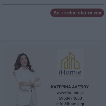
Δείτε εδώ όλα τα νέα