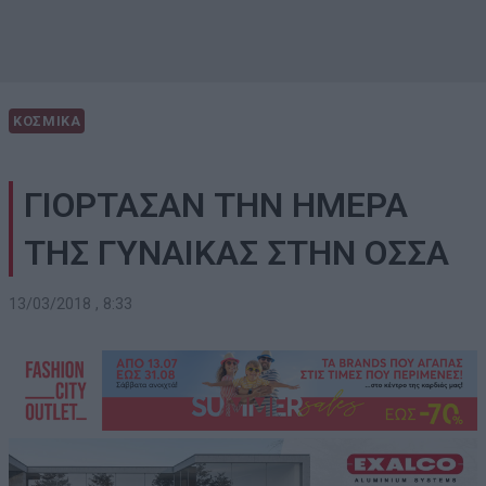
ΚΟΣΜΙΚΑ
ΓΙΟΡΤΑΣΑΝ ΤΗΝ ΗΜΕΡΑ
ΤΗΣ ΓΥΝΑΙΚΑΣ ΣΤΗΝ ΟΣΣΑ
13/03/2018 , 8:33