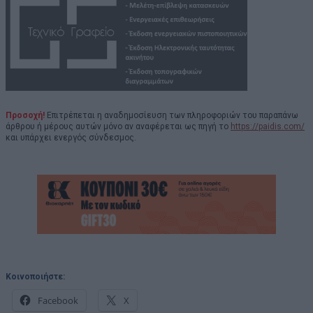
Προσοχή!
Επιτρέπεται η αναδημοσίευση των πληροφοριών του παραπάνω
άρθρου ή μέρους αυτών μόνο αν αναφέρεται ως πηγή το
https://paidis.com/
και υπάρχει ενεργός σύνδεσμος.
Κοινοποιήστε:
Facebook
X