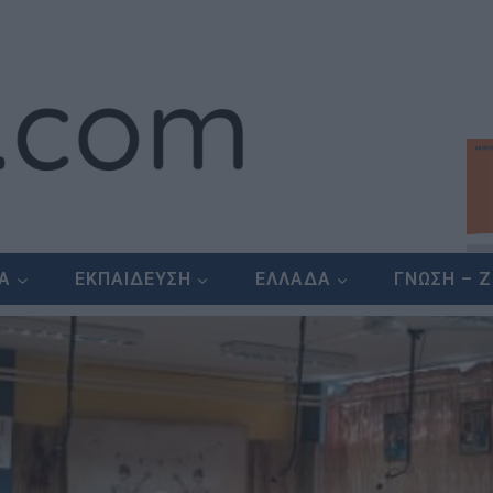
ΕΑ
ΕΚΠΑΙΔΕΥΣΗ
ΕΛΛΑΔΑ
ΓΝΩΣΗ – 