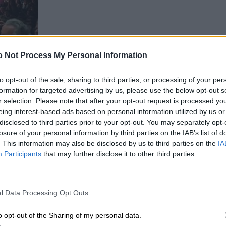
 Not Process My Personal Information
to opt-out of the sale, sharing to third parties, or processing of your per
formation for targeted advertising by us, please use the below opt-out s
r selection. Please note that after your opt-out request is processed y
eing interest-based ads based on personal information utilized by us or
disclosed to third parties prior to your opt-out. You may separately opt-
losure of your personal information by third parties on the IAB’s list of
. This information may also be disclosed by us to third parties on the
IA
Participants
that may further disclose it to other third parties.
l Data Processing Opt Outs
o opt-out of the Sharing of my personal data.