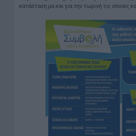
κατάσταση μα και για την τωρινή τις οποίες κ