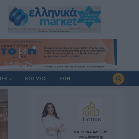
ΖΩΗ
ΚΟΣΜΟΣ
ΡΟΗ