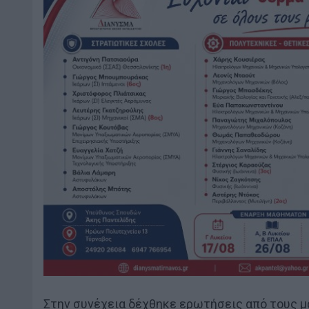
Στην συνέχεια δέχθηκε ερωτήσεις από τους μα