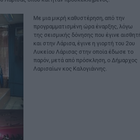
Με μια μικρή καθυστέρηση, από την
προγραμματισμένη ώρα έναρξης, λόγω
της σεισμικής δόνησης που έγινε αισθητ
και στην Λάρισα, έγινε η γιορτή του 2ου
Λυκείου Λάρισας στην οποία έδωσε το
παρόν, μετά από πρόσκληση, ο Δήμαρχος
Λαρισαίων κος Καλογιάννης.