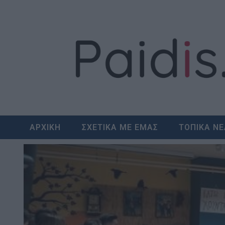
Skip
to
content
ΑΡΧΙΚΗ
ΣΧΕΤΙΚΑ ΜΕ ΕΜΑΣ
ΤΟΠΙΚΑ Ν