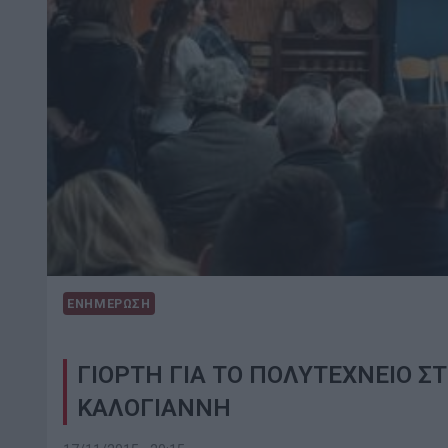
ΕΝΗΜΕΡΩΣΗ
ΓΙΟΡΤΗ ΓΙΑ ΤΟ ΠΟΛΥΤΕΧΝΕΙΟ ΣΤ
ΚΑΛΟΓΙΑΝΝΗ