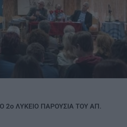
Ο 2ο ΛΥΚΕΙΟ ΠΑΡΟΥΣΙΑ ΤΟΥ ΑΠ.