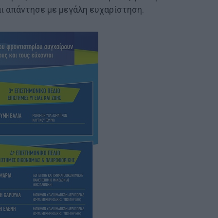
αι απάντησε με μεγάλη ευχαρίστηση.