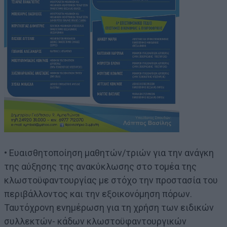
• Ευαισθητοποίηση μαθητών/τριών για την ανάγκη
της αύξησης της ανακύκλωσης στο τομέα της
κλωστοϋφαντουργίας με στόχο την προστασία του
περιβάλλοντος και την εξοικονόμηση πόρων.
Ταυτόχρονη ενημέρωση για τη χρήση των ειδικών
συλλεκτών- κάδων κλωστοϋφαντουργικών