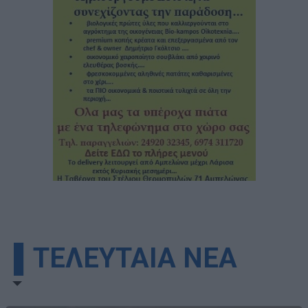
▌ΤΕΛΕΥΤΑΙΑ ΝΕΑ