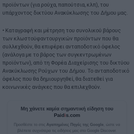
προϊόντων (για ρούχα, παπούτσια, κλπ), του
υπάρχοντος δικτύου Ανακύκλωσης του Δήμου μας.
• Καταγραφή και μέτρηση του συνολικού βάρους
των κλωστοϋφαντουργικών προϊόντων που θα
συλλεχθούν, θα επιφέρει ανταποδοτικό όφελος
(ανάλογα με το βάρος των συγκεντρωμένων
προϊόντων), από τη Φορέα Διαχείρισης του δικτύου
Ανακύκλωσης Ρούχων του Δήμου. Το ανταποδοτικό
όφελος που θα δημιουργηθεί, θα διατεθεί για
κοινωνικές ανάγκες που θα επιλεχθούν.
Μη χάνετε καμία σημαντική είδηση του
Paid
i
s.com
Προσθέστε το στις
Αγαπημένες Πηγές της Google
, ώστε να
βλέπετε συχνότερα τις ειδήσεις μας στο Google Discover.