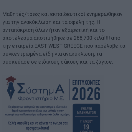
Μαθητές/τριες και εκπαιδευτικοί ενημερώθηκαν
για την ανακύκλωση και τα οφέλη της. Η
ανταπόκριση όλων ήταν εξαιρετική και το
αποτέλεσμα αποτιμήθηκε σε 268,700 κιλά!!!! από
την εταιρεία EAST WEST GREECE που παρέλαβε τα
συγκεντρωμένα είδη για ανακύκλωση, τα
συσκεύασε σε ειδικούς σάκους και τα ζύγισε.