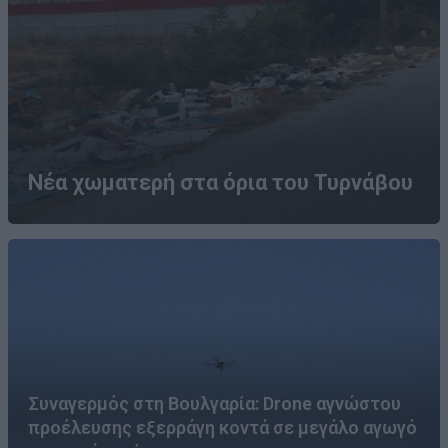
Νέα χωματερή στα όρια του Τυρνάβου
Συναγερμός στη Βουλγαρία: Drone αγνώστου
προέλευσης εξερράγη κοντά σε μεγάλο αγωγό