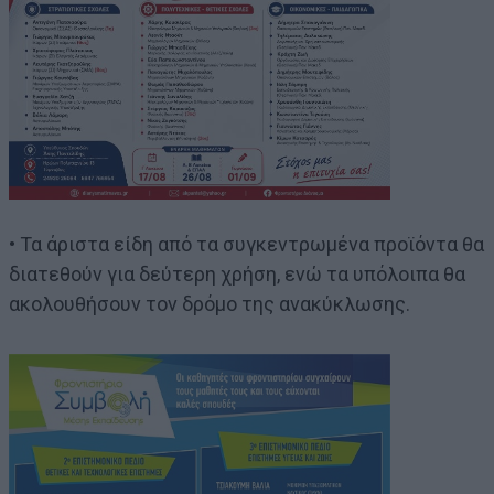
• Τα άριστα είδη από τα συγκεντρωμένα προϊόντα θα
διατεθούν για δεύτερη χρήση, ενώ τα υπόλοιπα θα
ακολουθήσουν τον δρόμο της ανακύκλωσης.