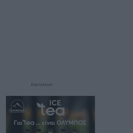
Εορτολόγιο