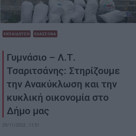
ΕΚΠΑΙΔΕΥΣΗ
ΕΛΑΣΣΟΝΑ
Γυμνάσιο – Λ.Τ.
Τσαριτσάνης: Στηρίζουμε
την Ανακύκλωση και την
κυκλική οικονομία στο
Δήμο μας
29/11/2022 , 11:51