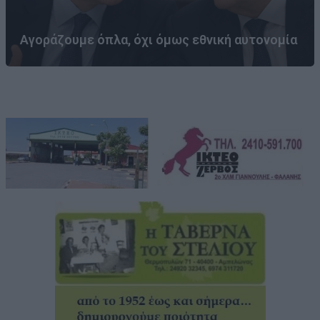
Αγοράζουμε όπλα, όχι όμως εθνική αυτονομία