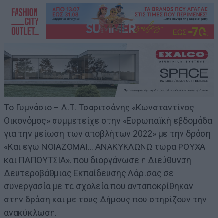
Το Γυμνάσιο – Λ.Τ. Τσαριτσάνης «Κωνσταντίνος
Οικονόμος» συμμετείχε στην «Ευρωπαϊκή εβδομάδα
για την μείωση των αποβλήτων 2022» με την δράση
«Και εγώ ΝΟΙΑΖΟΜΑΙ… ΑΝΑΚΥΚΛΩΝΩ τώρα ΡΟΥΧΑ
και ΠΑΠΟΥΤΣΙΑ». που διοργάνωσε η Διεύθυνση
Δευτεροβάθμιας Εκπαίδευσης Λάρισας σε
συνεργασία με τα σχολεία που ανταποκρίθηκαν
στην δράση και με τους Δήμους που στηρίζουν την
ανακύκλωση.