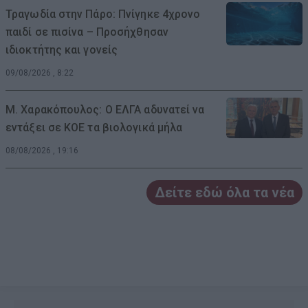
Τραγωδία στην Πάρο: Πνίγηκε 4χρονο
παιδί σε πισίνα – Προσήχθησαν
ιδιοκτήτης και γονείς
09/08/2026 , 8:22
Μ. Χαρακόπουλος: Ο ΕΛΓΑ αδυνατεί να
εντάξει σε ΚΟΕ τα βιολογικά μήλα
08/08/2026 , 19:16
Δείτε εδώ όλα τα νέα