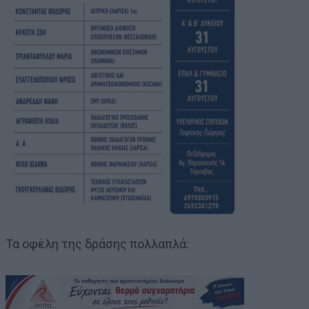
Τα οφέλη της δράσης πολλαπλά: