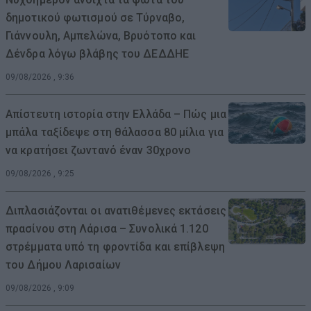
δημοτικού φωτισμού σε Τύρναβο,
Γιάννουλη, Αμπελώνα, Βρυότοπο και
Δένδρα λόγω βλάβης του ΔΕΔΔΗΕ
09/08/2026 , 9:36
Απίστευτη ιστορία στην Ελλάδα – Πώς μια
μπάλα ταξίδεψε στη θάλασσα 80 μίλια για
να κρατήσει ζωντανό έναν 30χρονο
09/08/2026 , 9:25
Διπλασιάζονται οι ανατιθέμενες εκτάσεις
πρασίνου στη Λάρισα – Συνολικά 1.120
στρέμματα υπό τη φροντίδα και επίβλεψη
του Δήμου Λαρισαίων
09/08/2026 , 9:09