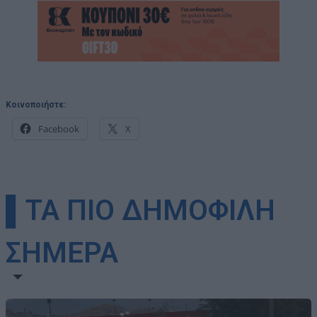
Κοινοποιήστε:
Facebook
X
▌ΤΑ ΠΙΟ ΔΗΜΟΦΙΛΗ
ΣΗΜΕΡΑ