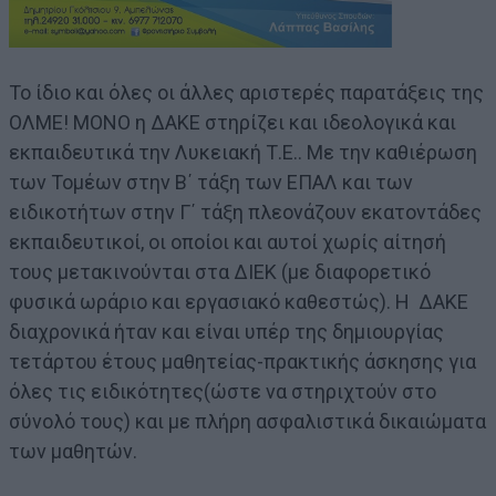
Το ίδιο και όλες οι άλλες αριστερές παρατάξεις της
ΟΛΜΕ! ΜΟΝΟ η ΔΑΚΕ στηρίζει και ιδεολογικά και
εκπαιδευτικά την Λυκειακή Τ.Ε.. Με την καθιέρωση
των Τομέων στην Β΄ τάξη των ΕΠΑΛ και των
ειδικοτήτων στην Γ΄ τάξη πλεονάζουν εκατοντάδες
εκπαιδευτικοί, οι οποίοι και αυτοί χωρίς αίτησή
τους μετακινούνται στα ΔΙΕΚ (με διαφορετικό
φυσικά ωράριο και εργασιακό καθεστώς). Η ΔΑΚΕ
διαχρονικά ήταν και είναι υπέρ της δημιουργίας
τετάρτου έτους μαθητείας-πρακτικής άσκησης για
όλες τις ειδικότητες(ώστε να στηριχτούν στο
σύνολό τους) και με πλήρη ασφαλιστικά δικαιώματα
των μαθητών.