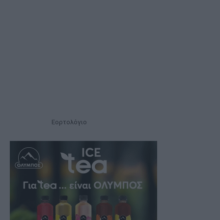
Εορτολόγιο