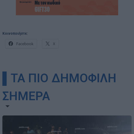
Κοινοποιήστε:
Facebook
X
▌ΤΑ ΠΙΟ ΔΗΜΟΦΙΛΗ
ΣΗΜΕΡΑ