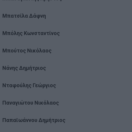
Μπατσίλα Δάφνη
Μπόλης Κωνσταντίνος
Μπούτος Νικόλαος
Νάνης Δημήτριος
Νταφούλης Γεώργιος
Παναγιώτου Νικόλαος
Παπαϊωάννου Δημήτριος