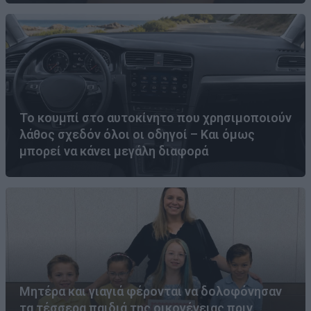
Το κουμπί στο αυτοκίνητο που χρησιμοποιούν
λάθος σχεδόν όλοι οι οδηγοί – Και όμως
μπορεί να κάνει μεγάλη διαφορά
Μητέρα και γιαγιά φέρονται να δολοφόνησαν
τα τέσσερα παιδιά της οικογένειας πριν