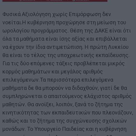
Φυσικά Αξιολόγηση χωρίς Επιμόρφωση δεν
νοείται.Η κυβέρνηση προχώρησε στη μείωση του
ωρολογίου προγράμματος. Θέση της ΔΑΚΕ είναι ότι
όλα τα μαθήματα είναι ίσης αξίας και επιβάλλεται
να έχουν την ίδια αντιμετώπιση. Η πρώτη Λυκείου
θα είναι το τέλος της υποχρεωτικής εκπαίδευσης.
Για τις δύο επόμενες τάξεις προβλέπεται μικρός
κορμός μαθημάτων και μεγάλος αριθμός
επιλεγόμενων.Τα περισσότερα επιλεγόμενα
μαθήματα δε θα μπορούν να διδαχθούν, γιατί δε θα
συμπληρώνεται ο απαιτούμενος ελάχιστος αριθμός
μαθητών. Θα ανοίξει, λοιπόν, ξανά το ζήτημα της
κινητικότητας των εκπαιδευτικών που πλεονάζουν,
καθώς και το ζήτημα της συγχώνευσης σχολικών
μονάδων. Το Υπουργείο Παιδείας και η κυβέρνηση