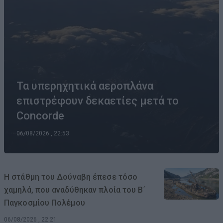
Τα υπερηχητικά αεροπλάνα
επιστρέφουν δεκαετίες μετά το
Concorde
06/08/2026 , 22:53
Η στάθμη του Δούναβη έπεσε τόσο
χαμηλά, που αναδύθηκαν πλοία του Β΄
Παγκοσμίου Πολέμου
06/08/2026 , 22:21