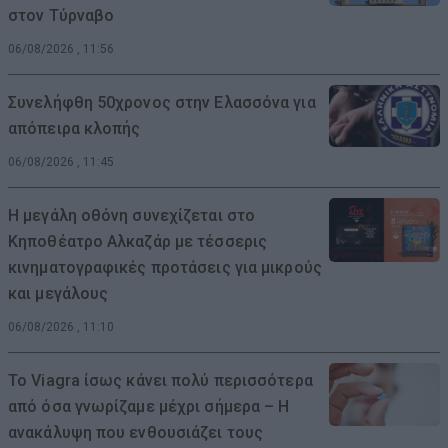
στον Τύρναβο
06/08/2026 , 11:56
Συνελήφθη 50χρονος στην Ελασσόνα για
απόπειρα κλοπής
06/08/2026 , 11:45
Η μεγάλη οθόνη συνεχίζεται στο
Κηποθέατρο Αλκαζάρ με τέσσερις
κινηματογραφικές προτάσεις για μικρούς
και μεγάλους
06/08/2026 , 11:10
Το Viagra ίσως κάνει πολύ περισσότερα
από όσα γνωρίζαμε μέχρι σήμερα – Η
ανακάλυψη που ενθουσιάζει τους