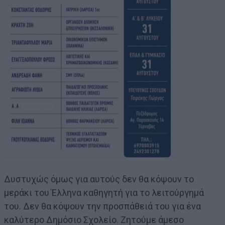
Δυστυχώς όμως για αυτούς δεν θα κόψουν το
μεράκι του Έλληνα καθηγητή για το λειτούργημά
του. Δεν θα κόψουν την προσπάθειά του για ένα
καλύτερο Δημόσιο Σχολείο. Ζητούμε άμεσο