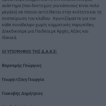
ανάστημα (που δυστυχώς για κάποιους είναι πολύ
μεγάλο) σε όποιον αντιτίθεται στην ενότητα και τη
συσπείρωση του κλάδου. Αγωνιζόμαστε για τον
κάθε συνάδελφο χωρίς κομματικές παρωπίδες.
Διεκδικούμε μια Παιδεία με Αρχές, Αξίες και
Ιδανικά.
ΟΙ ΥΠΟΨΗΦΙΟΙ ΤΗΣ Δ.Α.Κ.Ε:
Βαρσαμής Γεώργιος
Γεωργιτζίκη Γεωργία
Γιακοβής Δημήτριος