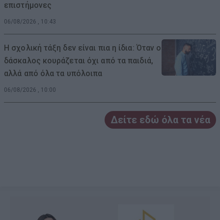
επιστήμονες
06/08/2026 , 10:43
Η σχολική τάξη δεν είναι πια η ίδια: Όταν ο
δάσκαλος κουράζεται όχι από τα παιδιά,
αλλά από όλα τα υπόλοιπα
06/08/2026 , 10:00
Δείτε εδώ όλα τα νέα