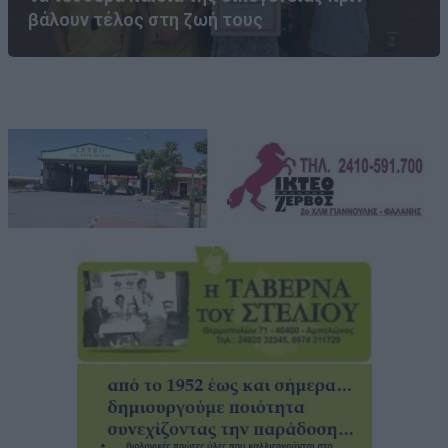
βάλουν τέλος στη ζωή τους