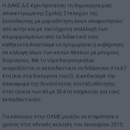
Η ΔΑΚΕ Δ.Ε έχει προτείνει τη δημιουργία μιας
αποκεντρωμένης Σχολής Στελεχών της
Εκπαίδευσης με μοριοδότηση όσων αποφοιτήσουν
από αυτήν και με ταυτόχρονη απαλλαγή των
επιμορφούμενων από τα διδακτικά τους
καθήκοντα.Απαιτούμε να προχωρήσει η κυβέρνηση
σε κάλυψη όλων των κενών θέσεων με μόνιμους
διορισμούς. Με το νόμο Κατρούγκαλου
αναγκάζονται οι εκπαιδευτικοί να διδάσκουν στα 67
έτη (και στα δισέγγονά τους!). Διεκδικούμε την
επαναφορά της δυνατότητας συνταξιοδότησης
στην ηλικία των 60 με 30 έτη υπηρεσίας για τους
εκπαιδευτικούς.
Για κάποιους στην ΟΛΜΕ μοιάζει να σταμάτησε ο
χρόνος στις εθνικές εκλογές του Ιανουαρίου 2015,