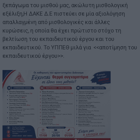
ξεπάγωμα του μισθού μας, ακώλυτη μισθολογική
εξέλιξη,Η ΔΑΚΕ Δ.Ε πιστεύει σε μία αξιολόγηση
απαλλαγμένη από μισθολογικές και άλλες
κυρώσεις, η οποία θα έχει πρώτιστο στόχο τη
βελτίωση του εκπαιδευτικού έργου και του
εκπαιδευτικού. Το ΥΠΠΕΘ μιλά για <<αποτίμηση του
εκπαιδευτικού έργου>>.