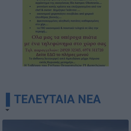
▌ΤΕΛΕΥΤΑΙΑ ΝΕΑ