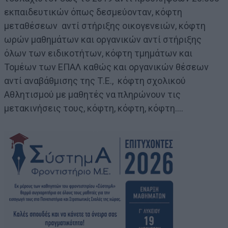
εκπαιδευτικών όπως δεσμεύονταν, κόφτη
μεταθέσεων αντί στήριξης οικογενειών, κόφτη
ωρών μαθημάτων και οργανικών αντί στήριξης
όλων των ειδικοτήτων, κόφτη τμημάτων και
Τομέων των ΕΠΑΛ καθώς και οργανικών θέσεων
αντί αναβάθμισης της Τ.Ε., κόφτη σχολικού
Αθλητισμού με μαθητές να πληρώνουν τις
μετακινήσεις τους, κόφτη, κόφτη, κόφτη….