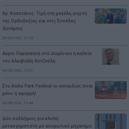
Χρ. Καπετάνος: Τιμή στη μεγάλη γιορτή
της Ορθοδοξίας και στις Ένοπλες
Δυνάμεις
06/08/2026 , 21:54
Αύριο Παρασκευή στο Δομένικο η κηδεία
του Αλκιβιάδη Χατζούλη
06/08/2026 , 19:52
Στο Anilio Park Festival οι συναυλίες είναι
μόνο η αφορμή!
06/08/2026 , 19:44
Δύο συλλήψεις για κλοπή
μετασχηματιστή με ανυψωτικό μηχάνημα