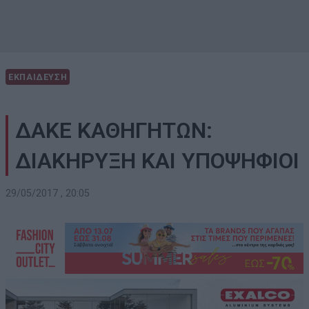
ΕΚΠΑΙΔΕΥΣΗ
ΔΑΚΕ ΚΑΘΗΓΗΤΩΝ:
ΔΙΑΚΗΡΥΞΗ ΚΑΙ ΥΠΟΨΗΦΙΟΙ
29/05/2017 , 20:05