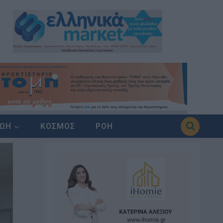
ΖΩΗ
ΚΟΣΜΟΣ
ΡΟΗ