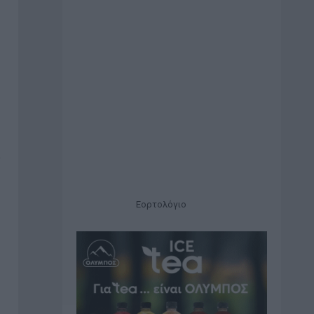
Εορτολόγιο