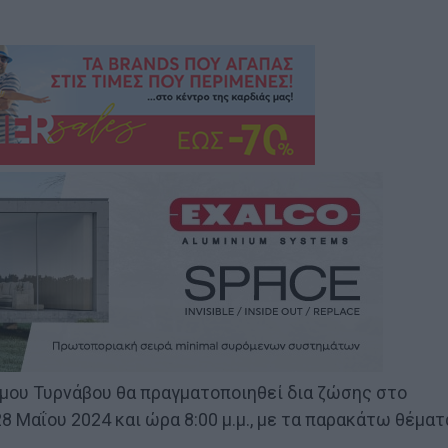
ήμου Τυρνάβου θα πραγματοποιηθεί δια ζώσης στο
 Μαΐου 2024 και ώρα 8:00 μ.μ., με τα παρακάτω θέματ