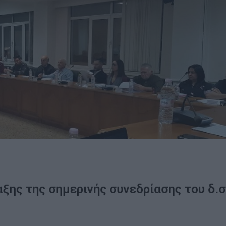
αξης της σημερινής συνεδρίασης του δ.σ