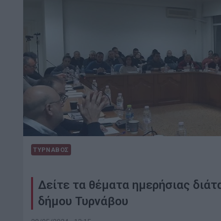
ΤΥΡΝΑΒΟΣ
Δείτε τα θέματα ημερήσιας διάτ
δήμου Τυρνάβου