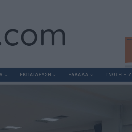
ΕΑ
ΕΚΠΑΙΔΕΥΣΗ
ΕΛΛΑΔΑ
ΓΝΩΣΗ – 