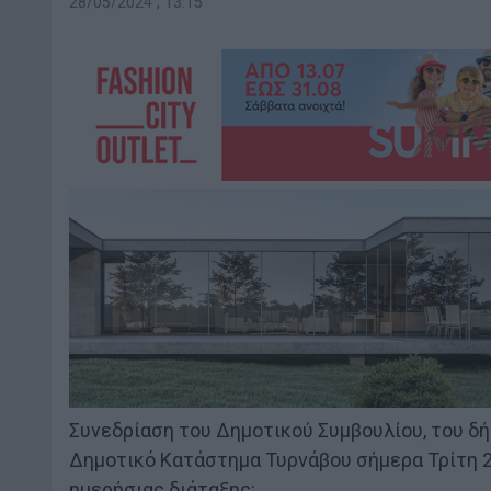
28/05/2024 , 13:15
Συνεδρίαση του Δημοτικού Συμβουλίου, του δ
Δημοτικό Κατάστημα Τυρνάβου σήμερα Τρίτη 28
ημερήσιας διάταξης: