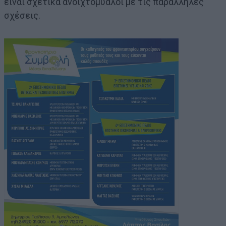
είναι σχετικά ανοιχτόμυαλοι με τις παράλληλες
σχέσεις.