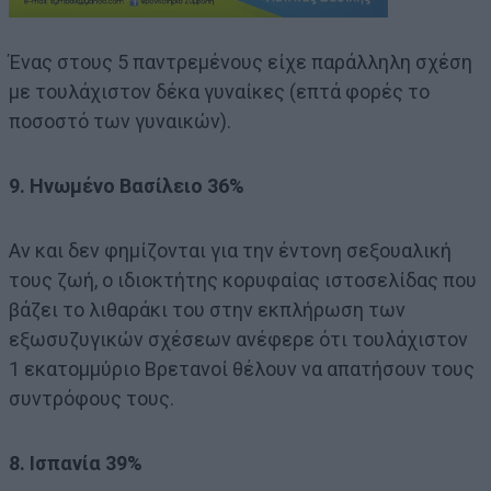
Ένας στους 5 παντρεμένους είχε παράλληλη σχέση
με τουλάχιστον δέκα γυναίκες (επτά φορές το
ποσοστό των γυναικών).
9. Ηνωμένο Βασίλειο 36%
Αν και δεν φημίζονται για την έντονη σεξουαλική
τους ζωή, ο ιδιοκτήτης κορυφαίας ιστοσελίδας που
βάζει το λιθαράκι του στην εκπλήρωση των
εξωσυζυγικών σχέσεων ανέφερε ότι τουλάχιστον
1 εκατομμύριο Βρετανοί θέλουν να απατήσουν τους
συντρόφους τους.
8. Ισπανία 39%