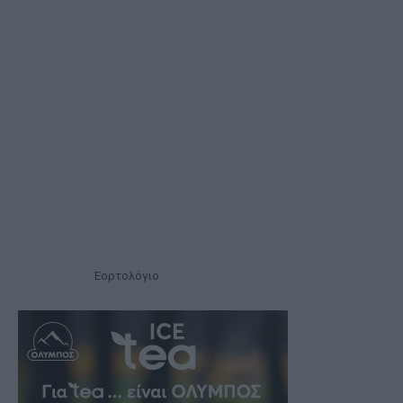
Εορτολόγιο