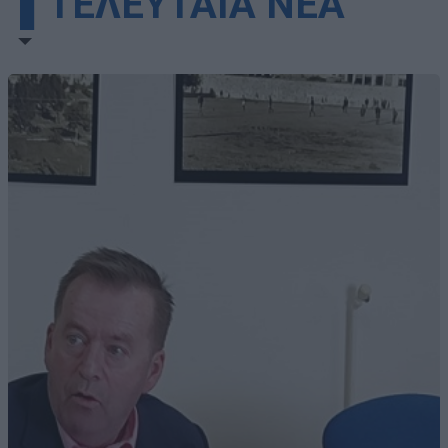
▌ΤΕΛΕΥΤΑΙΑ ΝΕΑ