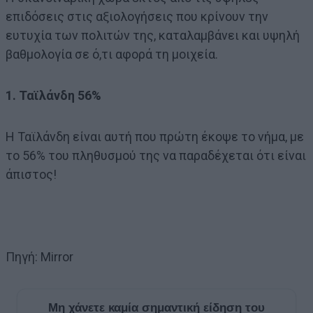
επιδόσεις στις αξιολογήσεις που κρίνουν την
ευτυχία των πολιτών της, καταλαμβάνει και υψηλή
βαθμολογία σε ό,τι αφορά τη μοιχεία.
1. Ταϊλάνδη 56%
Η Ταϊλάνδη είναι αυτή που πρώτη έκοψε το νήμα, με
το 56% του πληθυσμού της να παραδέχεται ότι είναι
άπιστος!
Πηγή: Mirror
Μη χάνετε καμία σημαντική είδηση του