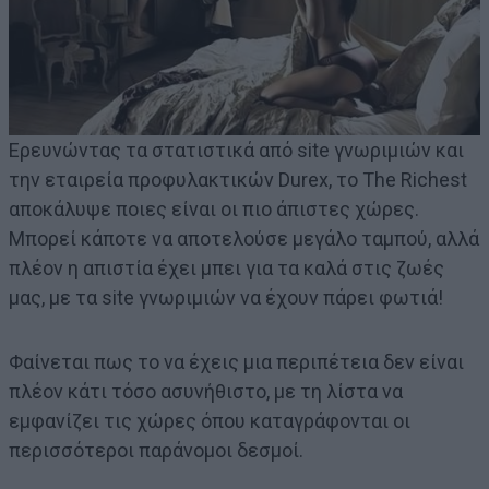
Ερευνώντας τα στατιστικά από site γνωριμιών και
την εταιρεία προφυλακτικών Durex, το The Richest
αποκάλυψε ποιες είναι οι πιο άπιστες χώρες.
Μπορεί κάποτε να αποτελούσε μεγάλο ταμπού, αλλά
πλέον η απιστία έχει μπει για τα καλά στις ζωές
μας, με τα site γνωριμιών να έχουν πάρει φωτιά!
Φαίνεται πως το να έχεις μια περιπέτεια δεν είναι
πλέον κάτι τόσο ασυνήθιστο, με τη λίστα να
εμφανίζει τις χώρες όπου καταγράφονται οι
περισσότεροι παράνομοι δεσμοί.