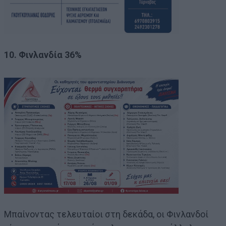
10. Φινλανδία 36%
Μπαίνοντας τελευταίοι στη δεκάδα, οι Φινλανδοί