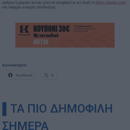
άρθρου ή μέρους αυτών μόνο αν αναφέρεται ως πηγή το
https://paidis.com/
και υπάρχει ενεργός σύνδεσμος.
Κοινοποιήστε:
Facebook
X
▌ΤΑ ΠΙΟ ΔΗΜΟΦΙΛΗ
ΣΗΜΕΡΑ