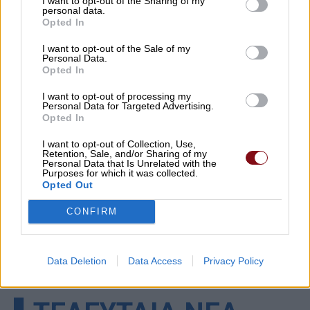
I want to opt-out of the Sharing of my
personal data.
Opted In
I want to opt-out of the Sale of my
Personal Data.
Opted In
I want to opt-out of processing my
Personal Data for Targeted Advertising.
Opted In
I want to opt-out of Collection, Use,
Retention, Sale, and/or Sharing of my
Personal Data that Is Unrelated with the
Purposes for which it was collected.
Opted Out
CONFIRM
Data Deletion
Data Access
Privacy Policy