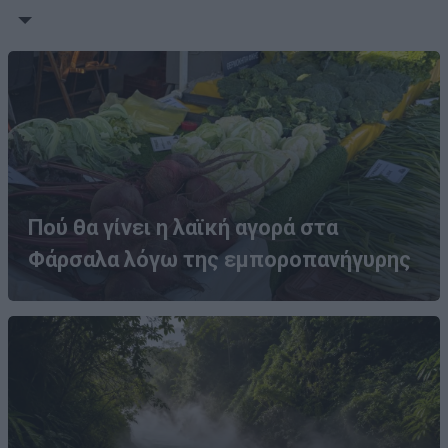
Πού θα γίνει η λαϊκή αγορά στα
Φάρσαλα λόγω της εμποροπανήγυρης