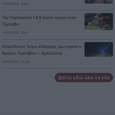
10/08/2026 , 8:08
Την Παρασκευή 14/8 λαϊκή αγορά στον
Τύρναβο
10/08/2026 , 8:00
Επικίνδυνος λόγω έλλειψης φωτισμού ο
δρόμος Τυρνάβου – Αμπελώνα
09/08/2026 , 21:05
Δείτε εδώ όλα τα νέα