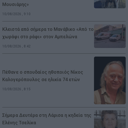
Μουσιάρης»
10/08/2026 , 9:10
Κλειστά από σήμερα το Μανάβικο «Από το
χωράφι στο ράφι» στον Αμπελώνα
10/08/2026 , 8:42
Πέθανε ο σπουδαίος ηθοποιός Νίκος
Καλογερόπουλος σε ηλικία 74 ετών
10/08/2026 , 8:15
Σήμερα Δευτέρα στη Λάρισα η κηδεία της
Ελένης Τσελίκα