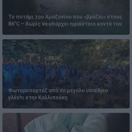
Το ποτάμι του Αμαζονίου που «βράζει» στους
86°C – Χωρίς να υπάρχει ηφαίστειο κοντά του
Φωτορεπορτάζ από το μεγάλο υπαίθριο
γλέντι στην Καλλιπεύκη