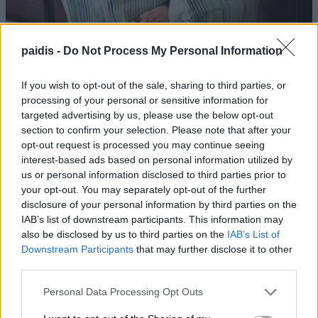
paidis -
Do Not Process My Personal Information
Δύο συλλήψεις σε Λάρισα και Φάρσαλα για
If you wish to opt-out of the sale, sharing to third parties, or
διατάραξη κοινής ησυχίας
processing of your personal or sensitive information for
targeted advertising by us, please use the below opt-out
section to confirm your selection. Please note that after your
opt-out request is processed you may continue seeing
interest-based ads based on personal information utilized by
us or personal information disclosed to third parties prior to
your opt-out. You may separately opt-out of the further
disclosure of your personal information by third parties on the
IAB’s list of downstream participants. This information may
also be disclosed by us to third parties on the
IAB’s List of
Downstream Participants
that may further disclose it to other
third parties.
Personal Data Processing Opt Outs