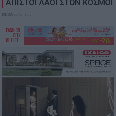
ΑΠΙΣΤΟΙ ΛΑΟΙ ΣΤΟΝ ΚΟΣΜΟ!
24/02/2015 , 9:00