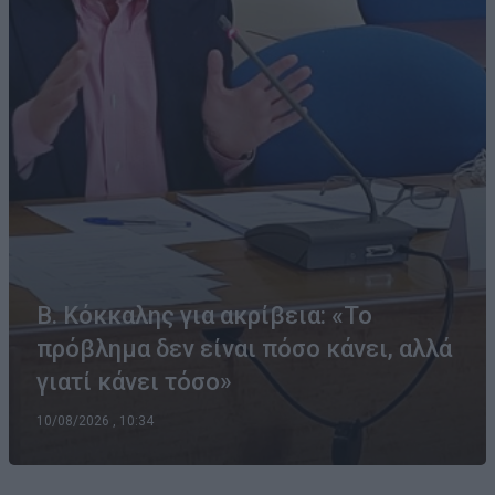
Β. Κόκκαλης για ακρίβεια: «Το
πρόβλημα δεν είναι πόσο κάνει, αλλά
γιατί κάνει τόσο»
10/08/2026 , 10:34