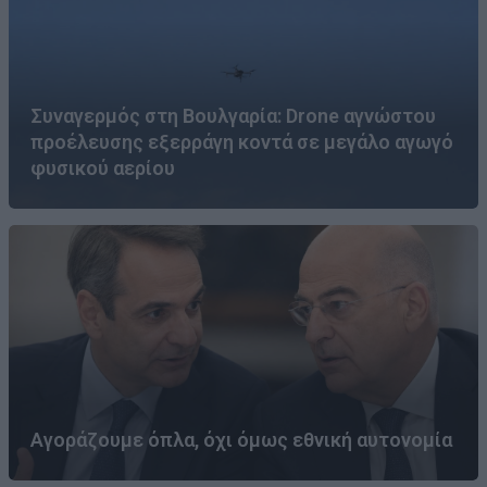
Συναγερμός στη Βουλγαρία: Drone αγνώστου
προέλευσης εξερράγη κοντά σε μεγάλο αγωγό
φυσικού αερίου
Αγοράζουμε όπλα, όχι όμως εθνική αυτονομία