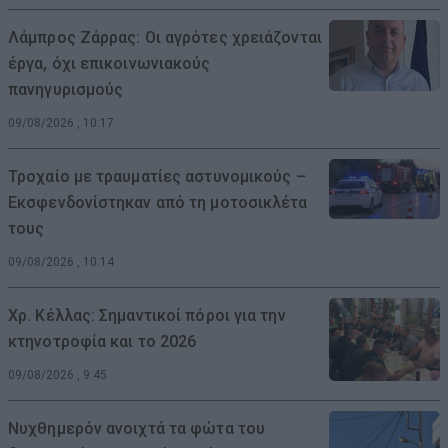
Λάμπρος Ζάρρας: Οι αγρότες χρειάζονται
έργα, όχι επικοινωνιακούς
πανηγυρισμούς
09/08/2026 , 10:17
Τροχαίο με τραυματίες αστυνομικούς –
Εκσφενδονίστηκαν από τη μοτοσικλέτα
τους
09/08/2026 , 10:14
Χρ. Κέλλας: Σημαντικοί πόροι για την
κτηνοτροφία και το 2026
09/08/2026 , 9:45
Νυχθημερόν ανοιχτά τα φώτα του