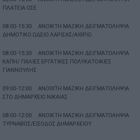
ΠΛΑΤΕΙΑ ΟΣΕ
08:00-15:30 ΑΝΟΙΚΤΗ ΜΑΖΙΚΗ ΔΕΙΓΜΑΤΟΛΗΨΙΑ
ΔΗΜΟΤΙΚΟ ΩΔΕΙΟ ΛΑΡΙΣΑΣ/ΑΙΘΡΙΟ
08:00-15:30 ΑΝΟΙΚΤΗ ΜΑΖΙΚΗ ΔΕΙΓΜΑΤΟΛΗΨΙΑ
ΚΑΠΗ/ ΠΑΛΙΕΣ ΕΡΓΑΤΙΚΕΣ ΠΟΛΥΚΑΤΟΙΚΙΕΣ
ΓΙΑΝΝΟΥΛΗΣ
09:00-12:00 ΑΝΟΙΧΤΗ ΜΑΖΙΚΗ ΔΕΙΓΜΑΤΟΛΗΨΙΑ
ΣΤΟ ΔΗΜΑΡΧΕΙΟ ΝΙΚΑΙΑΣ
08:00-12:00 ΑΝΟΙΚΤΗ ΜΑΖΙΚΗ ΔΕΙΓΜΑΤΟΛΗΨΙΑ
ΤΥΡΝΑΒΟΣ/ΕΙΣΟΔΟΣ ΔΗΜΑΡΧΕΙΟΥ