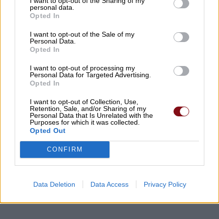
I want to opt-out of the Sharing of my
personal data.
Opted In
I want to opt-out of the Sale of my
Personal Data.
Opted In
I want to opt-out of processing my
Personal Data for Targeted Advertising.
Opted In
I want to opt-out of Collection, Use,
Retention, Sale, and/or Sharing of my
Personal Data that Is Unrelated with the
Purposes for which it was collected.
Opted Out
CONFIRM
Data Deletion
Data Access
Privacy Policy