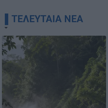
▌ΤΕΛΕΥΤΑΙΑ ΝΕΑ