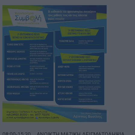
08:00-15:30 ΑΝΟΙΚΤΗ ΜΑΖΙΚΗ ΔΕΙΓΜΑΤΟΛΗΨΙΑ