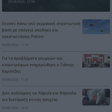
09/08/2026 , 12:56
Drones πάνω από γερμανική στρατιωτική
βάση με υπόγεια αποθήκη και
εγκαταστάσεις Patriot
09/08/2026 , 11:19
Για τα προβλήματα γεωργών και
κτηνοτρόφων ενημερώθηκε ο Γιάννης
Καριπίδης
09/08/2026 , 11:07
Δύο συλλήψεις σε Λάρισα και Φάρσαλα
για διατάραξη κοινής ησυχίας
09/08/2026 , 10:41