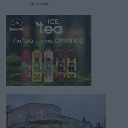
Εορτολόγιο