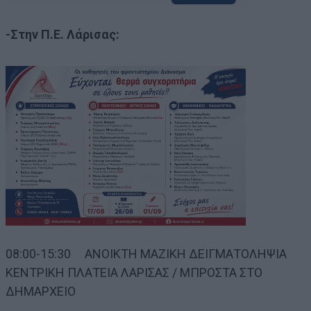
-Στην Π.Ε. Λάρισας:
08:00-15:30 ΑΝΟΙΚΤΗ ΜΑΖΙΚΗ ΔΕΙΓΜΑΤΟΛΗΨΙΑ
ΚΕΝΤΡΙΚΗ ΠΛΑΤΕΙΑ ΛΑΡΙΣΑΣ / ΜΠΡΟΣΤΑ ΣΤΟ
ΔΗΜΑΡΧΕΙΟ