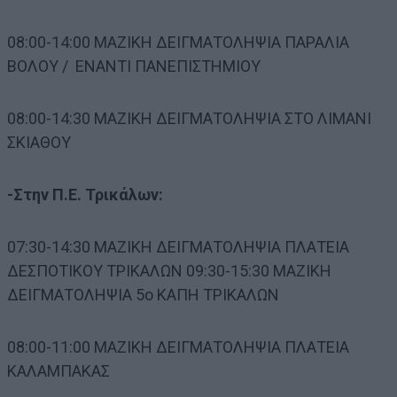
08:00-14:00 ΜΑΖΙΚΗ ΔΕΙΓΜΑΤΟΛΗΨΙΑ ΠΑΡΑΛΙΑ
ΒΟΛΟΥ / ΕΝΑΝΤΙ ΠΑΝΕΠΙΣΤΗΜΙΟΥ
08:00-14:30 ΜΑΖΙΚΗ ΔΕΙΓΜΑΤΟΛΗΨΙΑ ΣΤΟ ΛΙΜΑΝΙ
ΣΚΙΑΘΟΥ
-Στην Π.Ε. Τρικάλων:
07:30-14:30 ΜΑΖΙΚΗ ΔΕΙΓΜΑΤΟΛΗΨΙΑ ΠΛΑΤΕΙΑ
ΔΕΣΠΟΤΙΚΟΥ ΤΡΙΚΑΛΩΝ 09:30-15:30 ΜΑΖΙΚΗ
ΔΕΙΓΜΑΤΟΛΗΨΙΑ 5ο ΚΑΠΗ ΤΡΙΚΑΛΩΝ
08:00-11:00 ΜΑΖΙΚΗ ΔΕΙΓΜΑΤΟΛΗΨΙΑ ΠΛΑΤΕΙΑ
ΚΑΛΑΜΠΑΚΑΣ