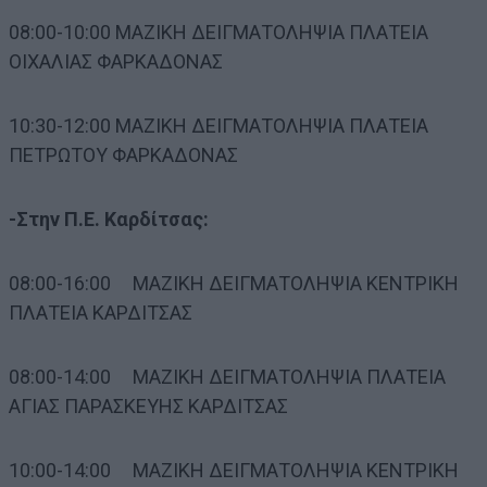
08:00-10:00 ΜΑΖΙΚΗ ΔΕΙΓΜΑΤΟΛΗΨΙΑ ΠΛΑΤΕΙΑ
OΙΧΑΛΙΑΣ ΦΑΡΚΑΔΟΝΑΣ
10:30-12:00 ΜΑΖΙΚΗ ΔΕΙΓΜΑΤΟΛΗΨΙΑ ΠΛΑΤΕΙΑ
ΠΕΤΡΩΤΟΥ ΦΑΡΚΑΔΟΝΑΣ
-Στην Π.Ε. Καρδίτσας:
08:00-16:00 ΜΑΖΙΚΗ ΔΕΙΓΜΑΤΟΛΗΨΙΑ ΚΕΝΤΡΙΚΗ
ΠΛΑΤΕΙΑ ΚΑΡΔΙΤΣΑΣ
08:00-14:00 ΜΑΖΙΚΗ ΔΕΙΓΜΑΤΟΛΗΨΙΑ ΠΛΑΤΕΙΑ
ΑΓΙΑΣ ΠΑΡΑΣΚΕΥΗΣ ΚΑΡΔΙΤΣΑΣ
10:00-14:00 ΜΑΖΙΚΗ ΔΕΙΓΜΑΤΟΛΗΨΙΑ ΚΕΝΤΡΙΚΗ