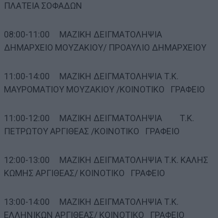
ΠΛΑΤΕΙΑ ΣΟΦΑΔΩΝ
08:00-11:00 ΜΑΖΙΚΗ ΔΕΙΓΜΑΤΟΛΗΨΙΑ
ΔΗΜΑΡΧΕΙΟ ΜΟΥΖΑΚΙΟΥ/ ΠΡΟΑΥΛΙΟ ΔΗΜΑΡΧΕΙΟΥ
11:00-14:00 ΜΑΖΙΚΗ ΔΕΙΓΜΑΤΟΛΗΨΙΑ Τ.Κ.
ΜΑΥΡΟΜΑΤΙΟΥ ΜΟΥΖΑΚΙΟΥ /ΚΟΙΝΟΤΙΚΟ ΓΡΑΦΕΙΟ
11:00-12:00 ΜΑΖΙΚΗ ΔΕΙΓΜΑΤΟΛΗΨΙΑ Τ.Κ.
ΠΕΤΡΩΤΟΥ ΑΡΓΙΘΕΑΣ /ΚΟΙΝΟΤΙΚΟ ΓΡΑΦΕΙΟ
12:00-13:00 ΜΑΖΙΚΗ ΔΕΙΓΜΑΤΟΛΗΨΙΑ Τ.Κ. ΚΑΛΗΣ
ΚΩΜΗΣ ΑΡΓΙΘΕΑΣ/ ΚΟΙΝΟΤΙΚΟ ΓΡΑΦΕΙΟ
13:00-14:00 ΜΑΖΙΚΗ ΔΕΙΓΜΑΤΟΛΗΨΙΑ Τ.Κ.
ΕΛΛΗΝΙΚΩΝ ΑΡΓΙΘΕΑΣ/ ΚΟΙΝΟΤΙΚΟ ΓΡΑΦΕΙΟ