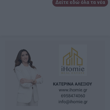
Δείτε εδώ όλα τα νέα