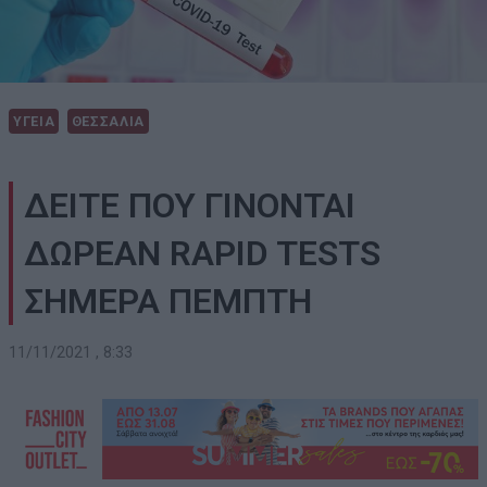
ΥΓΕΙΑ
ΘΕΣΣΑΛΙΑ
ΔΕΙΤΕ ΠΟΥ ΓΙΝΟΝΤΑΙ
ΔΩΡΕΑΝ RAPID TESTS
ΣΗΜΕΡΑ ΠΕΜΠΤΗ
11/11/2021 , 8:33