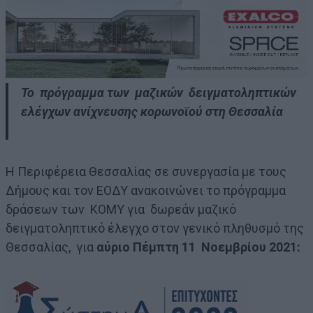
Το πρόγραμμα των μαζικών δειγματοληπτικών
ελέγχων ανίχνευσης κορωνοϊού στη Θεσσαλία
Η Περιφέρεια Θεσσαλίας σε συνεργασία με τους
Δήμους και τον ΕΟΔΥ ανακοινώνει το πρόγραμμα
δράσεων των ΚΟΜΥ για δωρεάν μαζικό
δειγματοληπτικό έλεγχο στον γενικό πληθυσμό της
Θεσσαλίας, για
αύριο Πέμπτη 11 Νοεμβρίου 2021: