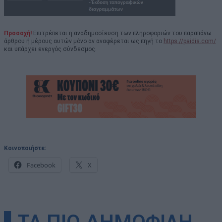
Προσοχή!
Επιτρέπεται η αναδημοσίευση των πληροφοριών του παραπάνω
άρθρου ή μέρους αυτών μόνο αν αναφέρεται ως πηγή το
https://paidis.com/
και υπάρχει ενεργός σύνδεσμος.
Κοινοποιήστε:
Facebook
X