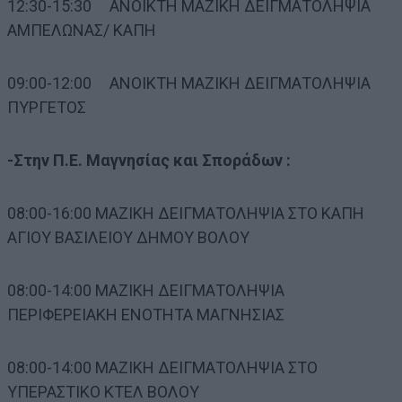
12:30-15:30 ΑΝΟΙΚΤΗ ΜΑΖΙΚΗ ΔΕΙΓΜΑΤΟΛΗΨΙΑ
ΑΜΠΕΛΩΝΑΣ/ ΚΑΠΗ
09:00-12:00 ΑΝΟΙΚΤΗ ΜΑΖΙΚΗ ΔΕΙΓΜΑΤΟΛΗΨΙΑ
ΠΥΡΓΕΤΟΣ
-Στην Π.Ε. Μαγνησίας και Σποράδων :
08:00-16:00 ΜΑΖΙΚΗ ΔΕΙΓΜΑΤΟΛΗΨΙΑ ΣΤΟ ΚΑΠΗ
ΑΓΙΟΥ ΒΑΣΙΛΕΙΟΥ ΔΗΜΟΥ ΒΟΛΟΥ
08:00-14:00 ΜΑΖΙΚΗ ΔΕΙΓΜΑΤΟΛΗΨΙΑ
ΠΕΡΙΦΕΡΕΙΑΚΗ ΕΝΟΤΗΤΑ ΜΑΓΝΗΣΙΑΣ
08:00-14:00 ΜΑΖΙΚΗ ΔΕΙΓΜΑΤΟΛΗΨΙΑ ΣΤΟ
ΥΠΕΡΑΣΤΙΚΟ ΚΤΕΛ ΒΟΛΟΥ