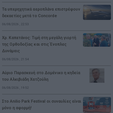
Τα υπερηχητικά αεροπλάνα επιστρέφουν
δεκαετίες μετά το Concorde
06/08/2026 , 22:53
Χρ. Καπετάνος: Τιμή στη μεγάλη γιορτή
της Ορθοδοξίας και στις Ένοπλες
Δυνάμεις
06/08/2026 , 21:54
Αύριο Παρασκευή στο Δομένικο η κηδεία
του Αλκιβιάδη Χατζούλη
06/08/2026 , 19:52
Στο Anilio Park Festival οι συναυλίες είναι
μόνο η αφορμή!