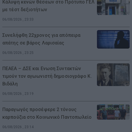
Κάλυψη κενών θέσεων στο Πρότυπο ΓΕΛ
με τέστ δεξιοτήτων
06/08/2026 , 23:33
Συνελήφθη 22χρονος για απόπειρα
απάτης σε βάρος Λαρισαίας
06/08/2026 , 23:25
ΠΕΑΕΑ – ΔΣΕ και Ενωση Συντακτών
τιμούν τον αγωωνιστή δημοσιογράφο Κ.
Βιδάλη
06/08/2026 , 23:19
Παραγωγός προσέφερε 2 τόνους
καρπούζια στο Κοινωνικό Παντοπωλείο
06/08/2026 , 23:14