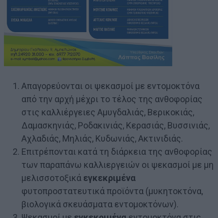
Απαγορεύονται οι ψεκασμοί με εντομοκτόνα
από την αρχή μέχρι το τέλος της ανθοφορίας
στις καλλιέργειες Αμυγδαλιάς, Βερικοκιάς,
Δαμασκηνιάς, Ροδακινιάς, Κερασιάς, Βυσσινιάς,
Αχλαδιάς, Μηλιάς, Κυδωνιάς, Ακτινιδιάς.
Επιτρέπονται κατά τη διάρκεια της ανθοφορίας
των παραπάνω καλλιεργειών οι ψεκασμοί με μη
μελισσοτοξικά
εγκεκριμένα
φυτοπροστατευτικά προϊόντα (μυκητοκτόνα,
βιολογικά σκευάσματα εντομοκτόνων).
Ψεκασμοί με
εγκεκριμένα
εντομοκτόνα στις