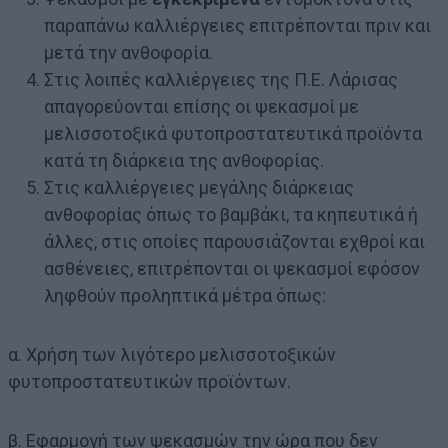
παραπάνω καλλιέργειες επιτρέπονται πριν και
μετά την ανθοφορία.
Στις λοιπές καλλιέργειες της Π.Ε. Λάρισας
απαγορεύονται επίσης οι ψεκασμοί με
μελισσοτοξικά φυτοπροστατευτικά προϊόντα
κατά τη διάρκεια της ανθοφορίας.
Στις καλλιέργειες μεγάλης διάρκειας
ανθοφορίας όπως το βαμβάκι, τα κηπευτικά ή
άλλες, στις οποίες παρουσιάζονται εχθροί και
ασθένειες, επιτρέπονται οι ψεκασμοί εφόσον
ληφθούν προληπτικά μέτρα όπως:
α. Χρήση των λιγότερο μελισσοτοξικών
φυτοπροστατευτικών προϊόντων.
β. Εφαρμογή των ψεκασμών την ώρα που δεν