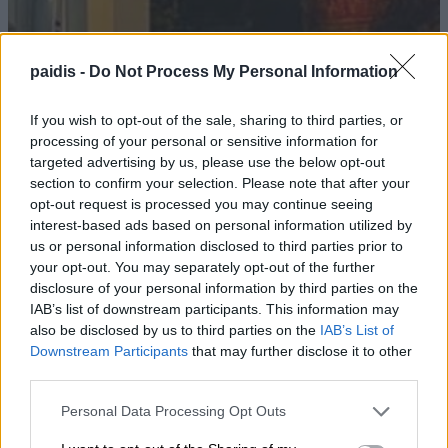
paidis -
Do Not Process My Personal Information
If you wish to opt-out of the sale, sharing to third parties, or
processing of your personal or sensitive information for
targeted advertising by us, please use the below opt-out
section to confirm your selection. Please note that after your
opt-out request is processed you may continue seeing
interest-based ads based on personal information utilized by
us or personal information disclosed to third parties prior to
your opt-out. You may separately opt-out of the further
disclosure of your personal information by third parties on the
IAB’s list of downstream participants. This information may
also be disclosed by us to third parties on the
IAB’s List of
Downstream Participants
that may further disclose it to other
third parties.
Personal Data Processing Opt Outs