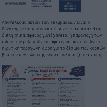
Αποτέλεσμα αυτών των επεμβάσεων είναι ο
θάνατος μελισσών και κατά συνέπεια προκαλείται
διπλή ζημιά, αφενός γιατί χάνεται η παραγωγή των
ιδίων των μελισσών και αφετέρου διότι μειώνεται
η φυτική παραγωγή, αφού για το δέσιμο των καρπών
βασικός συντελεστής είναι η μέλισσα (επικονίαση).