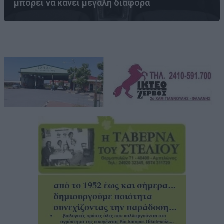
μπορεί να κάνει μεγάλη διαφορά