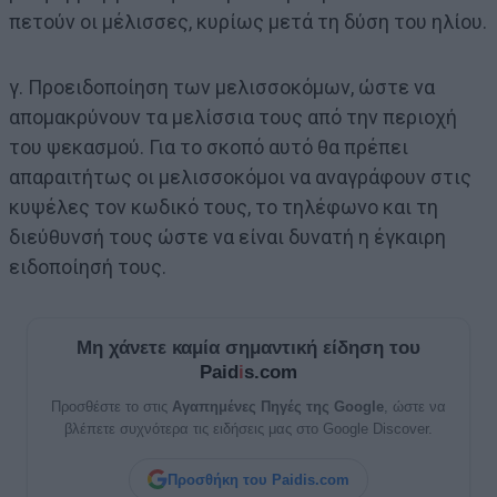
πετούν οι μέλισσες, κυρίως μετά τη δύση του ηλίου.
γ. Προειδοποίηση των μελισσοκόμων, ώστε να
απομακρύνουν τα μελίσσια τους από την περιοχή
του ψεκασμού. Για το σκοπό αυτό θα πρέπει
απαραιτήτως οι μελισσοκόμοι να αναγράφουν στις
κυψέλες τον κωδικό τους, το τηλέφωνο και τη
διεύθυνσή τους ώστε να είναι δυνατή η έγκαιρη
ειδοποίησή τους.
Μη χάνετε καμία σημαντική είδηση του
Paid
i
s.com
Προσθέστε το στις
Αγαπημένες Πηγές της Google
, ώστε να
βλέπετε συχνότερα τις ειδήσεις μας στο Google Discover.
Προσθήκη του Paidis.com