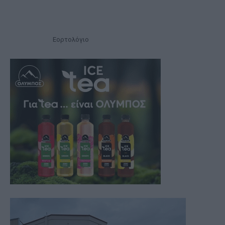
Εορτολόγιο