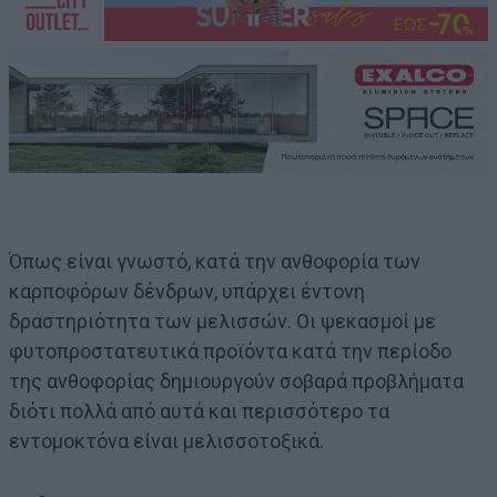
Όπως είναι γνωστό, κατά την ανθοφορία των
καρποφόρων δένδρων, υπάρχει έντονη
δραστηριότητα των μελισσών. Οι ψεκασμοί με
φυτοπροστατευτικά προϊόντα κατά την περίοδο
της ανθοφορίας δημιουργούν σοβαρά προβλήματα
διότι πολλά από αυτά και περισσότερο τα
εντομοκτόνα είναι μελισσοτοξικά.