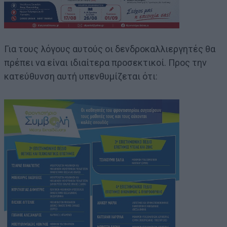
Για τους λόγους αυτούς οι δενδροκαλλιεργητές θα
πρέπει να είναι ιδιαίτερα προσεκτικοί. Προς την
κατεύθυνση αυτή υπενθυμίζεται ότι: