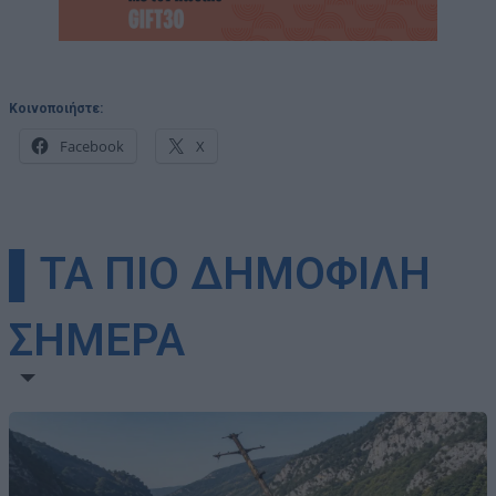
Κοινοποιήστε:
Facebook
X
▌ΤΑ ΠΙΟ ΔΗΜΟΦΙΛΗ
ΣΗΜΕΡΑ