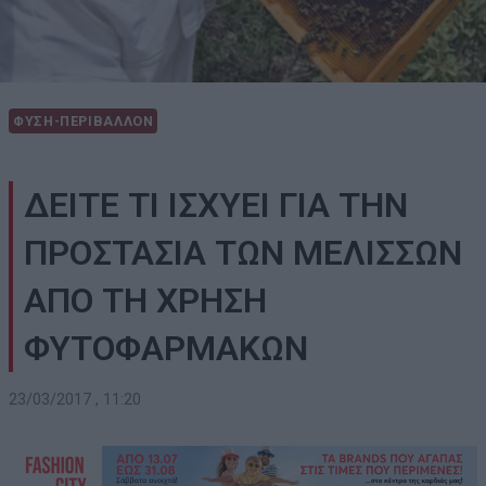
ΦΥΣΗ-ΠΕΡΙΒΑΛΛΟΝ
ΔΕΙΤΕ ΤΙ ΙΣΧΥΕΙ ΓΙΑ ΤΗΝ
ΠΡΟΣΤΑΣΙΑ ΤΩΝ ΜΕΛΙΣΣΩΝ
ΑΠΟ ΤΗ ΧΡΗΣΗ
ΦΥΤΟΦΑΡΜΑΚΩΝ
23/03/2017 , 11:20