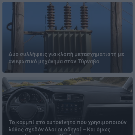
Δύο συλλήψεις για κλοπή μετασχηματιστή με
ανυψωτικό μηχάνημα στον Τύρναβο
Το κουμπί στο αυτοκίνητο που χρησιμοποιούν
λάθος σχεδόν όλοι οι οδηγοί – Και όμως