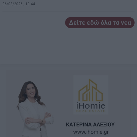
06/08/2026 , 19:44
Δείτε εδώ όλα τα νέα