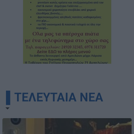
▌ΤΕΛΕΥΤΑΙΑ ΝΕΑ