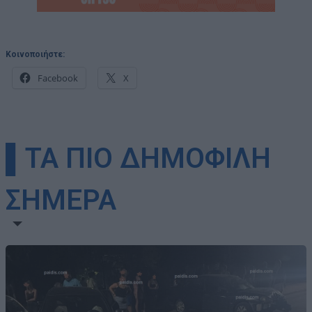
Κοινοποιήστε:
Facebook
X
▌ΤΑ ΠΙΟ ΔΗΜΟΦΙΛΗ
ΣΗΜΕΡΑ