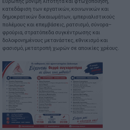
Ευρώπης μόνιμη λιτότητα και φτωχοποίηση,
κατεδάφιση των εργατικών, κοινωνικών και
δημοκρατικών δικαιωμάτων, ιμπεριαλιστικούς
πολέμους και επεμβάσεις, ρατσισμό, σύνορα–
φρούρια, στρατόπεδα συγκέντρωσης και
δολοφονημένους μετανάστες, εθνικισμό και
φασισμό, μετατροπή χωρών σε αποικίες χρέους.