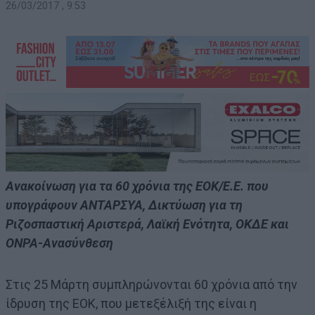
26/03/2017 , 9:53
Ανακοίνωση για τα 60 χρόνια της ΕΟΚ/Ε.Ε. που
υπογράφουν ΑΝΤΑΡΣΥΑ, Δικτύωση για τη
Ριζοσπαστική Αριστερά, Λαϊκή Ενότητα, ΟΚΔΕ και
OΝΡΑ-Ανασύνθεση
Στις 25 Μάρτη συμπληρώνονται 60 χρόνια από την
ίδρυση της ΕΟΚ, που μετεξέλιξή της είναι η