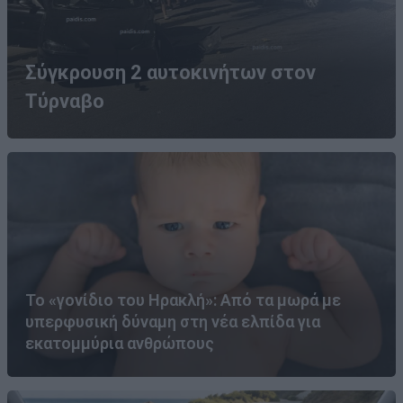
Σύγκρουση 2 αυτοκινήτων στον
Τύρναβο
Το «γονίδιο του Ηρακλή»: Από τα μωρά με
υπερφυσική δύναμη στη νέα ελπίδα για
εκατομμύρια ανθρώπους