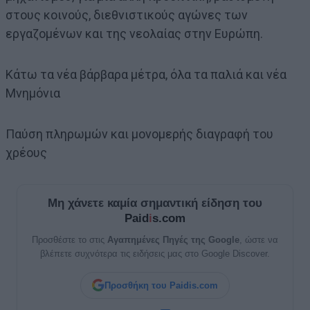
στους κοινούς, διεθνιστικούς αγώνες των
εργαζομένων και της νεολαίας στην Ευρώπη.
Κάτω τα νέα βάρβαρα μέτρα, όλα τα παλιά και νέα
Μνημόνια
Παύση πληρωμών και μονομερής διαγραφή του
χρέους
Μη χάνετε καμία σημαντική είδηση του
Paid
i
s.com
Προσθέστε το στις
Αγαπημένες Πηγές της Google
, ώστε να
βλέπετε συχνότερα τις ειδήσεις μας στο Google Discover.
Προσθήκη του Paidis.com