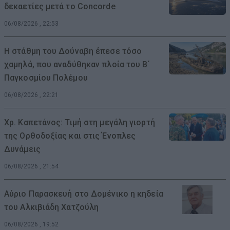
δεκαετίες μετά το Concorde
06/08/2026 , 22:53
Η στάθμη του Δούναβη έπεσε τόσο
χαμηλά, που αναδύθηκαν πλοία του Β΄
Παγκοσμίου Πολέμου
06/08/2026 , 22:21
Χρ. Καπετάνος: Τιμή στη μεγάλη γιορτή
της Ορθοδοξίας και στις Ένοπλες
Δυνάμεις
06/08/2026 , 21:54
Αύριο Παρασκευή στο Δομένικο η κηδεία
του Αλκιβιάδη Χατζούλη
06/08/2026 , 19:52