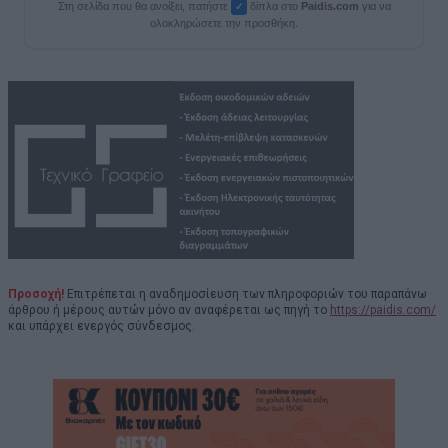
Στη σελίδα που θα ανοίξει, πατήστε
δίπλα στο
Paid
i
s.com
για να
✓
ολοκληρώσετε την προσθήκη.
Προσοχή!
Επιτρέπεται η αναδημοσίευση των πληροφοριών του παραπάνω
άρθρου ή μέρους αυτών μόνο αν αναφέρεται ως πηγή το
https://paidis.com/
και υπάρχει ενεργός σύνδεσμος.