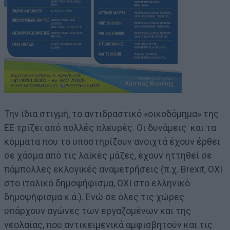
Την ίδια στιγμή, το αντιδραστικό «οικοδόμημα» της
ΕΕ τρίζει από πολλές πλευρές. Οι δυνάμεις και τα
κόμματα που το υποστηρίζουν ανοιχτά έχουν έρθει
σε χάσμα από τις λαϊκές μάζες, έχουν ηττηθεί σε
πάμπολλες εκλογικές αναμετρήσεις (π.χ. Brexit, ΟΧΙ
στο ιταλικό δημοψήφισμα, ΟΧΙ στο ελληνικό
δημοψήφισμα κ.ά.). Ενώ σε όλες τις χώρες
υπάρχουν αγώνες των εργαζομένων και της
νεολαίας, που αντικειμενικά αμφισβητούν και τις