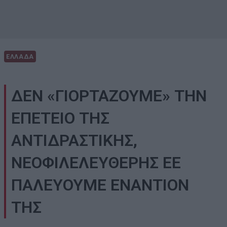
ΕΛΛΑΔΑ
ΔΕΝ «ΓΙΟΡΤΑΖΟΥΜΕ» ΤΗΝ
ΕΠΕΤΕΙΟ ΤΗΣ
ΑΝΤΙΔΡΑΣΤΙΚΗΣ,
ΝΕΟΦΙΛΕΛΕΥΘΕΡΗΣ ΕΕ
ΠΑΛΕΥΟΥΜΕ ΕΝΑΝΤΙΟΝ
ΤΗΣ