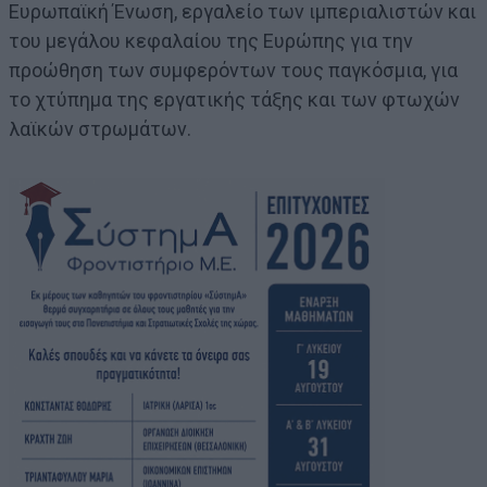
Ευρωπαϊκή Ένωση, εργαλείο των ιμπεριαλιστών και
του μεγάλου κεφαλαίου της Ευρώπης για την
προώθηση των συμφερόντων τους παγκόσμια, για
το χτύπημα της εργατικής τάξης και των φτωχών
λαϊκών στρωμάτων.