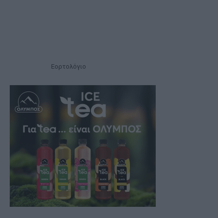
Εορτολόγιο