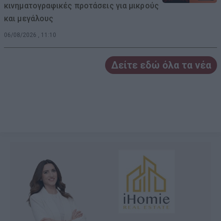
κινηματογραφικές προτάσεις για μικρούς
και μεγάλους
06/08/2026 , 11:10
Δείτε εδώ όλα τα νέα