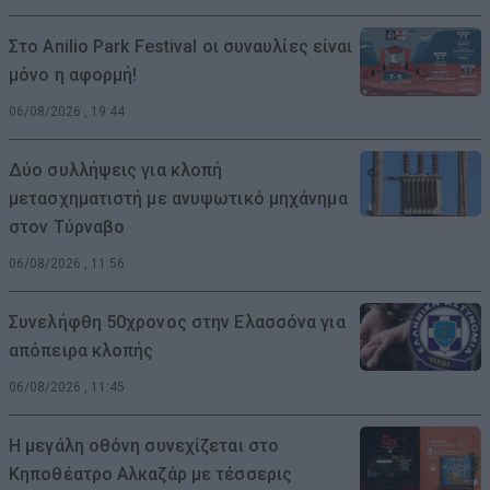
Στο Anilio Park Festival οι συναυλίες είναι
μόνο η αφορμή!
06/08/2026 , 19:44
Δύο συλλήψεις για κλοπή
μετασχηματιστή με ανυψωτικό μηχάνημα
στον Τύρναβο
06/08/2026 , 11:56
Συνελήφθη 50χρονος στην Ελασσόνα για
απόπειρα κλοπής
06/08/2026 , 11:45
Η μεγάλη οθόνη συνεχίζεται στο
Κηποθέατρο Αλκαζάρ με τέσσερις