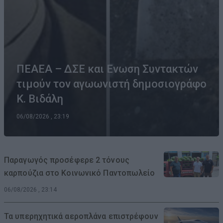
ΠΕΑΕΑ – ΔΣΕ και Ενωση Συντακτών
τιμούν τον αγωωνιστή δημοσιογράφο
Κ. Βιδάλη
06/08/2026 , 23:19
Παραγωγός προσέφερε 2 τόνους
καρπούζια στο Κοινωνικό Παντοπωλείο
06/08/2026 , 23:14
Τα υπερηχητικά αεροπλάνα επιστρέφουν