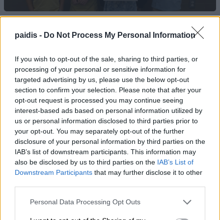
paidis -
Do Not Process My Personal Information
If you wish to opt-out of the sale, sharing to third parties, or
processing of your personal or sensitive information for
targeted advertising by us, please use the below opt-out
section to confirm your selection. Please note that after your
opt-out request is processed you may continue seeing
interest-based ads based on personal information utilized by
us or personal information disclosed to third parties prior to
your opt-out. You may separately opt-out of the further
disclosure of your personal information by third parties on the
IAB’s list of downstream participants. This information may
also be disclosed by us to third parties on the
IAB’s List of
Downstream Participants
that may further disclose it to other
third parties.
Personal Data Processing Opt Outs