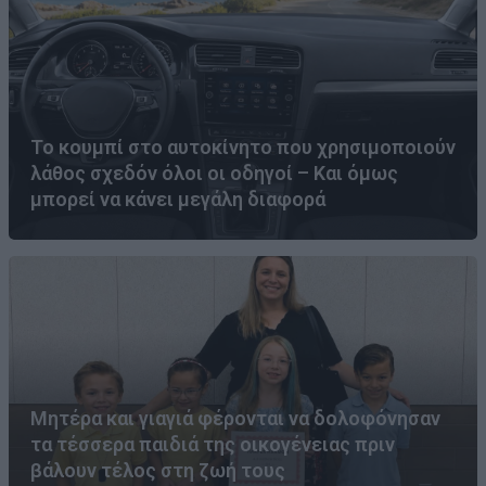
Το κουμπί στο αυτοκίνητο που χρησιμοποιούν
λάθος σχεδόν όλοι οι οδηγοί – Και όμως
μπορεί να κάνει μεγάλη διαφορά
Μητέρα και γιαγιά φέρονται να δολοφόνησαν
τα τέσσερα παιδιά της οικογένειας πριν
βάλουν τέλος στη ζωή τους