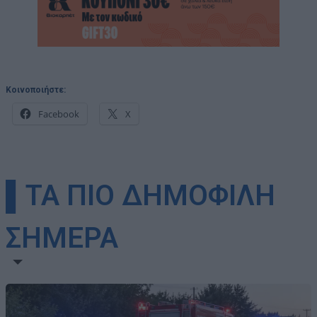
Κοινοποιήστε:
Facebook
X
▌ΤΑ ΠΙΟ ΔΗΜΟΦΙΛΗ
ΣΗΜΕΡΑ