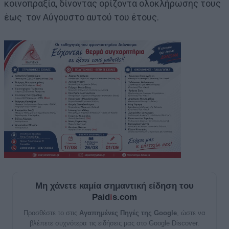
κοινοπραξία, δίνοντας ορίζοντα ολοκλήρωσης τους
έως τον Αύγουστο αυτού του έτους.
Μη χάνετε καμία σημαντική είδηση του
Paid
i
s.com
Προσθέστε το στις
Αγαπημένες Πηγές της Google
, ώστε να
βλέπετε συχνότερα τις ειδήσεις μας στο Google Discover.