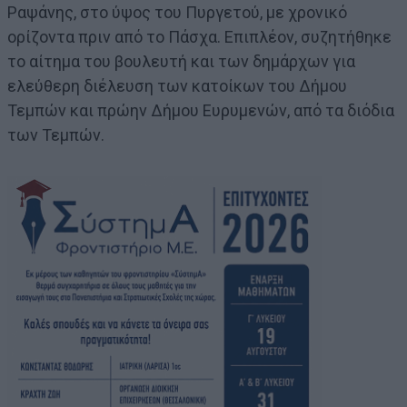
Ραψάνης, στο ύψος του Πυργετού, με χρονικό
ορίζοντα πριν από το Πάσχα. Επιπλέον, συζητήθηκε
το αίτημα του βουλευτή και των δημάρχων για
ελεύθερη διέλευση των κατοίκων του Δήμου
Τεμπών και πρώην Δήμου Ευρυμενών, από τα διόδια
των Τεμπών.