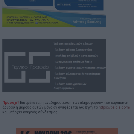
Προσοχή!
Επιτρέπεται η αναδημοσίευση των πληροφοριών του παραπάνω
άρθρου ή μέρους αυτών μόνο αν αναφέρεται ως πηγή το
https://paidis.com/
και υπάρχει ενεργός σύνδεσμος.