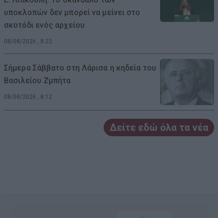
υποκλοπών δεν μπορεί να μείνει στο
σκοτάδι ενός αρχείου
08/08/2026 , 8:22
Σήμερα Σάββατο στη Λάρισα η κηδεία του
Βασιλείου Ζμπήτα
08/08/2026 , 8:12
Δείτε εδώ όλα τα νέα