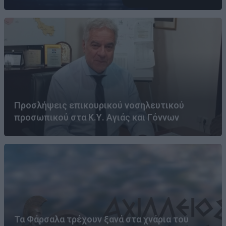
Προσλήψεις επικουρικού νοσηλευτικού
προσωπικού στα Κ.Υ. Αγιάς και Γόννων
Τα Φάρσαλα τρέχουν ξανά στα χνάρια του