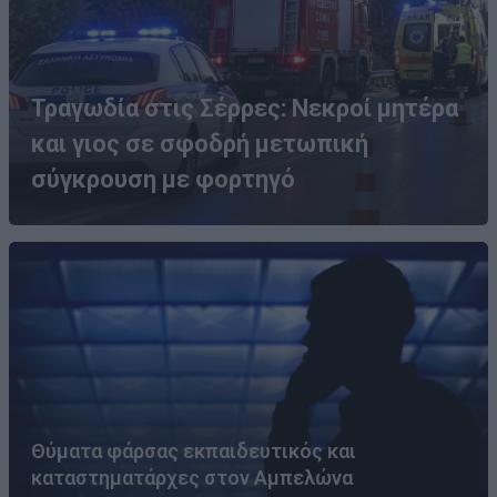
Τραγωδία στις Σέρρες: Νεκροί μητέρα
και γιος σε σφοδρή μετωπική
σύγκρουση με φορτηγό
Θύματα φάρσας εκπαιδευτικός και
καταστηματάρχες στον Αμπελώνα