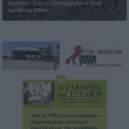
Αχιλλέα – Στις 27 Σεπτεμβρίου ο 12ος
Αχίλλειος Άθλος