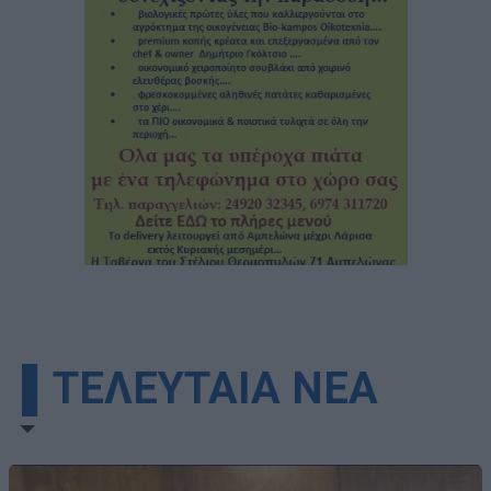
▌ΤΕΛΕΥΤΑΙΑ ΝΕΑ