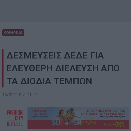
ΚΟΙΝΩΝΙΑ
ΔΕΣΜΕΥΣΕΙΣ ΔΕΔΕ ΓΙΑ
ΕΛΕΥΘΕΡΗ ΔΙΕΛΕΥΣΗ ΑΠΟ
ΤΑ ΔΙΟΔΙΑ ΤΕΜΠΩΝ
15/02/2017 , 10:01