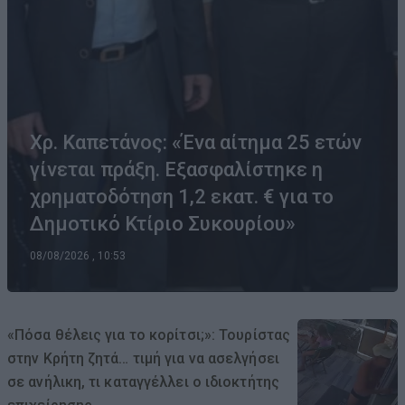
Χρ. Καπετάνος: «Ένα αίτημα 25 ετών
γίνεται πράξη. Εξασφαλίστηκε η
χρηματοδότηση 1,2 εκατ. € για το
Δημοτικό Κτίριο Συκουρίου»
08/08/2026 , 10:53
«Πόσα θέλεις για το κορίτσι;»: Τουρίστας
στην Κρήτη ζητά… τιμή για να ασελγήσει
σε ανήλικη, τι καταγγέλλει ο ιδιοκτήτης