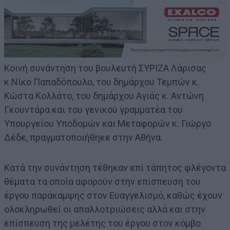
Κοινή συνάντηση του βουλευτή ΣΥΡΙΖΑ Λάρισας
κ.Νίκο Παπαδόπουλο, του δημάρχου Τεμπών κ.
Κώστα Κολλάτο, του δημάρχου Αγιάς κ. Αντώνη
Γκουντάρα και του γενικού γραμματέα του
Υπουργείου Υποδομών και Μεταφορών κ. Γιώργο
Δέδε, πραγματοποιήθηκε στην Αθήνα.
Κατά την συνάντηση τέθηκαν επί τάπητος φλέγοντα
θέματα τα οποία αφορούν στην επίσπευση του
έργου παράκαμψης στον Ευαγγελισμό, καθώς έχουν
ολοκληρωθεί οι απαλλοτριώσεις αλλά και στην
επίσπευση της μελέτης του έργου στον κόμβο