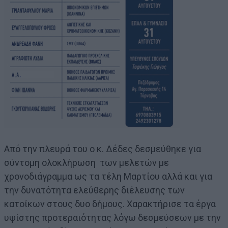
Από την πλευρά του ο κ. Δέδες δεσμεύθηκε για
σύντομη ολοκλήρωση των μελετών με
χρονοδιάγραμμα ως τα τέλη Μαρτίου αλλά και για
την δυνατότητα ελεύθερης διέλευσης των
κατοίκων στους δυο δήμους. Χαρακτήρισε τα έργα
υψίστης προτεραιότητας λόγω δεσμεύσεων με την