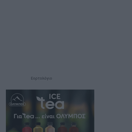
Εορτολόγιο