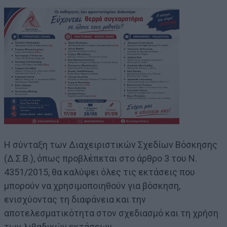
Η σύνταξη των Διαχειριστικών Σχεδίων Βόσκησης
(Δ.Σ.Β.), όπως προβλέπεται στο άρθρο 3 του Ν.
4351/2015, θα καλύψει όλες τις εκτάσεις που
μπορούν να χρησιμοποιηθούν για βόσκηση,
ενισχύοντας τη διαφάνεια και την
αποτελεσματικότητα στον σχεδιασμό και τη χρήση
των λιβαδικών εκτάσεων.