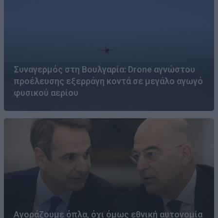
Συναγερμός στη Βουλγαρία: Drone αγνώστου
προέλευσης εξερράγη κοντά σε μεγάλο αγωγό
φυσικού αερίου
Αγοράζουμε όπλα, όχι όμως εθνική αυτονομία