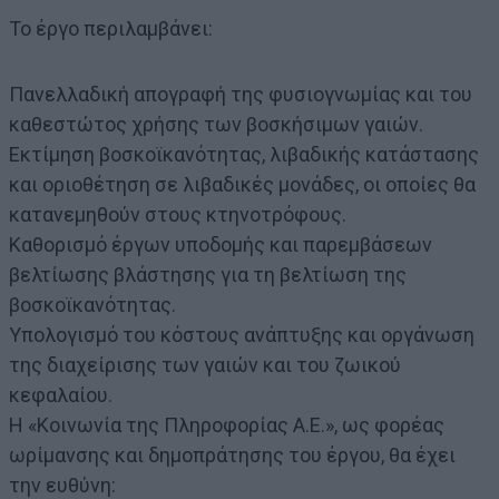
Το έργο περιλαμβάνει:
Πανελλαδική απογραφή της φυσιογνωμίας και του
καθεστώτος χρήσης των βοσκήσιμων γαιών.
Εκτίμηση βοσκοϊκανότητας, λιβαδικής κατάστασης
και οριοθέτηση σε λιβαδικές μονάδες, οι οποίες θα
κατανεμηθούν στους κτηνοτρόφους.
Καθορισμό έργων υποδομής και παρεμβάσεων
βελτίωσης βλάστησης για τη βελτίωση της
βοσκοϊκανότητας.
Υπολογισμό του κόστους ανάπτυξης και οργάνωση
της διαχείρισης των γαιών και του ζωικού
κεφαλαίου.
Η «Κοινωνία της Πληροφορίας Α.Ε.», ως φορέας
ωρίμανσης και δημοπράτησης του έργου, θα έχει
την ευθύνη: