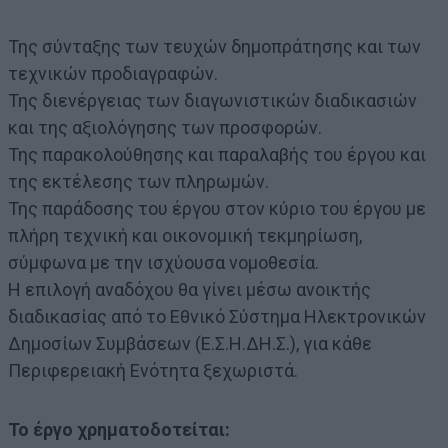
Της σύνταξης των τευχών δημοπράτησης και των
τεχνικών προδιαγραφών.
Της διενέργειας των διαγωνιστικών διαδικασιών
και της αξιολόγησης των προσφορών.
Της παρακολούθησης και παραλαβής του έργου και
της εκτέλεσης των πληρωμών.
Της παράδοσης του έργου στον κύριο του έργου με
πλήρη τεχνική και οικονομική τεκμηρίωση,
σύμφωνα με την ισχύουσα νομοθεσία.
Η επιλογή αναδόχου θα γίνει μέσω ανοικτής
διαδικασίας από το Εθνικό Σύστημα Ηλεκτρονικών
Δημοσίων Συμβάσεων (Ε.Σ.Η.ΔΗ.Σ.), για κάθε
Περιφερειακή Ενότητα ξεχωριστά.
Το έργο χρηματοδοτείται: