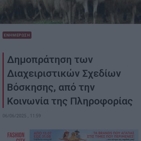
ΕΝΗΜΕΡΩΣΗ
Δημοπράτηση των
Διαχειριστικών Σχεδίων
Βόσκησης, από την
Κοινωνία της Πληροφορίας
06/06/2025 , 11:59