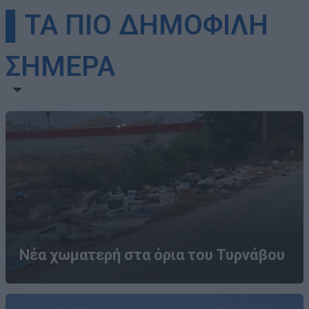
▌ΤΑ ΠΙΟ ΔΗΜΟΦΙΛΗ
ΣΗΜΕΡΑ
Νέα χωματερή στα όρια του Τυρνάβου