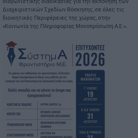
διαγωνιστικής διαδικασίας για την εκπόνηση των
Διαχειριστικών Σχεδίων Βόσκησης, σε όλες τις
διοικητικές Περιφέρειες της χώρας, στην
«Κοινωνία της Πληροφορίας Μονοπρόσωπη Α.Ε.».