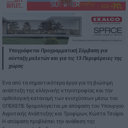
Υπογράφεται Προγραμματική Σύμβαση για
σύνταξη μελετών και για τις 13 Περιφέρειες της
χώρας
Ένα από τα σημαντικότερα έργα για τη βιώσιμη
ανάπτυξη της ελληνικής κτηνοτροφίας και την
ορθολογική κατανομή των ενισχύσεων μέσω του
ΟΠΕΚΕΠΕ δρομολογείται με απόφαση του Υπουργού
Αγροτικής Ανάπτυξης και Τροφίμων, Κώστα Τσιάρα.
Η απόφαση προβλέπει την ανάθεση της