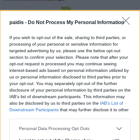
paidis -
Do Not Process My Personal Information
If you wish to opt-out of the sale, sharing to third parties, or
processing of your personal or sensitive information for
targeted advertising by us, please use the below opt-out
section to confirm your selection. Please note that after your
opt-out request is processed you may continue seeing
interest-based ads based on personal information utilized by
us or personal information disclosed to third parties prior to
your opt-out. You may separately opt-out of the further
disclosure of your personal information by third parties on the
IAB’s list of downstream participants. This information may
also be disclosed by us to third parties on the
IAB’s List of
Downstream Participants
that may further disclose it to other
third parties.
Personal Data Processing Opt Outs