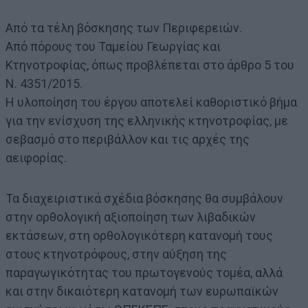
Από τα τέλη βόσκησης των Περιφερειών.
Από πόρους του Ταμείου Γεωργίας και
Κτηνοτροφίας, όπως προβλέπεται στο άρθρο 5 του
Ν. 4351/2015.
Η υλοποίηση του έργου αποτελεί καθοριστικό βήμα
για την ενίσχυση της ελληνικής κτηνοτροφίας, με
σεβασμό στο περιβάλλον και τις αρχές της
αειφορίας.
Τα διαχειριστικά σχέδια βόσκησης θα συμβάλουν
στην ορθολογική αξιοποίηση των λιβαδικών
εκτάσεων, στη ορθολογικότερη κατανομή τους
στους κτηνοτρόφους, στην αύξηση της
παραγωγικότητας του πρωτογενούς τομέα, αλλά
και στην δικαιότερη κατανομή των ευρωπαϊκών