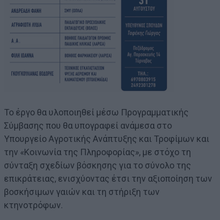
Το έργο θα υλοποιηθεί μέσω Προγραμματικής
Σύμβασης που θα υπογραφεί ανάμεσα στο
Υπουργείο Αγροτικής Ανάπτυξης και Τροφίμων και
την «Κοινωνία της Πληροφορίας», με στόχο τη
σύνταξη σχεδίων βόσκησης για το σύνολο της
επικράτειας, ενισχύοντας έτσι την αξιοποίηση των
βοσκήσιμων γαιών και τη στήριξη των
κτηνοτρόφων.