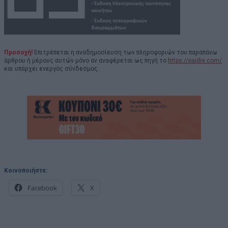
Προσοχή!
Επιτρέπεται η αναδημοσίευση των πληροφοριών του παραπάνω
άρθρου ή μέρους αυτών μόνο αν αναφέρεται ως πηγή το
https://paidis.com/
και υπάρχει ενεργός σύνδεσμος.
Κοινοποιήστε:
Facebook
X