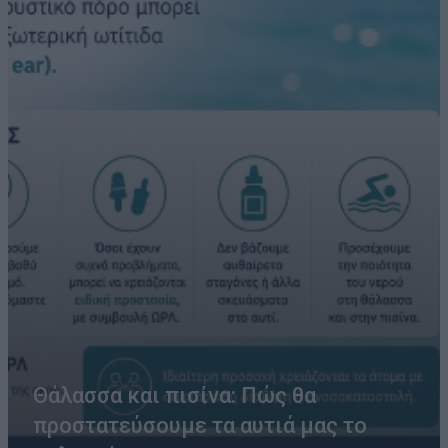
Θάλασσα και πισίνα: Πώς θα
προστατεύσουμε τα αυτιά μας το