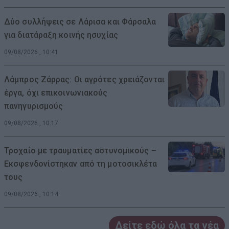
Δύο συλλήψεις σε Λάρισα και Φάρσαλα
για διατάραξη κοινής ησυχίας
09/08/2026 , 10:41
Λάμπρος Ζάρρας: Οι αγρότες χρειάζονται
έργα, όχι επικοινωνιακούς
πανηγυρισμούς
09/08/2026 , 10:17
Τροχαίο με τραυματίες αστυνομικούς –
Εκσφενδονίστηκαν από τη μοτοσικλέτα
τους
09/08/2026 , 10:14
Δείτε εδώ όλα τα νέα