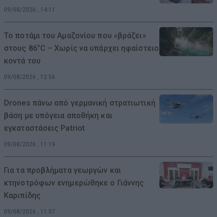
09/08/2026 , 14:11
Το ποτάμι του Αμαζονίου που «βράζει»
στους 86°C – Χωρίς να υπάρχει ηφαίστειο
κοντά του
09/08/2026 , 12:56
Drones πάνω από γερμανική στρατιωτική
βάση με υπόγεια αποθήκη και
εγκαταστάσεις Patriot
09/08/2026 , 11:19
Για τα προβλήματα γεωργών και
κτηνοτρόφων ενημερώθηκε ο Γιάννης
Καριπίδης
09/08/2026 , 11:07