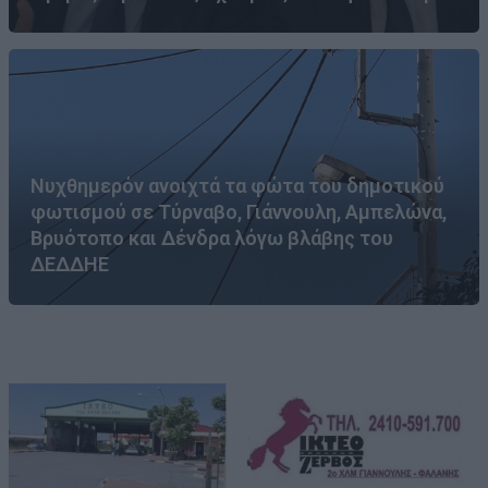
Νυχθημερόν ανοιχτά τα φώτα του δημοτικού
φωτισμού σε Τύρναβο, Γιάννουλη, Αμπελώνα,
Βρυότοπο και Δένδρα λόγω βλάβης του
ΔΕΔΔΗΕ