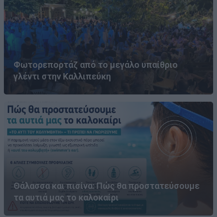
Φωτορεπορτάζ από το μεγάλο υπαίθριο
γλέντι στην Καλλιπεύκη
Θάλασσα και πισίνα: Πώς θα προστατεύσουμε
τα αυτιά μας το καλοκαίρι