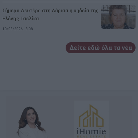
Σήμερα Δευτέρα στη Λάρισα η κηδεία της
Ελένης Τσελίκα
10/08/2026 , 8:08
Δείτε εδώ όλα τα νέα