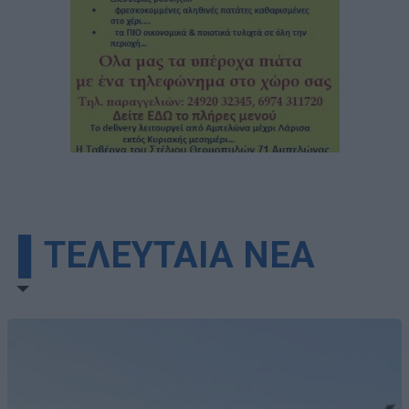
▌ΤΕΛΕΥΤΑΙΑ ΝΕΑ