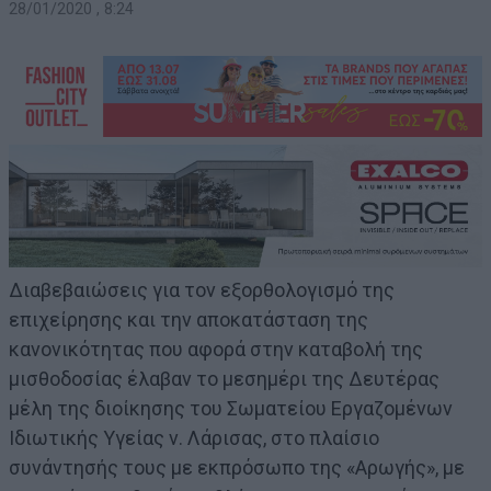
28/01/2020 , 8:24
Διαβεβαιώσεις για τον εξορθολογισμό της
επιχείρησης και την αποκατάσταση της
κανονικότητας που αφορά στην καταβολή της
μισθοδοσίας έλαβαν το μεσημέρι της Δευτέρας
μέλη της διοίκησης του Σωματείου Εργαζομένων
Ιδιωτικής Υγείας ν. Λάρισας, στο πλαίσιο
συνάντησής τους με εκπρόσωπο της «Αρωγής», με