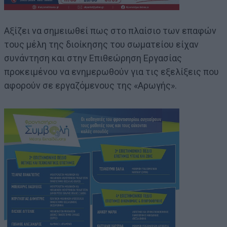
Αξίζει να σημειωθεί πως στο πλαίσιο των επαφών
τους μέλη της διοίκησης του σωματείου είχαν
συνάντηση και στην Επιθεώρηση Εργασίας
προκειμένου να ενημερωθούν για τις εξελίξεις που
αφορούν σε εργαζόμενους της «Αρωγής».