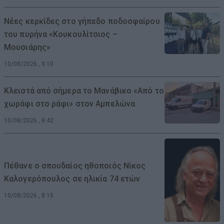
Νέες κερκίδες στο γήπεδο ποδοσφαίρου
του πυρήνα «Κουκουλίτσιος –
Μουσιάρης»
10/08/2026 , 9:10
Κλειστά από σήμερα το Μανάβικο «Από το
χωράφι στο ράφι» στον Αμπελώνα
10/08/2026 , 8:42
Πέθανε ο σπουδαίος ηθοποιός Νίκος
Καλογερόπουλος σε ηλικία 74 ετών
10/08/2026 , 8:15