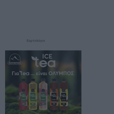
Εορτολόγιο