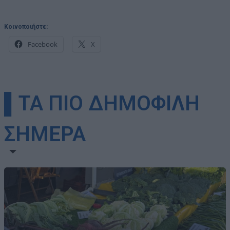
Κοινοποιήστε:
Facebook
X
▌ΤΑ ΠΙΟ ΔΗΜΟΦΙΛΗ
ΣΗΜΕΡΑ