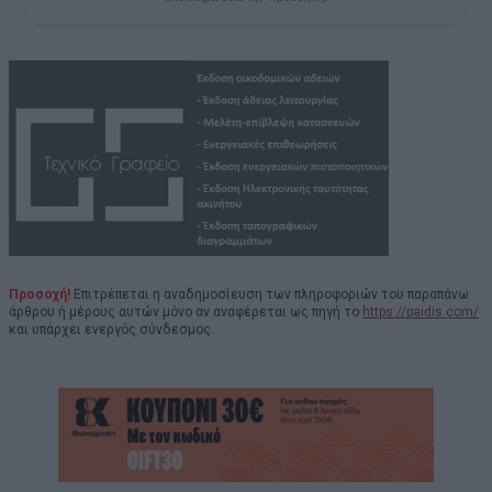
Προσοχή!
Επιτρέπεται η αναδημοσίευση των πληροφοριών του παραπάνω
άρθρου ή μέρους αυτών μόνο αν αναφέρεται ως πηγή το
https://paidis.com/
και υπάρχει ενεργός σύνδεσμος.