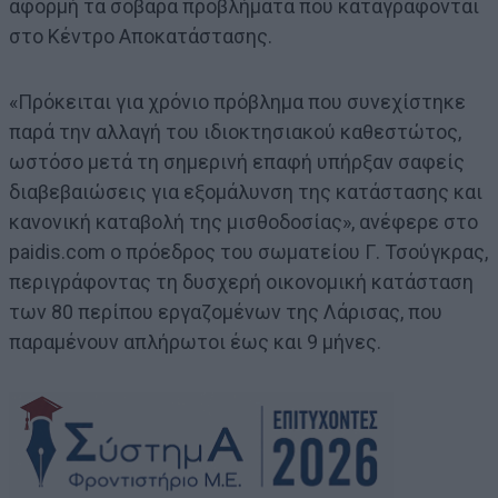
αφορμή τα σοβαρά προβλήματα που καταγράφονται
στο Κέντρο Αποκατάστασης.
«Πρόκειται για χρόνιο πρόβλημα που συνεχίστηκε
παρά την αλλαγή του ιδιοκτησιακού καθεστώτος,
ωστόσο μετά τη σημερινή επαφή υπήρξαν σαφείς
διαβεβαιώσεις για εξομάλυνση της κατάστασης και
κανονική καταβολή της μισθοδοσίας», ανέφερε στο
paidis.com ο πρόεδρος του σωματείου Γ. Τσούγκρας,
περιγράφοντας τη δυσχερή οικονομική κατάσταση
των 80 περίπου εργαζομένων της Λάρισας, που
παραμένουν απλήρωτοι έως και 9 μήνες.