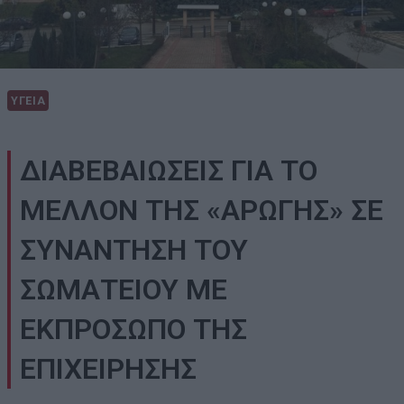
ΥΓΕΙΑ
ΔΙΑΒΕΒΑΙΩΣΕΙΣ ΓΙΑ ΤΟ
ΜΕΛΛΟΝ ΤΗΣ «ΑΡΩΓΗΣ» ΣΕ
ΣΥΝΑΝΤΗΣΗ ΤΟΥ
ΣΩΜΑΤΕΙΟΥ ΜΕ
ΕΚΠΡΟΣΩΠΟ ΤΗΣ
ΕΠΙΧΕΙΡΗΣΗΣ