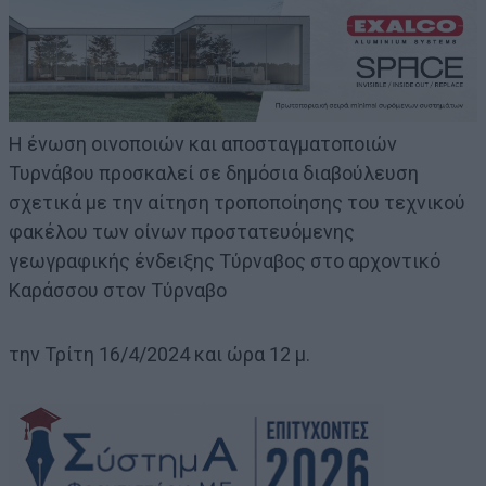
Η ένωση οινοποιών και αποσταγματοποιών
Τυρνάβου προσκαλεί σε δημόσια διαβούλευση
σχετικά με την αίτηση τροποποίησης του τεχνικού
φακέλου των οίνων προστατευόμενης
γεωγραφικής ένδειξης Τύρναβος στο αρχοντικό
Καράσσου στον Τύρναβο
την Τρίτη 16/4/2024 και ώρα 12 μ.