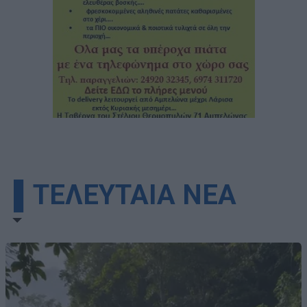
▌ΤΕΛΕΥΤΑΙΑ ΝΕΑ