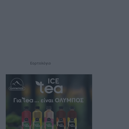
Εορτολόγιο