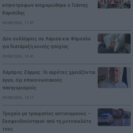
κτηνοτρόφων ενημερώθηκε ο Γιάννης
Καριπίδης
09/08/2026 , 11:07
Δύο συλλήψεις σε Λάρισα και Φάρσαλα
για διατάραξη κοινής ησυχίας
09/08/2026 , 10:41
Λάμπρος Ζάρρας: Οι αγρότες χρειάζονται
έργα, όχι επικοινωνιακούς
πανηγυρισμούς
09/08/2026 , 10:17
Τροχαίο με τραυματίες αστυνομικούς –
Εκσφενδονίστηκαν από τη μοτοσικλέτα
τους