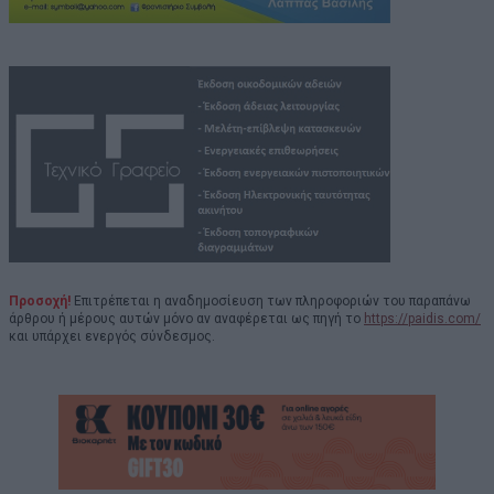
Προσοχή!
Επιτρέπεται η αναδημοσίευση των πληροφοριών του παραπάνω
άρθρου ή μέρους αυτών μόνο αν αναφέρεται ως πηγή το
https://paidis.com/
και υπάρχει ενεργός σύνδεσμος.