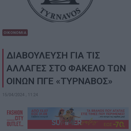
ΟΙΚΟΝΟΜΙΑ
ΔΙΑΒΟΥΛΕΥΣΗ ΓΙΑ ΤΙΣ
ΑΛΛΑΓΕΣ ΣΤΟ ΦΑΚΕΛΟ ΤΩΝ
ΟΙΝΩΝ ΠΓΕ «ΤΥΡΝΑΒΟΣ»
15/04/2024 , 11:24