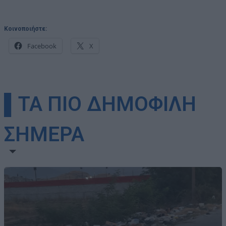
Κοινοποιήστε:
Facebook
X
▌ΤΑ ΠΙΟ ΔΗΜΟΦΙΛΗ
ΣΗΜΕΡΑ