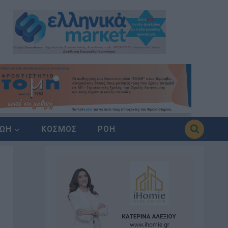
ΖΩΗ
ΚΟΣΜΟΣ
ΡΟΗ