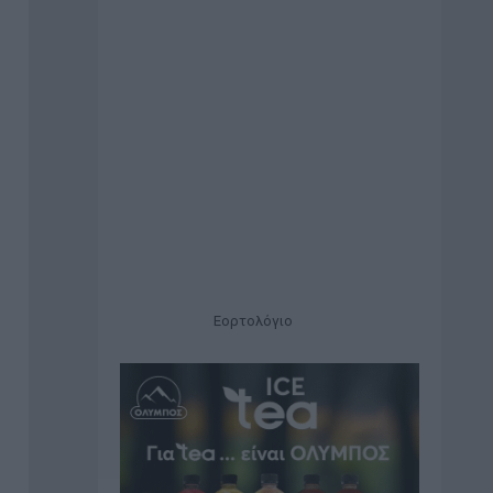
Εορτολόγιο