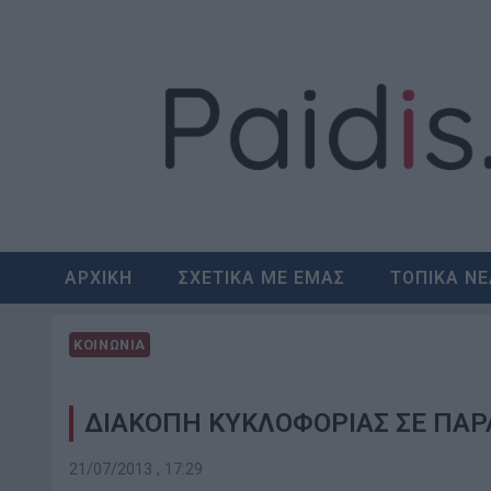
Skip
to
content
ΑΡΧΙΚΗ
ΣΧΕΤΙΚΑ ΜΕ ΕΜΑΣ
ΤΟΠΙΚΑ Ν
ΚΟΙΝΩΝΙΑ
ΔΙΑΚΟΠΗ ΚΥΚΛΟΦΟΡΙΑΣ ΣΕ ΠΑ
21/07/2013 , 17:29