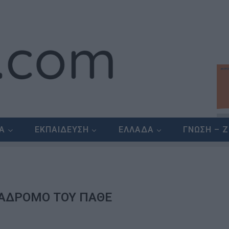
ΕΑ
ΕΚΠΑΙΔΕΥΣΗ
ΕΛΛΑΔΑ
ΓΝΩΣΗ – 
ΡΑΔΡΟΜΟ ΤΟΥ ΠΑΘΕ