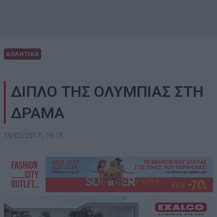
ΑΘΛΗΤΙΚΑ
ΔΙΠΛΟ ΤΗΣ ΟΛΥΜΠΙΑΣ ΣΤΗ
ΔΡΑΜΑ
19/02/2017 , 19:15