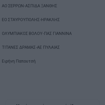
ΑΟ ΣΕΡΡΩΝ-ΑΣΠΙΔΑ ΞΑΝΘΗΣ
ΕΟ ΣΤΑΥΡΟΥΠΟΛΗΣ-ΗΡΑΚΛΗΣ
ΟΛΥΜΠΙΑΚΟΣ ΒΟΛΟΥ-ΠΑΣ ΓΙΑΝΝΙΝΑ
ΤΙΤΑΝΕΣ ΔΡΑΜΑΣ-ΑΕ ΠΥΛΑΙΑΣ
Ειρήνη Παπουτσή