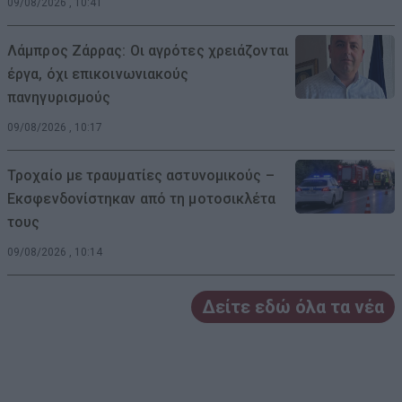
09/08/2026 , 10:41
Λάμπρος Ζάρρας: Οι αγρότες χρειάζονται
έργα, όχι επικοινωνιακούς
πανηγυρισμούς
09/08/2026 , 10:17
Τροχαίο με τραυματίες αστυνομικούς –
Εκσφενδονίστηκαν από τη μοτοσικλέτα
τους
09/08/2026 , 10:14
Δείτε εδώ όλα τα νέα