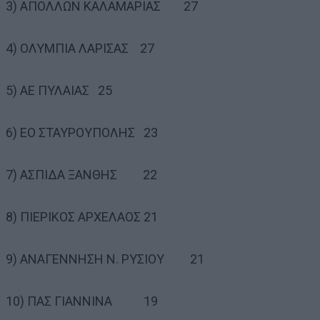
3) ΑΠΟΛΛΩΝ ΚΑΛΑΜΑΡΙΑΣ 27
4) ΟΛΥΜΠΙΑ ΛΑΡΙΣΑΣ 27
5) ΑΕ ΠΥΛΑΙΑΣ 25
6) ΕΟ ΣΤΑΥΡΟΥΠΟΛΗΣ 23
7) ΑΣΠΙΔΑ ΞΑΝΘΗΣ 22
8) ΠΙΕΡΙΚΟΣ ΑΡΧΕΛΑΟΣ 21
9) ΑΝΑΓΕΝΝΗΣΗ Ν. ΡΥΣΙΟΥ 21
10) ΠΑΣ ΓΙΑΝΝΙΝΑ 19