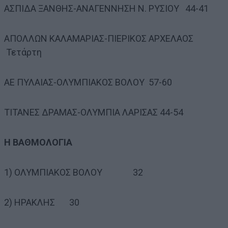
ΑΣΠΙΔΑ ΞΑΝΘΗΣ-ΑΝΑΓΕΝΝΗΣΗ Ν. ΡΥΣΙΟΥ 44-41
ΑΠΟΛΛΩΝ ΚΑΛΑΜΑΡΙΑΣ-ΠΙΕΡΙΚΟΣ ΑΡΧΕΛΑΟΣ
Τετάρτη
ΑΕ ΠΥΛΑΙΑΣ-ΟΛΥΜΠΙΑΚΟΣ ΒΟΛΟΥ 57-60
ΤΙΤΑΝΕΣ ΔΡΑΜΑΣ-ΟΛΥΜΠΙΑ ΛΑΡΙΣΑΣ 44-54
Η ΒΑΘΜΟΛΟΓΙΑ
1) ΟΛΥΜΠΙΑΚΟΣ ΒΟΛΟΥ 32
2) ΗΡΑΚΛΗΣ 30