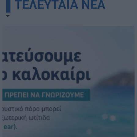
▌ΤΕΛΕΥΤΑΙΑ ΝΕΑ