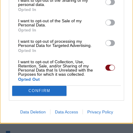
I want to opt-out of the Sharing of my
personal data.
Opted In
I want to opt-out of the Sale of my
Personal Data.
Opted In
I want to opt-out of processing my
Personal Data for Targeted Advertising.
Opted In
I want to opt-out of Collection, Use,
Retention, Sale, and/or Sharing of my
Personal Data that Is Unrelated with the
Purposes for which it was collected.
Opted Out
CONFIRM
Data Deletion
Data Access
Privacy Policy