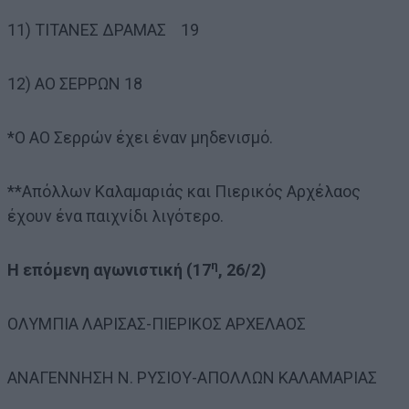
11) ΤΙΤΑΝΕΣ ΔΡΑΜΑΣ 19
12) ΑΟ ΣΕΡΡΩΝ 18
*Ο ΑΟ Σερρών έχει έναν μηδενισμό.
**Απόλλων Καλαμαριάς και Πιερικός Αρχέλαος
έχουν ένα παιχνίδι λιγότερο.
η
Η επόμενη αγωνιστική (17
, 26/2)
ΟΛΥΜΠΙΑ ΛΑΡΙΣΑΣ-ΠΙΕΡΙΚΟΣ ΑΡΧΕΛΑΟΣ
ΑΝΑΓΕΝΝΗΣΗ Ν. ΡΥΣΙΟΥ-ΑΠΟΛΛΩΝ ΚΑΛΑΜΑΡΙΑΣ