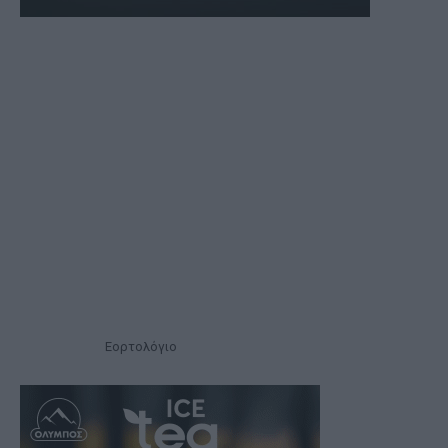
Εορτολόγιο