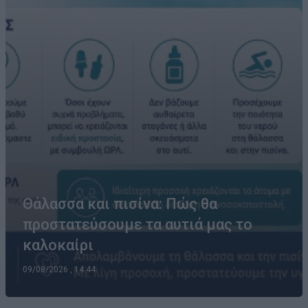
Θάλασσα και πισίνα: Πώς θα
προστατεύσουμε τα αυτιά μας το
καλοκαίρι
09/08/2026 , 14:44