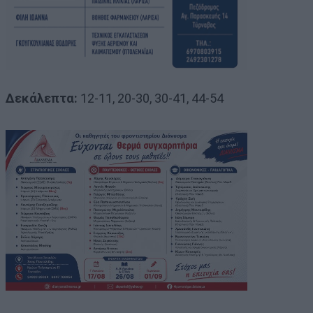
Δεκάλεπτα:
12-11, 20-30, 30-41, 44-54