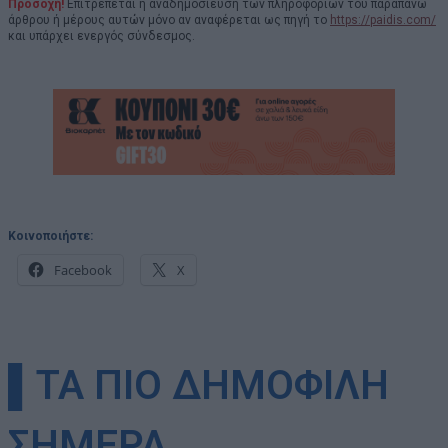
Προσοχή!
Επιτρέπεται η αναδημοσίευση των πληροφοριών του παραπάνω
άρθρου ή μέρους αυτών μόνο αν αναφέρεται ως πηγή το
https://paidis.com/
και υπάρχει ενεργός σύνδεσμος.
Κοινοποιήστε:
Facebook
X
▌ΤΑ ΠΙΟ ΔΗΜΟΦΙΛΗ
ΣΗΜΕΡΑ