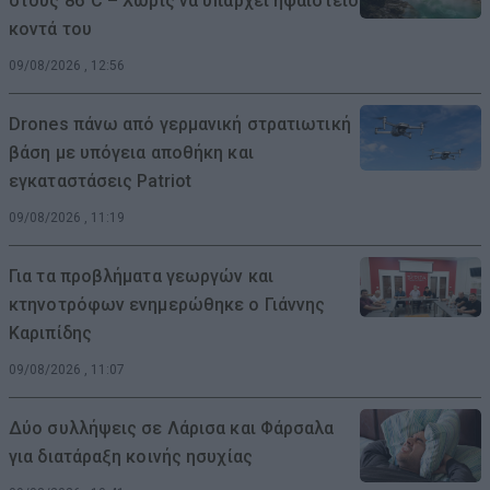
στους 86°C – Χωρίς να υπάρχει ηφαίστειο
κοντά του
09/08/2026 , 12:56
Drones πάνω από γερμανική στρατιωτική
βάση με υπόγεια αποθήκη και
εγκαταστάσεις Patriot
09/08/2026 , 11:19
Για τα προβλήματα γεωργών και
κτηνοτρόφων ενημερώθηκε ο Γιάννης
Καριπίδης
09/08/2026 , 11:07
Δύο συλλήψεις σε Λάρισα και Φάρσαλα
για διατάραξη κοινής ησυχίας