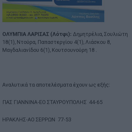
ΟΛΥΜΠΙΑ ΛΑΡΙΣΑΣ (Λότφι):
Δημητρέλια, Σουλιώτη
18(1), Ντούρα, Παπαστεργίου 4(1), Λιάσκου 8,
Μαγδαλιανίδου 6(1), Κουτσουνούρη 18 .
Αναλυτικά τα αποτελέσματα έχουν ως εξής:
ΠΑΣ ΓΙΑΝΝΙΝΑ-ΕΟ ΣΤΑΥΡΟΥΠΟΛΗΣ 44-65
ΗΡΑΚΛΗΣ-ΑΟ ΣΕΡΡΩΝ 77-53