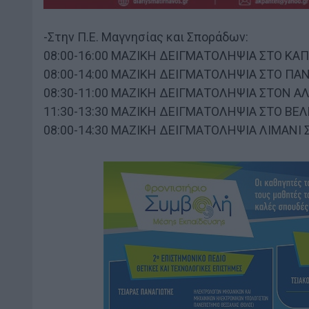
-Στην Π.Ε. Μαγνησίας και Σποράδων:
08:00-16:00 ΜΑΖΙΚΗ ΔΕΙΓΜΑΤΟΛΗΨΙΑ ΣΤΟ ΚΑ
08:00-14:00 ΜΑΖΙΚΗ ΔΕΙΓΜΑΤΟΛΗΨΙΑ ΣΤΟ ΠΑ
08:30-11:00 ΜΑΖΙΚΗ ΔΕΙΓΜΑΤΟΛΗΨΙΑ ΣΤΟΝ ΑΛ
11:30-13:30 ΜΑΖΙΚΗ ΔΕΙΓΜΑΤΟΛΗΨΙΑ ΣΤΟ ΒΕ
08:00-14:30 ΜΑΖΙΚΗ ΔΕΙΓΜΑΤΟΛΗΨΙΑ ΛΙΜΑΝΙ 