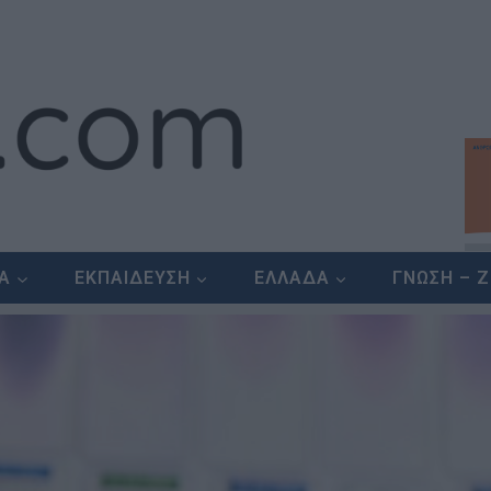
ΕΑ
ΕΚΠΑΙΔΕΥΣΗ
ΕΛΛΑΔΑ
ΓΝΩΣΗ – 