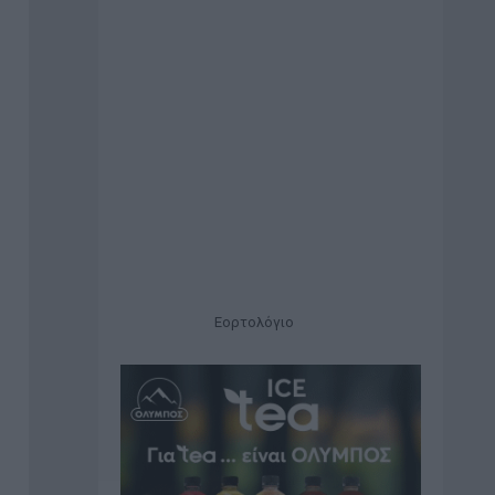
Εορτολόγιο