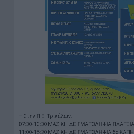
– Στην Π.Ε. Τρικάλων:
07:30-13:30 ΜΑΖΙΚΗ ΔΕΙΓΜΑΤΟΛΗΨΙΑ ΠΛΑΤΕΙ
11:00-15:30 ΜΑΖΙΚΗ ΔΕΙΓΜΑΤΟΛΗΨΙΑ 5ο ΚΑΠ