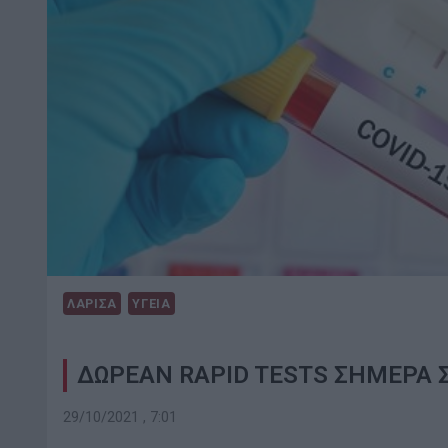
ΛΑΡΙΣΑ
ΥΓΕΙΑ
ΔΩΡΕΑΝ RAPID TESTS ΣΗΜΕΡΑ Σ
29/10/2021 , 7:01