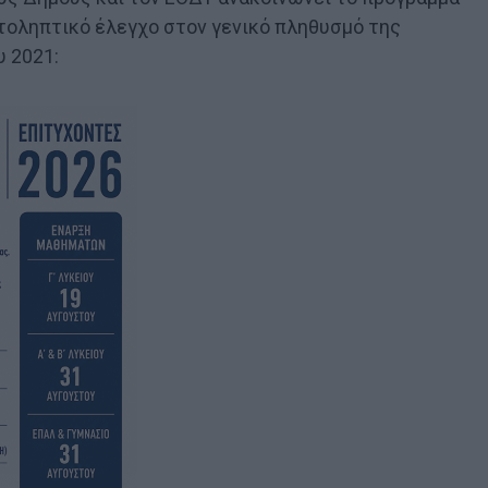
τοληπτικό έλεγχο στον γενικό πληθυσμό της
υ 2021: