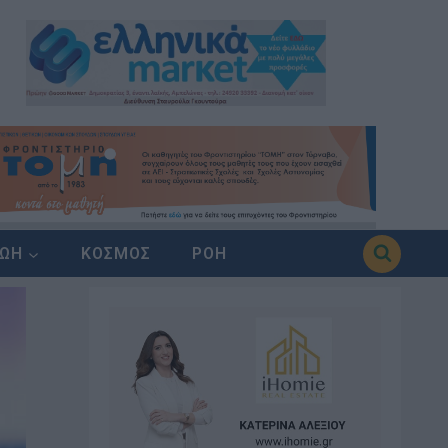
ΖΩΗ
ΚΟΣΜΟΣ
ΡΟΗ