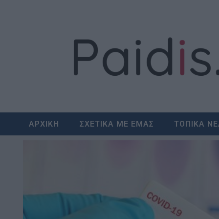
Skip
to
content
ΑΡΧΙΚΗ
ΣΧΕΤΙΚΑ ΜΕ ΕΜΑΣ
ΤΟΠΙΚΑ Ν