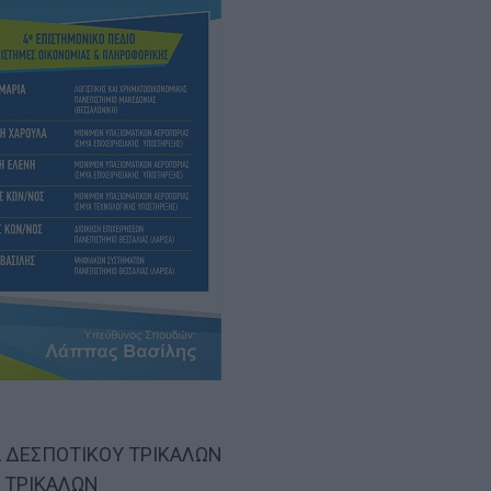
Α ΔΕΣΠΟΤΙΚΟΥ ΤΡΙΚΑΛΩΝ
Η ΤΡΙΚΑΛΩΝ