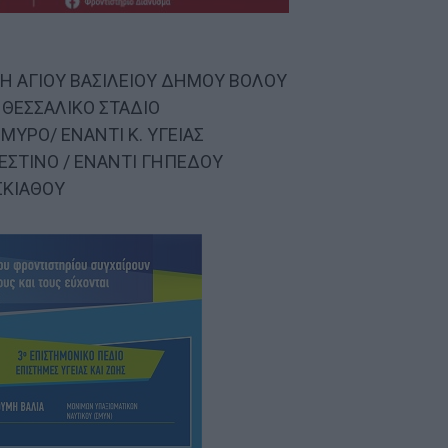
ΠΗ ΑΓΙΟΥ ΒΑΣΙΛΕΙΟΥ ΔΗΜΟΥ ΒΟΛΟΥ
ΝΘΕΣΣΑΛΙΚΟ ΣΤΑΔΙΟ
ΜΥΡΟ/ ΕΝΑΝΤΙ Κ. ΥΓΕΙΑΣ
ΛΕΣΤΙΝΟ / ΕΝΑΝΤΙ ΓΗΠΕΔΟΥ
ΣΚΙΑΘΟΥ