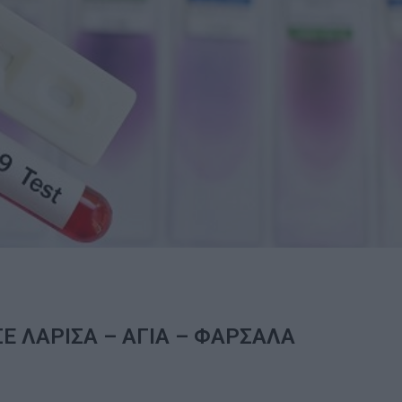
Ε ΛΑΡΙΣΑ – ΑΓΙΑ – ΦΑΡΣΑΛΑ