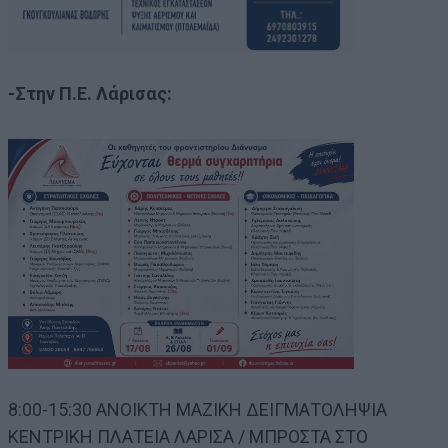
-Στην Π.Ε. Λάρισας:
8:00-15:30 ΑΝΟΙΚΤΗ ΜΑΖΙΚΗ ΔΕΙΓΜΑΤΟΛΗΨΙΑ
ΚΕΝΤΡΙΚΗ ΠΛΑΤΕΙΑ ΛΑΡΙΣΑ / ΜΠΡΟΣΤΑ ΣΤΟ