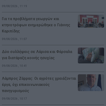
09/08/2026 , 11:19
Για τα προβλήματα γεωργών και
κτηνοτρόφων ενημερώθηκε ο Γιάννης
Καριπίδης
09/08/2026 , 11:07
Δύο συλλήψεις σε Λάρισα και Φάρσαλα
για διατάραξη κοινής ησυχίας
09/08/2026 , 10:41
Λάμπρος Ζάρρας: Οι αγρότες χρειάζονται
έργα, όχι επικοινωνιακούς
πανηγυρισμούς
09/08/2026 , 10:17