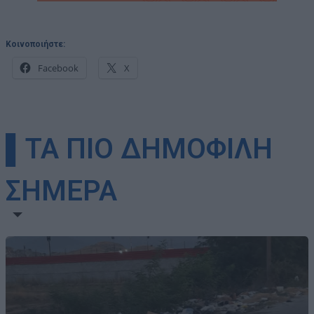
Κοινοποιήστε:
Facebook
X
▌ΤΑ ΠΙΟ ΔΗΜΟΦΙΛΗ
ΣΗΜΕΡΑ