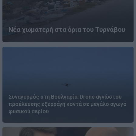
Νέα χωματερή στα όρια του Τυρνάβου
Συναγερμός στη Βουλγαρία: Drone αγνώστου
προέλευσης εξερράγη κοντά σε μεγάλο αγωγό
φυσικού αερίου