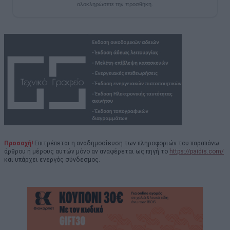
ολοκληρώσετε την προσθήκη.
Προσοχή!
Επιτρέπεται η αναδημοσίευση των πληροφοριών του παραπάνω
άρθρου ή μέρους αυτών μόνο αν αναφέρεται ως πηγή το
https://paidis.com/
και υπάρχει ενεργός σύνδεσμος.