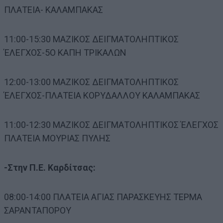
ΠΛΑΤΕΙΑ- ΚΑΛΑΜΠΑΚΑΣ
11:00-15:30 ΜΑΖΙΚΟΣ ΔΕΙΓΜΑΤΟΛΗΠΤΙΚΟΣ
ΈΛΕΓΧΟΣ-5Ο ΚΑΠΗ ΤΡΙΚΑΛΩΝ
12:00-13:00 ΜΑΖΙΚΟΣ ΔΕΙΓΜΑΤΟΛΗΠΤΙΚΟΣ
ΈΛΕΓΧΟΣ-ΠΛΑΤΕΙΑ ΚΟΡΥΔΑΛΛΟΥ ΚΑΛΑΜΠΑΚΑΣ
11:00-12:30 ΜΑΖΙΚΟΣ ΔΕΙΓΜΑΤΟΛΗΠΤΙΚΟΣ ΈΛΕΓΧΟΣ
ΠΛΑΤΕΙΑ ΜΟΥΡΙΑΣ ΠΥΛΗΣ
-Στην Π.Ε. Καρδίτσας:
08:00-14:00 ΠΛΑΤΕΙΑ ΑΓΙΑΣ ΠΑΡΑΣΚΕΥΗΣ ΤΕΡΜΑ
ΣΑΡΑΝΤΑΠΟΡΟΥ