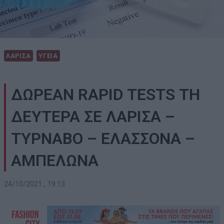
ΛΑΡΙΣΑ
ΥΓΕΙΑ
ΔΩΡΕΑΝ RAPID TESTS ΤΗ
ΔΕΥΤΕΡΑ ΣΕ ΛΑΡΙΣΑ –
ΤΥΡΝΑΒΟ – ΕΛΑΣΣΟΝΑ –
ΑΜΠΕΛΩΝΑ
24/10/2021 , 19:13