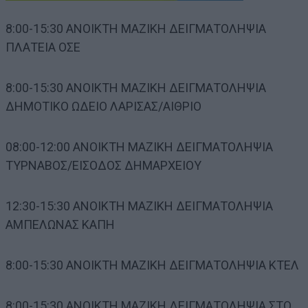
8:00-15:30 ΑΝΟΙΚΤΗ ΜΑΖΙΚΗ ΔΕΙΓΜΑΤΟΛΗΨΙΑ
ΠΛΑΤΕΙΑ ΟΣΕ
8:00-15:30 ΑΝΟΙΚΤΗ ΜΑΖΙΚΗ ΔΕΙΓΜΑΤΟΛΗΨΙΑ
ΔΗΜΟΤΙΚΟ ΩΔΕΙΟ ΛΑΡΙΣΑΣ/ΑΙΘΡΙΟ
08:00-12:00 ΑΝΟΙΚΤΗ ΜΑΖΙΚΗ ΔΕΙΓΜΑΤΟΛΗΨΙΑ
ΤΥΡΝΑΒΟΣ/ΕΙΣΟΔΟΣ ΔΗΜΑΡΧΕΙΟΥ
12:30-15:30 ΑΝΟΙΚΤΗ ΜΑΖΙΚΗ ΔΕΙΓΜΑΤΟΛΗΨΙΑ
ΑΜΠΕΛΩΝΑΣ ΚΑΠΗ
8:00-15:30 ΑΝΟΙΚΤΗ ΜΑΖΙΚΗ ΔΕΙΓΜΑΤΟΛΗΨΙΑ ΚΤΕΛ
8:00-15:30 ΑΝΟΙΚΤΗ ΜΑΖΙΚΗ ΔΕΙΓΜΑΤΟΛΗΨΙΑ ΣΤΟ