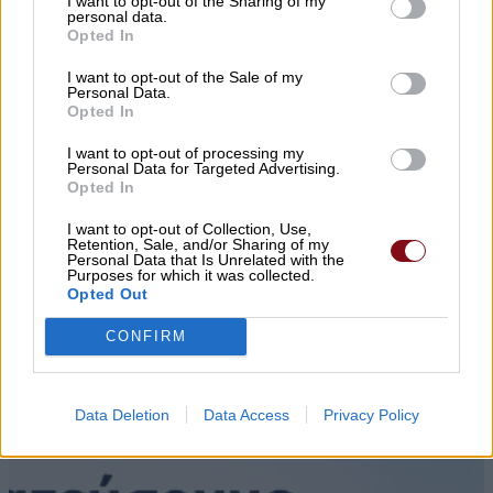
I want to opt-out of the Sharing of my
personal data.
Opted In
I want to opt-out of the Sale of my
Personal Data.
Opted In
I want to opt-out of processing my
Personal Data for Targeted Advertising.
Opted In
I want to opt-out of Collection, Use,
Retention, Sale, and/or Sharing of my
Personal Data that Is Unrelated with the
Purposes for which it was collected.
Opted Out
▌ΤΕΛΕΥΤΑΙΑ ΝΕΑ
CONFIRM
Data Deletion
Data Access
Privacy Policy