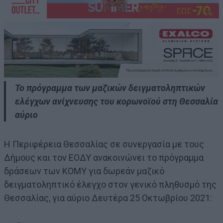
Το πρόγραμμα των μαζικών δειγματοληπτικών
ελέγχων ανίχνευσης του κορωνοϊού στη Θεσσαλία
αύριο
Η Περιφέρεια Θεσσαλίας σε συνεργασία με τους
Δήμους και τον ΕΟΔΥ ανακοινώνει το πρόγραμμα
δράσεων των ΚΟΜΥ για δωρεάν μαζικό
δειγματοληπτικό έλεγχο στον γενικό πληθυσμό της
Θεσσαλίας, για αύριο Δευτέρα 25 Οκτωβρίου 2021: