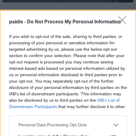
paidis -
Do Not Process My Personal Information
If you wish to opt-out of the sale, sharing to third parties, or
processing of your personal or sensitive information for
targeted advertising by us, please use the below opt-out
section to confirm your selection. Please note that after your
opt-out request is processed you may continue seeing
interest-based ads based on personal information utilized by
us or personal information disclosed to third parties prior to
your opt-out. You may separately opt-out of the further
disclosure of your personal information by third parties on the
IAB’s list of downstream participants. This information may
also be disclosed by us to third parties on the
IAB’s List of
Downstream Participants
that may further disclose it to other
third parties.
Personal Data Processing Opt Outs