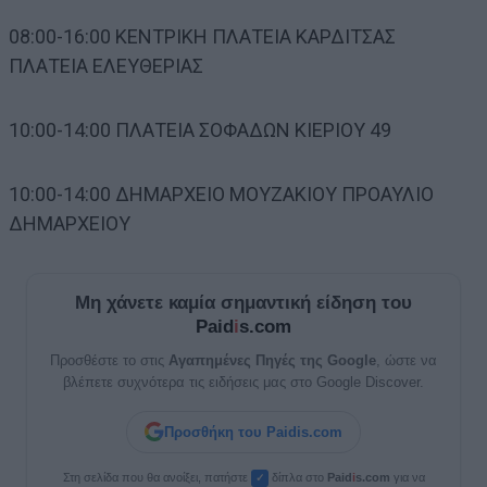
08:00-16:00 ΚΕΝΤΡΙΚΗ ΠΛΑΤΕΙΑ ΚΑΡΔΙΤΣΑΣ
ΠΛΑΤΕΙΑ ΕΛΕΥΘΕΡΙΑΣ
10:00-14:00 ΠΛΑΤΕΙΑ ΣΟΦΑΔΩΝ ΚΙΕΡΙΟΥ 49
10:00-14:00 ΔΗΜΑΡΧΕΙΟ ΜΟΥΖΑΚΙΟΥ ΠΡΟΑΥΛΙΟ
ΔΗΜΑΡΧΕΙΟΥ
Μη χάνετε καμία σημαντική είδηση του
Paid
i
s.com
Προσθέστε το στις
Αγαπημένες Πηγές της Google
, ώστε να
βλέπετε συχνότερα τις ειδήσεις μας στο Google Discover.
Προσθήκη του Paidis.com
Στη σελίδα που θα ανοίξει, πατήστε
δίπλα στο
Paid
i
s.com
για να
✓