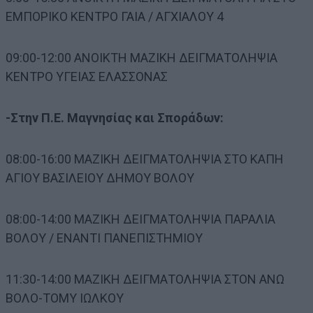
ΕΜΠΟΡΙΚΟ ΚΕΝΤΡΟ ΓΑΙΑ / ΑΓΧΙΑΛΟΥ 4
09:00-12:00 ΑΝΟΙΚΤΗ ΜΑΖΙΚΗ ΔΕΙΓΜΑΤΟΛΗΨΙΑ
ΚΕΝΤΡΟ ΥΓΕΙΑΣ ΕΛΑΣΣΟΝΑΣ
-Στην Π.Ε. Μαγνησίας και Σποράδων:
08:00-16:00 ΜΑΖΙΚΗ ΔΕΙΓΜΑΤΟΛΗΨΙΑ ΣΤΟ ΚΑΠΗ
ΑΓΙΟΥ ΒΑΣΙΛΕΙΟΥ ΔΗΜΟΥ ΒΟΛΟΥ
08:00-14:00 ΜΑΖΙΚΗ ΔΕΙΓΜΑΤΟΛΗΨΙΑ ΠΑΡΑΛΙΑ
ΒΟΛΟΥ / ΕΝΑΝΤΙ ΠΑΝΕΠΙΣΤΗΜΙΟΥ
11:30-14:00 ΜΑΖΙΚΗ ΔΕΙΓΜΑΤΟΛΗΨΙΑ ΣΤΟΝ ΑΝΩ
ΒΟΛΟ-ΤΟΜΥ ΙΩΛΚΟΥ