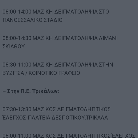
08:00-14:00 ΜΑΖΙΚΗ ΔΕΙΓΜΑΤΟΛΗΨΙΑ ΣΤΟ
ΠΑΝΘΕΣΣΑΛΙΚΟ ΣΤΑΔΙΟ
08:00-14:30 ΜΑΖΙΚΗ ΔΕΙΓΜΑΤΟΛΗΨΙΑ ΛΙΜΑΝΙ
ΣΚΙΑΘΟΥ
08:30-11:00 ΜΑΖΙΚΗ ΔΕΙΓΜΑΤΟΛΗΨΙΑ ΣΤΗΝ
ΒΥΖΙΤΣΑ / ΚΟΙΝΟΤΙΚΟ ΓΡΑΦΕΙΟ
– Στην Π.Ε. Τρικάλων:
07:30-13:30 MΑΖΙΚΟΣ ΔΕΙΓΜΑΤΟΛΗΠΤΙΚΟΣ
ΈΛΕΓΧΟΣ-ΠΛΑΤΕΙΑ ΔΕΣΠΟΤΙΚΟΥ,ΤΡΙΚΑΛΑ
08:00-11:00 ΜΑΖΙΚΟΣ ΔΕΙΓΜΑΤΟΛΗΠΤΙΚΟΣ ΈΛΕΓΧΟΣ