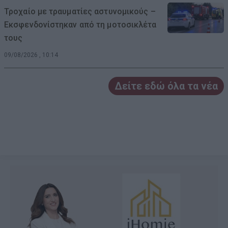
Τροχαίο με τραυματίες αστυνομικούς –
Εκσφενδονίστηκαν από τη μοτοσικλέτα
τους
09/08/2026 , 10:14
Δείτε εδώ όλα τα νέα