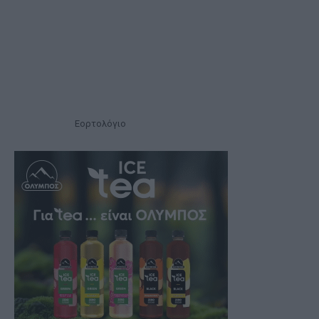
Εορτολόγιο