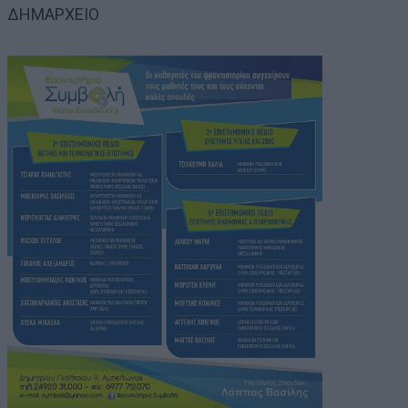
ΔΗΜΑΡΧΕΙΟ