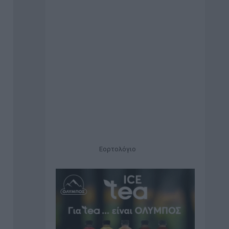
Εορτολόγιο