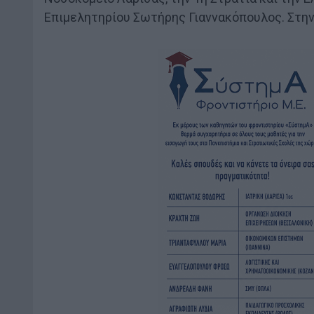
Επιμελητηρίου Σωτήρης Γιαννακόπουλος. Στην