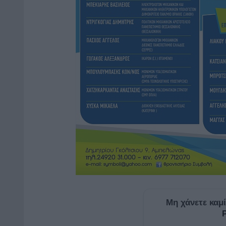
Μη χάνετε καμ