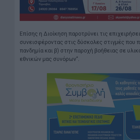
Επίσης η Διοίκηση παροτρύνει τις επιχειρήσε
συνεισφέροντας στις δύσκολες στιγμές που πε
πανδημία και β) στην παροχή βοήθειας σε υλ
εθνικών μας συνόρων”.