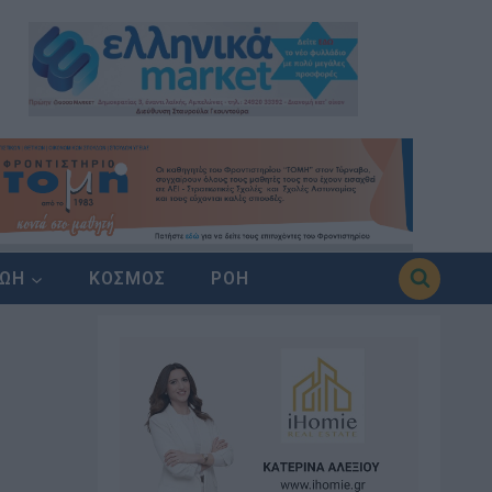
ΖΩΗ
ΚΟΣΜΟΣ
ΡΟΗ