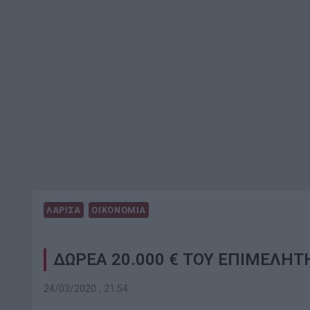
ΛΑΡΙΣΑ
ΟΙΚΟΝΟΜΙΑ
ΔΩΡΕΑ 20.000 € ΤΟΥ ΕΠΙΜΕΛΗ
24/03/2020 , 21:54