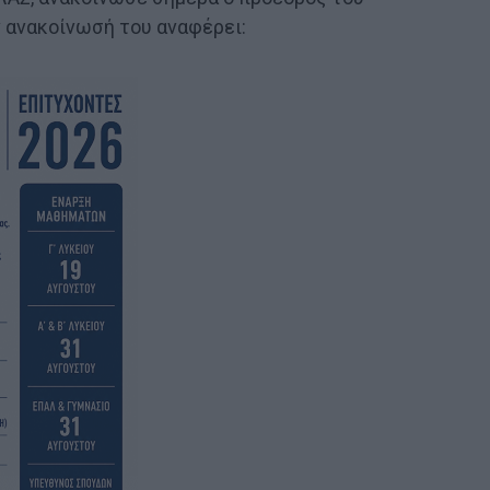
 ανακοίνωσή του αναφέρει: