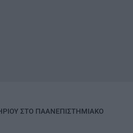
ΤΗΡΙΟΥ ΣΤΟ ΠΑΑΝΕΠΙΣΤΗΜΙΑΚΟ