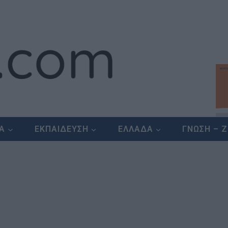
ΕΑ
ΕΚΠΑΙΔΕΥΣΗ
ΕΛΛΑΔΑ
ΓΝΩΣΗ – 