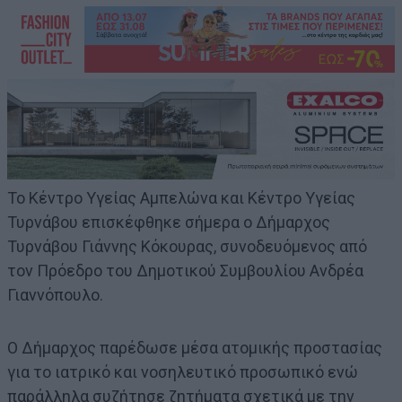
Το Κέντρο Υγείας Αμπελώνα και Κέντρο Υγείας
Τυρνάβου επισκέφθηκε σήμερα ο Δήμαρχος
Τυρνάβου Γιάννης Κόκουρας, συνοδευόμενος από
τον Πρόεδρο του Δημοτικού Συμβουλίου Ανδρέα
Γιαννόπουλο.
Ο Δήμαρχος παρέδωσε μέσα ατομικής προστασίας
για το ιατρικό και νοσηλευτικό προσωπικό ενώ
παράλληλα συζήτησε ζητήματα σχετικά με την