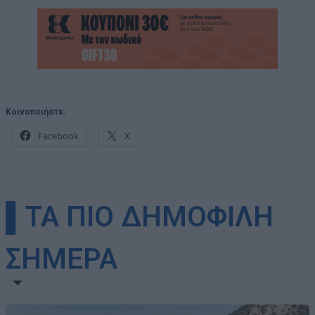
Κοινοποιήστε:
Facebook
X
▌ΤΑ ΠΙΟ ΔΗΜΟΦΙΛΗ
ΣΗΜΕΡΑ