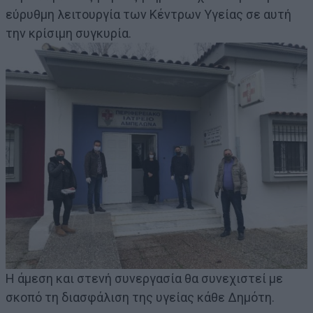
εύρυθμη λειτουργία των Κέντρων Υγείας σε αυτή
την κρίσιμη συγκυρία.
Η άμεση και στενή συνεργασία θα συνεχιστεί με
σκοπό τη διασφάλιση της υγείας κάθε Δημότη.