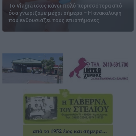
Το Viagra ίσως κάνει πολύ περισσότερα από
όσα γνωρίζαμε μέχρι σήμερα – Η ανακάλυψη
που ενθουσιάζει τους επιστήμονες