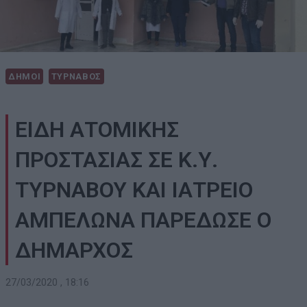
ΔΗΜΟΙ
ΤΥΡΝΑΒΟΣ
ΕΙΔΗ ΑΤΟΜΙΚΗΣ
ΠΡΟΣΤΑΣΙΑΣ ΣΕ Κ.Υ.
ΤΥΡΝΑΒΟΥ ΚΑΙ ΙΑΤΡΕΙΟ
ΑΜΠΕΛΩΝΑ ΠΑΡΕΔΩΣΕ Ο
ΔΗΜΑΡΧΟΣ
27/03/2020 , 18:16