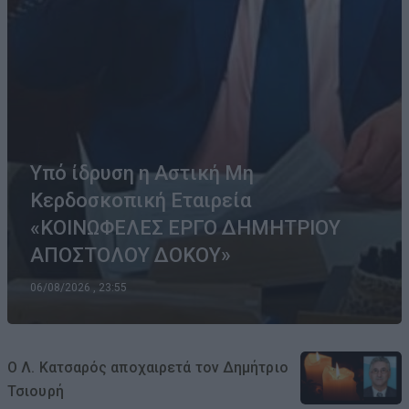
Υπό ίδρυση η Αστική Μη
Κερδοσκοπική Εταιρεία
«ΚΟΙΝΩΦΕΛΕΣ ΕΡΓΟ ΔΗΜΗΤΡΙΟΥ
ΑΠΟΣΤΟΛΟΥ ΔΟΚΟΥ»
06/08/2026 , 23:55
Ο Λ. Κατσαρός αποχαιρετά τον Δημήτριο
Τσιουρή