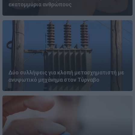
εκατομμύρια ανθρώπους
Δύο συλλήψεις για κλοπή μετασχηματιστή με
ανυψωτικό μηχάνημα στον Τύρναβο