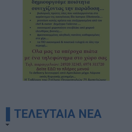
▌ΤΕΛΕΥΤΑΙΑ ΝΕΑ