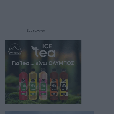
Εορτολόγιο