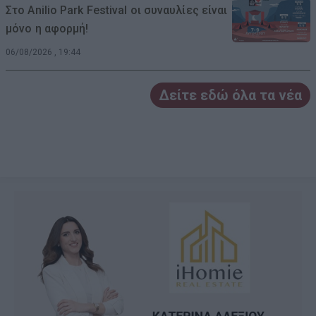
Στο Anilio Park Festival οι συναυλίες είναι
μόνο η αφορμή!
06/08/2026 , 19:44
Δείτε εδώ όλα τα νέα