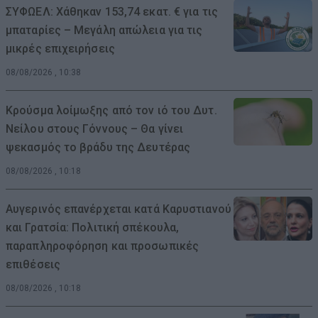
ΣΥΦΩΕΛ: Χάθηκαν 153,74 εκατ. € για τις
μπαταρίες – Μεγάλη απώλεια για τις
μικρές επιχειρήσεις
08/08/2026 , 10:38
Κρούσμα λοίμωξης από τον ιό του Δυτ.
Νείλου στους Γόννους – Θα γίνει
ψεκασμός το βράδυ της Δευτέρας
08/08/2026 , 10:18
Αυγερινός επανέρχεται κατά Καρυστιανού
και Γρατσία: Πολιτική σπέκουλα,
παραπληροφόρηση και προσωπικές
επιθέσεις
08/08/2026 , 10:18