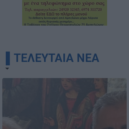
▌ΤΕΛΕΥΤΑΙΑ ΝΕΑ