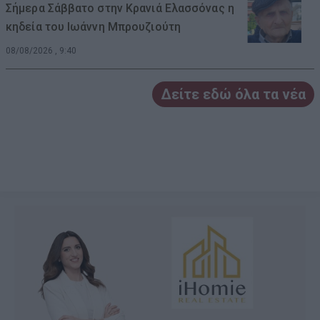
Σήμερα Σάββατο στην Κρανιά Ελασσόνας η
κηδεία του Ιωάννη Μπρουζιούτη
08/08/2026 , 9:40
Δείτε εδώ όλα τα νέα