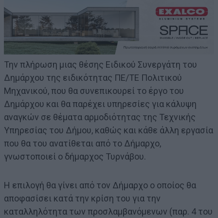
Την πλήρωση μιας θέσης Ειδικού Συνεργάτη του
Δημάρχου της ειδικότητας ΠΕ/ΤΕ Πολιτικού
Μηχανικού, που θα συνεπικουρεί το έργο του
Δημάρχου και θα παρέχει υπηρεσίες για κάλυψη
αναγκών σε θέματα αρμοδιότητας της Τεχνικής
Υπηρεσίας του Δήμου, καθώς και κάθε άλλη εργασία
που θα του ανατίθεται από το Δήμαρχο,
γνωστοποιεί ο δήμαρχος Τυρνάβου.
Η επιλογή θα γίνει από τον Δήμαρχο ο οποίος θα
αποφασίσει κατά την κρίση του για την
καταλληλότητα των προσλαμβανόμενων (παρ. 4 του