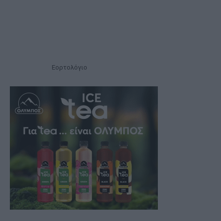
Εορτολόγιο