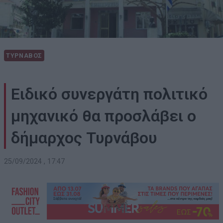
ΤΥΡΝΑΒΟΣ
Ειδικό συνεργάτη πολιτικό
μηχανικό θα προσλάβει ο
δήμαρχος Τυρνάβου
25/09/2024 , 17:47