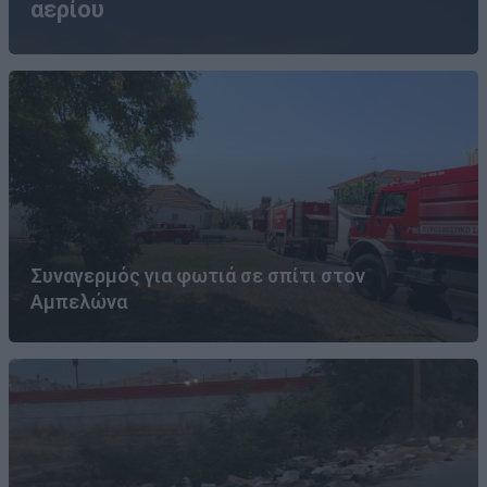
αερίου
Συναγερμός για φωτιά σε σπίτι στον
Αμπελώνα