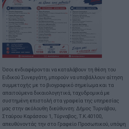
Όσοι ενδιαφέρονται να καταλάβουν τη θέση του
Ειδικού Συνεργάτη, μπορούν να υποβάλλουν αίτηση
συμμετοχής με το βιογραφικό σημείωμα και τα
απαιτούμενα δικαιολογητικά, ταχυδρομικά με
συστημένη επιστολή στα γραφεία της υπηρεσίας
μας στην ακόλουθη διεύθυνση: Δήμος Τυρνάβου,
Σταύρου Καράσσου 1, Τύρναβος, Τ.Κ.40100,
απευθύνοντάς την στο Γραφείο Προσωπικού, υπόψη