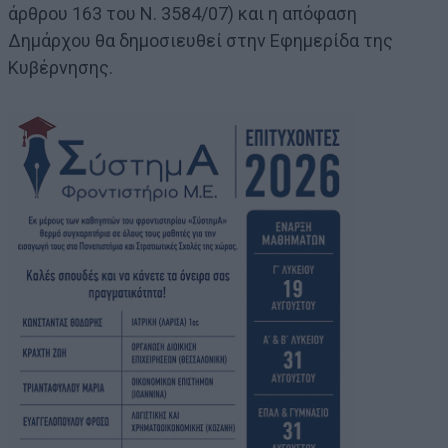
άρθρου 163 του Ν. 3584/07) και η απόφαση
Δημάρχου θα δημοσιευθεί στην Εφημερίδα της
Κυβέρνησης.