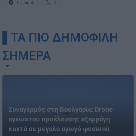
Facebook
X
▌ΤΑ ΠΙΟ ΔΗΜΟΦΙΛΗ
ΣΗΜΕΡΑ
Συναγερμός στη Βουλγαρία: Drone
αγνώστου προέλευσης εξερράγη
κοντά σε μεγάλο αγωγό φυσικού