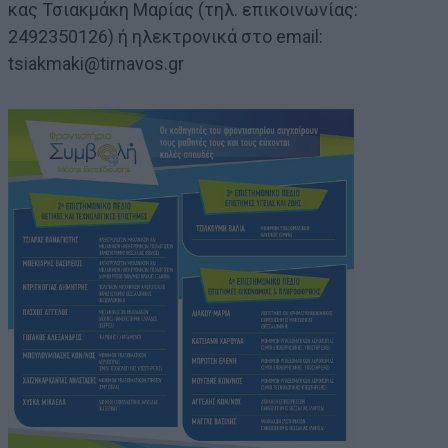
κας Τσιακμάκη Μαρίας (τηλ. επικοινωνίας:
2492350126) ή ηλεκτρονικά στο email:
tsiakmaki@tirnavos.gr