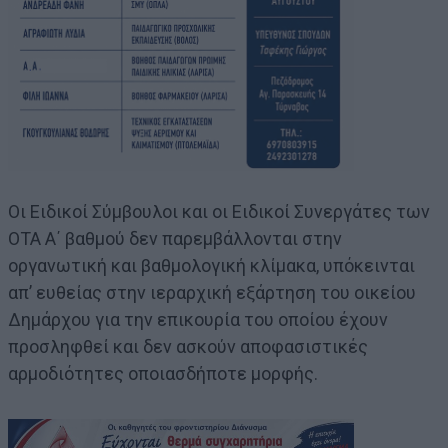
Οι Ειδικοί Σύμβουλοι και οι Ειδικοί Συνεργάτες των
ΟΤΑ Α΄ βαθμού δεν παρεμβάλλονται στην
οργανωτική και βαθμολογική κλίμακα, υπόκεινται
απ’ ευθείας στην ιεραρχική εξάρτηση του οικείου
Δημάρχου για την επικουρία του οποίου έχουν
προσληφθεί και δεν ασκούν αποφασιστικές
αρμοδιότητες οποιασδήποτε μορφής.