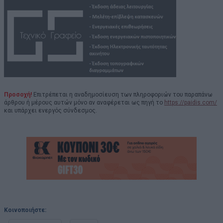
Προσοχή!
Επιτρέπεται η αναδημοσίευση των πληροφοριών του παραπάνω
άρθρου ή μέρους αυτών μόνο αν αναφέρεται ως πηγή το
https://paidis.com/
και υπάρχει ενεργός σύνδεσμος.
Κοινοποιήστε: