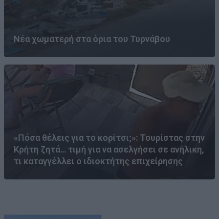
Νέα χωματερή στα όρια του Τυρνάβου
«Πόσα θέλεις για το κορίτσι;»: Τουρίστας στην
Κρήτη ζητά… τιμή για να ασελγήσει σε ανήλικη,
τι καταγγέλλει ο ιδιοκτήτης επιχείρησης