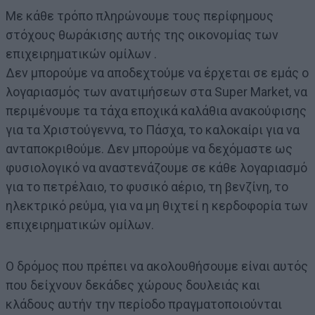
Με κάθε τρόπο πληρώνουμε τους περίφημους
στόχους θωράκισης αυτής της οικονομίας των
επιχειρηματικών ομίλων .
Δεν μπορούμε να αποδεχτούμε να έρχεται σε εμάς ο
λογαριασμός των ανατιμήσεων στα Super Market, να
περιμένουμε τα τάχα εποχικά καλάθια ανακούφισης
για τα Χριστούγεννα, το Πάσχα, το καλοκαίρι για να
ανταποκριθούμε. Δεν μπορούμε να δεχόμαστε ως
φυσιολογικό να αναστενάζουμε σε κάθε λογαριασμό
για το πετρέλαιο, το φυσικό αέριο, τη βενζίνη, το
ηλεκτρικό ρεύμα, για να μη θιχτεί η κερδοφορία των
επιχειρηματικών ομίλων.
Ο δρόμος που πρέπει να ακολουθήσουμε είναι αυτός
που δείχνουν δεκάδες χώρους δουλειάς και
κλάδους αυτήν την περίοδο πραγματοποιούνται