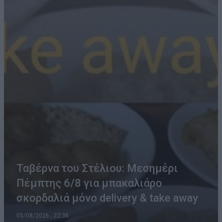
Ταβέρνα του Στέλιου: Μεσημέρι
Πέμπτης 6/8 για μπακαλιάρο
σκορδαλιά μόνο delivery & take away
05/08/2026 , 22:36