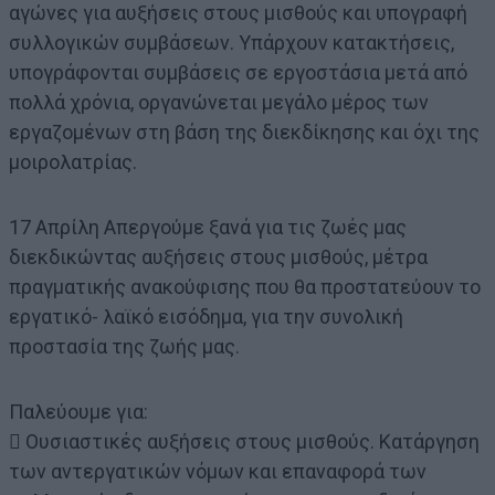
αγώνες για αυξήσεις στους μισθούς και υπογραφή
συλλογικών συμβάσεων. Υπάρχουν κατακτήσεις,
υπογράφονται συμβάσεις σε εργοστάσια μετά από
πολλά χρόνια, οργανώνεται μεγάλο μέρος των
εργαζομένων στη βάση της διεκδίκησης και όχι της
μοιρολατρίας.
17 Απρίλη Απεργούμε ξανά για τις ζωές μας
διεκδικώντας αυξήσεις στους μισθούς, μέτρα
πραγματικής ανακούφισης που θα προστατεύουν το
εργατικό- λαϊκό εισόδημα, για την συνολική
προστασία της ζωής μας.
Παλεύουμε για:
 Ουσιαστικές αυξήσεις στους μισθούς. Κατάργηση
των αντεργατικών νόμων και επαναφορά των