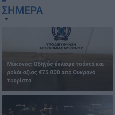
ΣΗΜΕΡΑ
Μύκονος: Οδηγός έκλεψε τσάντα και
ρολόι αξίας €75.000 από Ουκρανό
τουρίστα