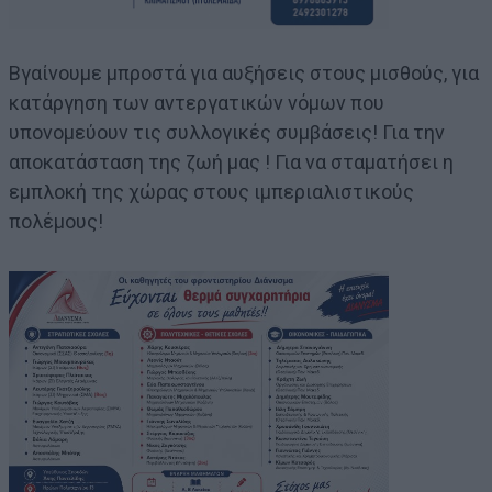
Βγαίνουμε μπροστά για αυξήσεις στους μισθούς, για
κατάργηση των αντεργατικών νόμων που
υπονομεύουν τις συλλογικές συμβάσεις! Για την
αποκατάσταση της ζωή μας ! Για να σταματήσει η
εμπλοκή της χώρας στους ιμπεριαλιστικούς
πολέμους!