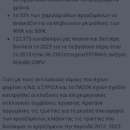
χρόνια.
το 33% των χαμηλόμισθων εργαζομένων να
αναγκάζονται να επιβιώνουν με μισθούς των
400€ και 500€.
122.375 συνάδελφοί μας έκαναν και δεύτερη
δουλειά το 2023 για να τα βγάλουν πέρα, όταν
το 2013 ήταν 36.235 (στοιχεία ΕΡΓΑΝΗ), αύξηση
δηλαδή 338%!
Γιατί με τους αντιλαϊκούς νόμους που έχουν
ψηφίσει η ΝΔ, ο ΣΥΡΙΖΑ και το ΠΑΣΟΚ έχουν σχεδόν
καταργηθεί οι κλαδικές και επιχειρησιακές
συλλογικές συμβάσεις εργασίας. Κρατάνε
παγωμένες τις τριετίες για τη μεγάλη πλειοψηφία
των εργαζομένων, κλέβοντας τις τριετίες που
δούλεψαν οι εργαζόμενοι την περίοδο 2012- 2023.