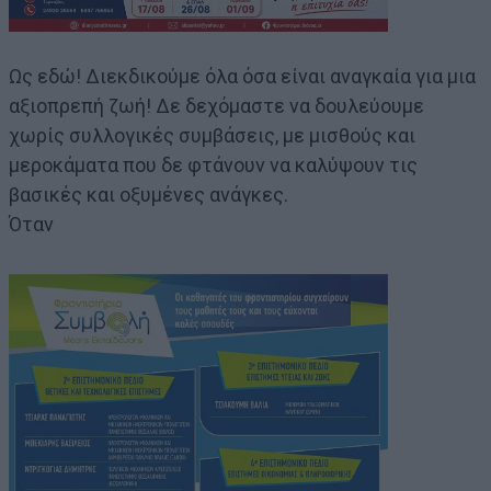
Ως εδώ! Διεκδικούμε όλα όσα είναι αναγκαία για μια
αξιοπρεπή ζωή! Δε δεχόμαστε να δουλεύουμε
χωρίς συλλογικές συμβάσεις, με μισθούς και
μεροκάματα που δε φτάνουν να καλύψουν τις
βασικές και οξυμένες ανάγκες.
Όταν