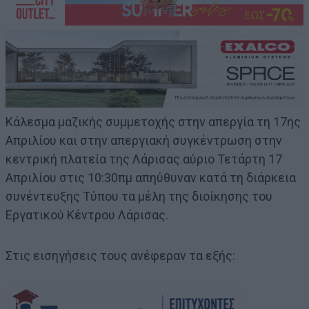
Κάλεσμα μαζικής συμμετοχής στην απεργία τη 17ης
Απριλίου και στην απεργιακή συγκέντρωση στην
κεντρική πλατεία της Λάρισας αύριο Τετάρτη 17
Απριλίου στις 10:30πμ απηύθυναν κατά τη διάρκεια
συνέντευξης Τύπου τα μέλη της διοίκησης του
Εργατικού Κέντρου Λάρισας.
Στις εισηγήσεις τους ανέφεραν τα εξής: