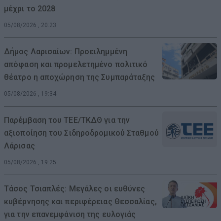
μέχρι το 2028
05/08/2026 , 20:23
Δήμος Λαρισαίων: Προειλημμένη
απόφαση και προμελετημένο πολιτικό
θέατρο η αποχώρηση της Συμπαράταξης
05/08/2026 , 19:34
Παρέμβαση του ΤΕΕ/ΤΚΔΘ για την
αξιοποίηση του Σιδηροδρομικού Σταθμού
Λάρισας
05/08/2026 , 19:25
Τάσος Τσιαπλές: Μεγάλες οι ευθύνες
κυβέρνησης και περιφέρειας Θεσσαλίας,
για την επανεμφάνιση της ευλογιάς