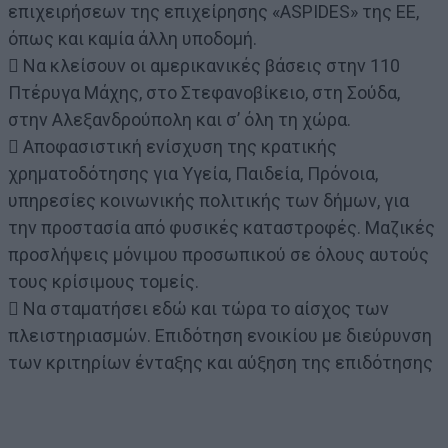
επιχειρήσεων της επιχείρησης «ASPIDES» της ΕΕ,
όπως και καμία άλλη υποδομή.
 Να κλείσουν οι αμερικανικές βάσεις στην 110
Πτέρυγα Μάχης, στο Στεφανοβίκειο, στη Σούδα,
στην Αλεξανδρούπολη και σ’ όλη τη χώρα.
 Αποφασιστική ενίσχυση της κρατικής
χρηματοδότησης για Υγεία, Παιδεία, Πρόνοια,
υπηρεσίες κοινωνικής πολιτικής των δήμων, για
την προστασία από φυσικές καταστροφές. Μαζικές
προσλήψεις μόνιμου προσωπικού σε όλους αυτούς
τους κρίσιμους τομείς.
 Να σταματήσει εδώ και τώρα το αίσχος των
πλειστηριασμών. Επιδότηση ενοικίου με διεύρυνση
των κριτηρίων ένταξης και αύξηση της επιδότησης