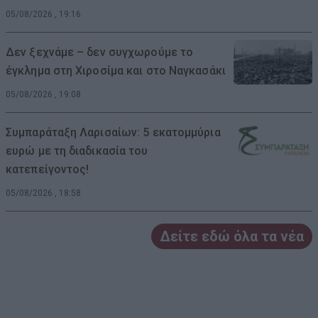
05/08/2026 , 19:16
Δεν ξεχνάμε – δεν συγχωρούμε το
έγκλημα στη Χιροσίμα και στο Ναγκασάκι
05/08/2026 , 19:08
Συμπαράταξη Λαρισαίων: 5 εκατομμύρια
ευρώ με τη διαδικασία του
κατεπείγοντος!
05/08/2026 , 18:58
Δείτε εδώ όλα τα νέα