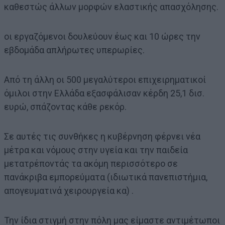
καθεστώς άλλων μορφών ελαστικής απασχόλησης.
οι εργαζόμενοι δουλεύουν έως και 10 ώρες την
εβδομάδα απλήρωτες υπερωρίες.
Από τη άλλη οι 500 μεγαλύτεροι επιχειρηματικοί
όμιλοι στην Ελλάδα εξασφάλισαν κέρδη 25,1 δισ.
ευρώ, σπάζοντας κάθε ρεκόρ.
Σε αυτές τις συνθήκες η κυβέρνηση φέρνει νέα
μέτρα και νόμους στην υγεία και την παιδεία
μετατρέποντάς τα ακόμη περισσότερο σε
πανάκριβα εμπορεύματα (ιδιωτικά πανεπιστήμια,
απογευματινά χειρουργεία κα) .
Την ίδια στιγμή στην πόλη μας είμαστε αντιμέτωποι