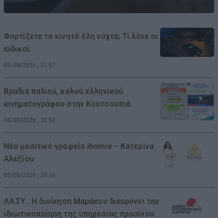
Φορτίζετε το κινητό όλη νύχτα; Τί λένε οι
ειδικοί
05/08/2026 , 21:57
Βραδιά παλιού, καλού ελληνικού
κινηματογράφου στην Κουτσουπιά
05/08/2026 , 20:52
Νέο μεσιτικό γραφείο ihomie – Κατερίνα
Αλεξίου
05/08/2026 , 20:36
ΛΑ.ΣΥ.: Η διοίκηση Μαμάκου διευρύνει την
ιδιωτικοποίηση της υπηρεσίας πρασίνου