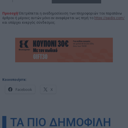
Προσοχή!
Επιτρέπεται η αναδημοσίευση των πληροφοριών του παραπάνω
άρθρου ή μέρους αυτών μόνο αν αναφέρεται ως πηγή το
https://paidis.com/
και υπάρχει ενεργός σύνδεσμος.
Κοινοποιήστε:
Facebook
X
▌ΤΑ ΠΙΟ ΔΗΜΟΦΙΛΗ