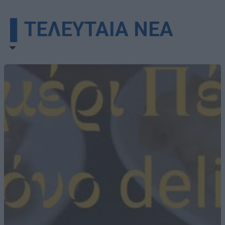
▌ΤΕΛΕΥΤΑΙΑ ΝΕΑ