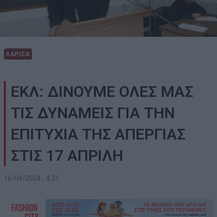
ΛΑΡΙΣΑ
ΕΚΛ: ΔΙΝΟΥΜΕ ΟΛΕΣ ΜΑΣ
ΤΙΣ ΔΥΝΑΜΕΙΣ ΓΙΑ ΤΗΝ
ΕΠΙΤΥΧΙΑ ΤΗΣ ΑΠΕΡΓΙΑΣ
ΣΤΙΣ 17 ΑΠΡΙΛΗ
16/04/2024 , 4:31