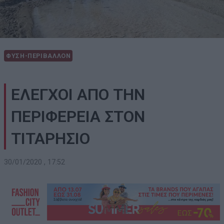
ΦΥΣΗ-ΠΕΡΙΒΑΛΛΟΝ
ΕΛΕΓΧΟΙ ΑΠΟ ΤΗΝ
ΠΕΡΙΦΕΡΕΙΑ ΣΤΟΝ
ΤΙΤΑΡΗΣΙΟ
30/01/2020 , 17:52