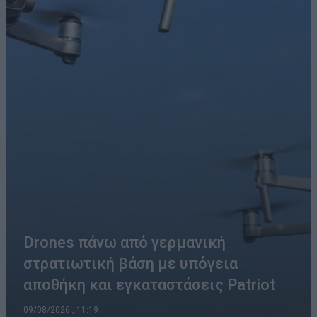
Drones πάνω από γερμανική
στρατιωτική βάση με υπόγεια
αποθήκη και εγκαταστάσεις Patriot
09/08/2026 , 11:19