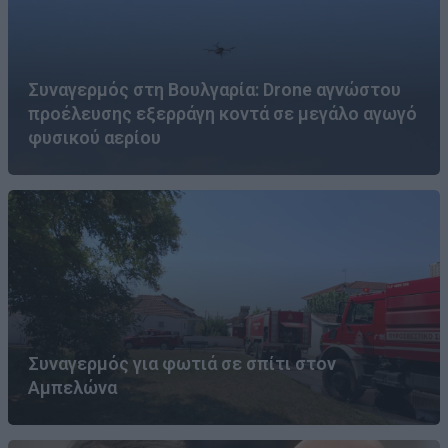
Συναγερμός στη Βουλγαρία: Drone αγνώστου
προέλευσης εξερράγη κοντά σε μεγάλο αγωγό
φυσικού αερίου
Συναγερμός για φωτιά σε σπίτι στον
Αμπελώνα