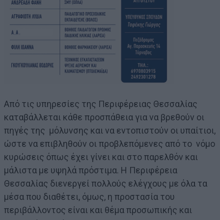
Από τις υπηρεσίες της Περιφέρειας Θεσσαλίας
καταβάλλεται κάθε προσπάθεια για να βρεθούν οι
πηγές της μόλυνσης και να εντοπιστούν οι υπαίτιοι,
ώστε να επιβληθούν οι προβλεπόμενες από το νόμο
κυρώσεις όπως έχει γίνει και στο παρελθόν και
μάλιστα με υψηλά πρόστιμα. Η Περιφέρεια
Θεσσαλίας διενεργεί πολλούς ελέγχους με όλα τα
μέσα που διαθέτει, όμως, η προστασία του
περιβάλλοντος είναι και θέμα προσωπικής και