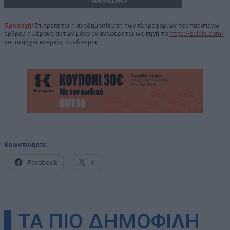
Προσοχή!
Επιτρέπεται η αναδημοσίευση των πληροφοριών του παραπάνω
άρθρου ή μέρους αυτών μόνο αν αναφέρεται ως πηγή το
https://paidis.com/
και υπάρχει ενεργός σύνδεσμος.
Κοινοποιήστε:
Facebook
X
▌ΤΑ ΠΙΟ ΔΗΜΟΦΙΛΗ