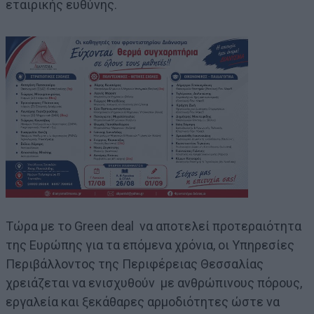
εταιρικής ευθύνης.
Τώρα με το Green deal να αποτελεί προτεραιότητα
της Ευρώπης για τα επόμενα χρόνια, οι Υπηρεσίες
Περιβάλλοντος της Περιφέρειας Θεσσαλίας
χρειάζεται να ενισχυθούν με ανθρώπινους πόρους,
εργαλεία και ξεκάθαρες αρμοδιότητες ώστε να