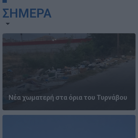
ΣΗΜΕΡΑ
Νέα χωματερή στα όρια του Τυρνάβου