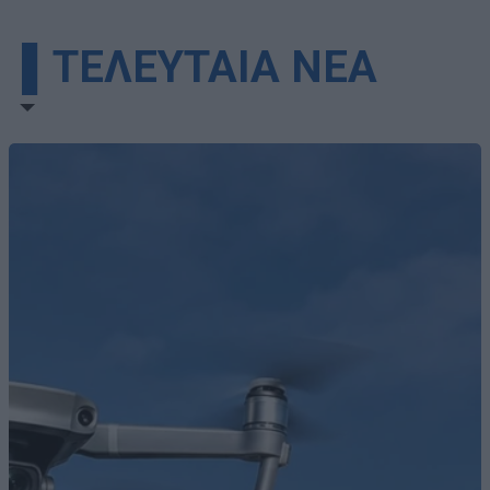
▌ΤΕΛΕΥΤΑΙΑ ΝΕΑ