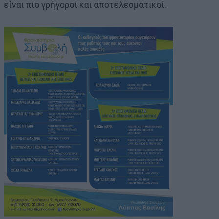
είναι πιο γρήγοροι και αποτελεσματικοί.