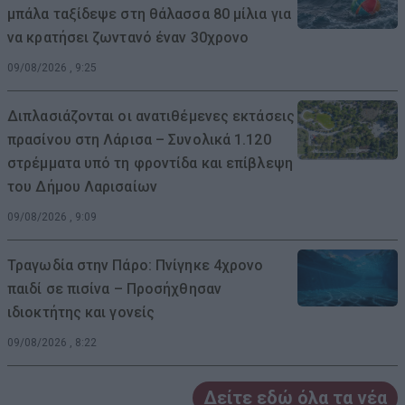
μπάλα ταξίδεψε στη θάλασσα 80 μίλια για
να κρατήσει ζωντανό έναν 30χρονο
09/08/2026 , 9:25
Διπλασιάζονται οι ανατιθέμενες εκτάσεις
πρασίνου στη Λάρισα – Συνολικά 1.120
στρέμματα υπό τη φροντίδα και επίβλεψη
του Δήμου Λαρισαίων
09/08/2026 , 9:09
Τραγωδία στην Πάρο: Πνίγηκε 4χρονο
παιδί σε πισίνα – Προσήχθησαν
ιδιοκτήτης και γονείς
09/08/2026 , 8:22
Δείτε εδώ όλα τα νέα