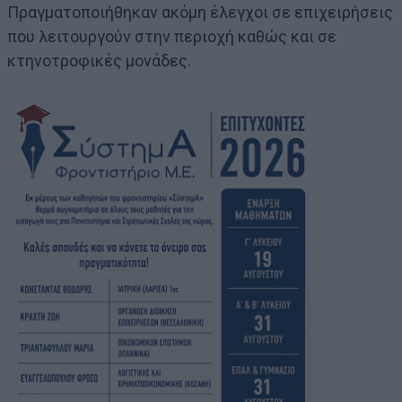
Πραγματοποιήθηκαν ακόμη έλεγχοι σε επιχειρήσεις
που λειτουργούν στην περιοχή καθώς και σε
κτηνοτροφικές μονάδες.