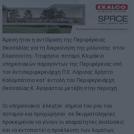
Άμεση ήταν η αντίδραση της Περιφέρειας
Θεσσαλίας για τη διερεύνηση της μόλυνσης στον
Ελασσονίτη- Τιταρήσιο ποταμό. Κλιμάκιο
υπηρεσιακών παραγόντων της Περιφέρειας υπό
τον Αντιπεριφερειάρχη Π.Ε. Λάρισας Χρήστο
Καλομπάτσιο κατ’ εντολή του Περιφερειάρχη
Θεσσαλίας Κ. Αγοραστού μετέβη στην περιοχή.
Οι υπηρεσιακοί έλεγξαν σημεία του ρου του
ποταμού και προχώρησαν σε δειγματοληψίες
προκειμένου να γίνουν οι απαραίτητες αναλύσεις
και να εντοπιστεί η προέλευση των λυμάτων.