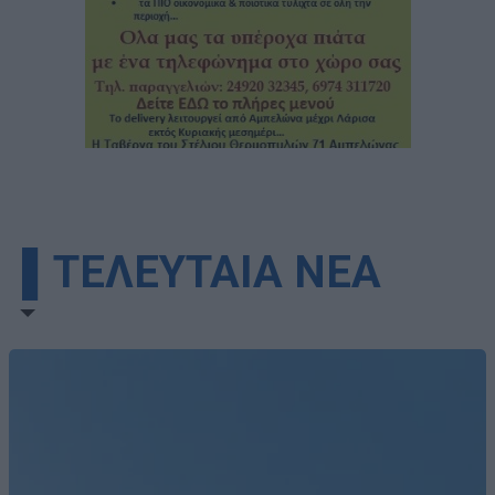
▌ΤΕΛΕΥΤΑΙΑ ΝΕΑ