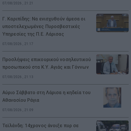
07/08/2026 , 21:21
Γ. Καριπίδης: Να ενισχυθούν άμεσα οι
υποστελεχωμένες Πυροσβεστικές
Υπηρεσίες της Π.Ε. Λάρισας
07/08/2026 , 21:17
Προσλήψεις επικουρικού νοσηλευτικού
προσωπικού στα Κ.Υ. Αγιάς και Γόννων
07/08/2026 , 21:13
Αύριο Σάββατο στη Λάρισα η κηδεία του
Αθανασίου Ράγια
07/08/2026 , 21:09
Ταϊλάνδη: 14χρονος άνοιξε πυρ σε