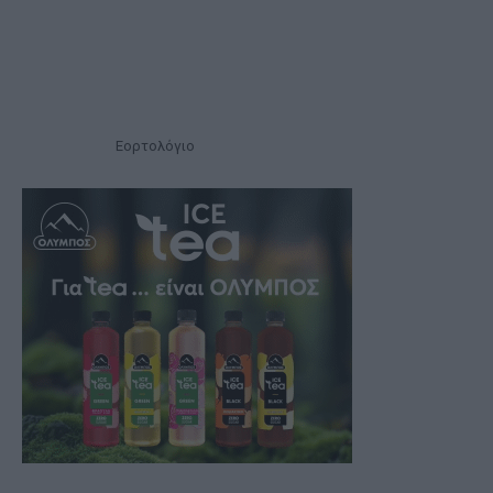
Εορτολόγιο