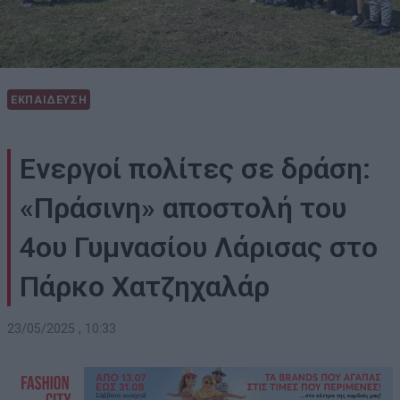
ΕΚΠΑΙΔΕΥΣΗ
Ενεργοί πολίτες σε δράση:
«Πράσινη» αποστολή του
4ου Γυμνασίου Λάρισας στο
Πάρκο Χατζηχαλάρ
23/05/2025 , 10:33