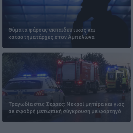
Θύματα φάρσας εκπαιδευτικός και
καταστηματάρχες στον Αμπελώνα
Τραγωδία στις Σέρρες: Νεκροί μητέρα και γιος
σε σφοδρή μετωπική σύγκρουση με φορτηγό