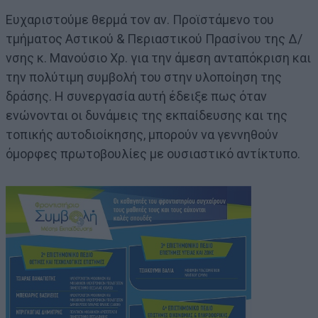
Ευχαριστούμε θερμά τον αν. Προϊστάμενο του
τμήματος Αστικού & Περιαστικού Πρασίνου της Δ/
νσης κ. Μανούσιο Χρ. για την άμεση ανταπόκριση και
την πολύτιμη συμβολή του στην υλοποίηση της
δράσης. Η συνεργασία αυτή έδειξε πως όταν
ενώνονται οι δυνάμεις της εκπαίδευσης και της
τοπικής αυτοδιοίκησης, μπορούν να γεννηθούν
όμορφες πρωτοβουλίες με ουσιαστικό αντίκτυπο.