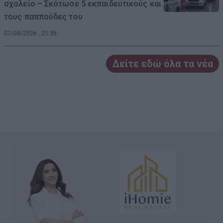
σχολείο – Σκότωσε 5 εκπαιδευτικούς και
τους παππούδες του
07/08/2026 , 20:35
Δείτε εδώ όλα τα νέα