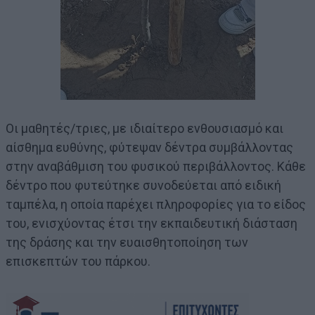
Οι μαθητές/τριες, με ιδιαίτερο ενθουσιασμό και
αίσθημα ευθύνης, φύτεψαν δέντρα συμβάλλοντας
στην αναβάθμιση του φυσικού περιβάλλοντος. Κάθε
δέντρο που φυτεύτηκε συνοδεύεται από ειδική
ταμπέλα, η οποία παρέχει πληροφορίες για το είδος
του, ενισχύοντας έτσι την εκπαιδευτική διάσταση
της δράσης και την ευαισθητοποίηση των
επισκεπτών του πάρκου.