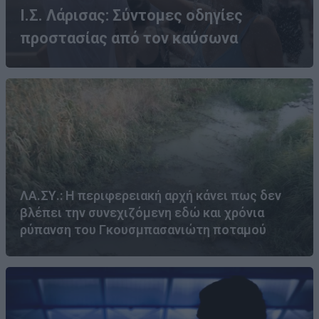
Ι.Σ. Λάρισας: Σύντομες οδηγίες
προστασίας από τον καύσωνα
ΛΑ.ΣΥ.: Η περιφερειακή αρχή κάνει πως δεν
βλέπει την συνεχιζόμενη εδώ και χρόνια
ρύπανση του Γκουσμπασανιώτη ποταμού