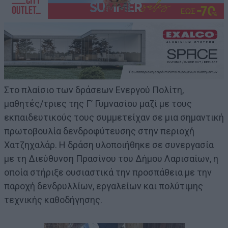
Στο πλαίσιο των δράσεων Ενεργού Πολίτη,
μαθητές/τριες της Γ’ Γυμνασίου μαζί με τους
εκπαιδευτικούς τους συμμετείχαν σε μια σημαντική
πρωτοβουλία δενδροφύτευσης στην περιοχή
Χατζηχαλάρ. Η δράση υλοποιήθηκε σε συνεργασία
με τη Διεύθυνση Πρασίνου του Δήμου Λαρισαίων, η
οποία στήριξε ουσιαστικά την προσπάθεια με την
παροχή δενδρυλλίων, εργαλείων και πολύτιμης
τεχνικής καθοδήγησης.