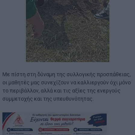
Με πίστη στη δύναμη της συλλογικής προσπάθειας,
οι μαθητές μας συνεχίζουν να καλλιεργούν όχι μόνο
το περιβάλλον, αλλά και τις αξίες της ενεργούς
συμμετοχής και της υπευθυνότητας.