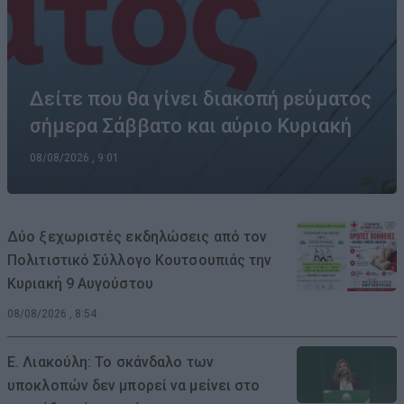
Δείτε που θα γίνει διακοπή ρεύματος
σήμερα Σάββατο και αύριο Κυριακή
08/08/2026 , 9:01
Δύο ξεχωριστές εκδηλώσεις από τον
Πολιτιστικό Σύλλογο Κουτσουπιάς την
Κυριακή 9 Αυγούστου
08/08/2026 , 8:54
Ε. Λιακούλη: Το σκάνδαλο των
υποκλοπών δεν μπορεί να μείνει στο