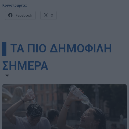
Κοινοποιήστε:
Facebook
X
▌ΤΑ ΠΙΟ ΔΗΜΟΦΙΛΗ
ΣΗΜΕΡΑ