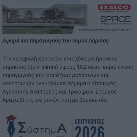
Αφορά και παραγωγούς του νομού Λάρισας
Την καταβολή κρατικών ενισχύσεων ήσσονος
σημασίας (de minimis) ύψους 10,2 εκατ. ευρώ στους
παραγωγούς επιτραπέζιων ροδάκινων και
νεκταρινιών ανακοίνωσε σήμερα ο Υπουργός
Αγροτικής Ανάπτυξης και Τροφίμων, Σταύρος
Αραχωβίτης, σε συνάντηση με βουλευτές.