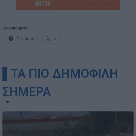
Κοινοποιήστε:
Facebook
X
▌ΤΑ ΠΙΟ ΔΗΜΟΦΙΛΗ
ΣΗΜΕΡΑ