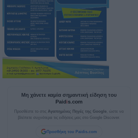
Μη χάνετε καμία σημαντική είδηση του
Paid
i
s.com
Προσθέστε το στις
Αγαπημένες Πηγές της Google
, ώστε να
βλέπετε συχνότερα τις ειδήσεις μας στο Google Discover.
Προσθήκη του Paidis.com