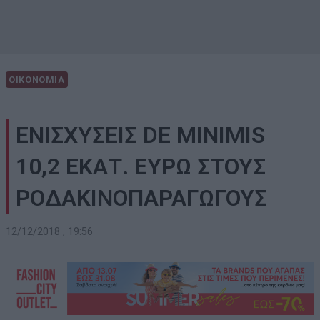
ΟΙΚΟΝΟΜΙΑ
ΕΝΙΣΧΥΣΕΙΣ DE MINIMIS
10,2 ΕΚΑΤ. ΕΥΡΩ ΣΤΟΥΣ
ΡΟΔΑΚΙΝΟΠΑΡΑΓΩΓΟΥΣ
12/12/2018 , 19:56