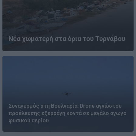
Νέα χωματερή στα όρια του Τυρνάβου
Συναγερμός στη Βουλγαρία: Drone αγνώστου
προέλευσης εξερράγη κοντά σε μεγάλο αγωγό
φυσικού αερίου