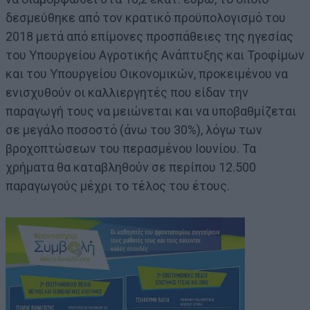
δεσμεύθηκε από τον κρατικό προϋπολογισμό του
2018 μετά από επίμονες προσπάθειες της ηγεσίας
του Υπουργείου Αγροτικής Ανάπτυξης και Τροφίμων
και του Υπουργείου Οικονομικών, προκειμένου να
ενισχυθούν οι καλλιεργητές που είδαν την
παραγωγή τους να μειώνεται και να υποβαθμίζεται
σε μεγάλο ποσοστό (άνω του 30%), λόγω των
βροχοπτώσεων του περασμένου Ιουνίου. Τα
χρήματα θα καταβληθούν σε περίπου 12.500
παραγωγούς μέχρι το τέλος του έτους.