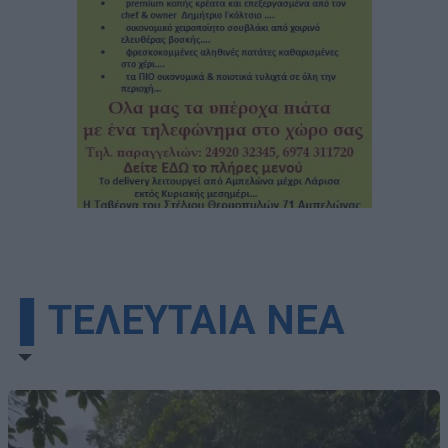
▌ΤΕΛΕΥΤΑΙΑ ΝΕΑ