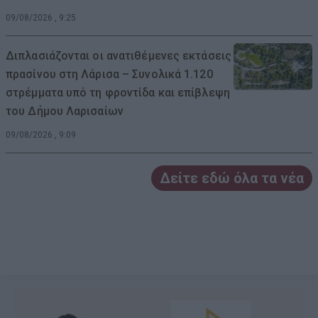
09/08/2026 , 9:25
Διπλασιάζονται οι ανατιθέμενες εκτάσεις
πρασίνου στη Λάρισα – Συνολικά 1.120
στρέμματα υπό τη φροντίδα και επίβλεψη
του Δήμου Λαρισαίων
09/08/2026 , 9:09
Δείτε εδώ όλα τα νέα