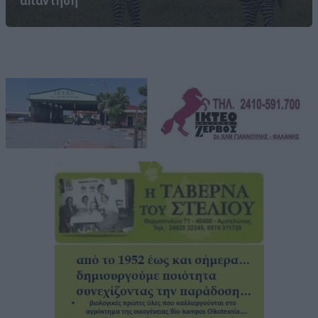
απάντηση