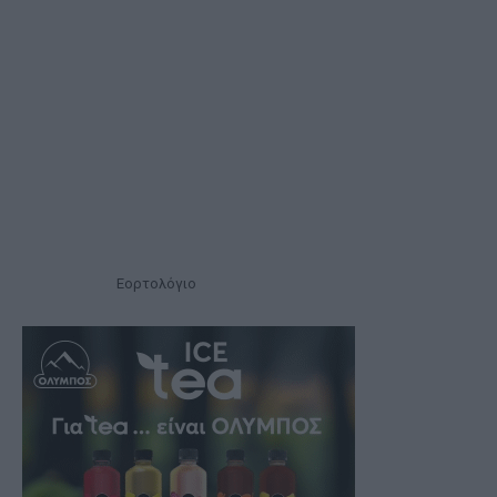
Εορτολόγιο