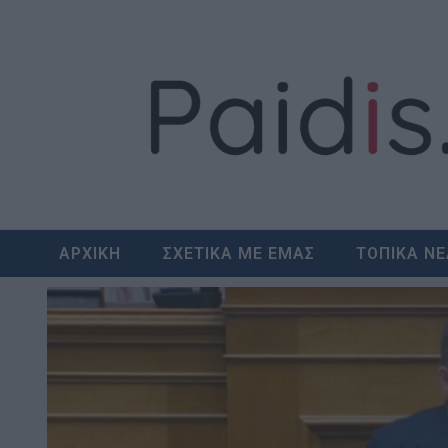
Skip
to
content
ΑΡΧΙΚΗ
ΣΧΕΤΙΚΑ ΜΕ ΕΜΑΣ
ΤΟΠΙΚΑ Ν