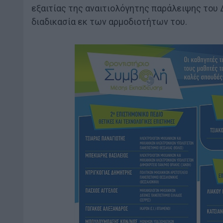
εξαιτίας της αναιτιολόγητης παράλειψης του 
διαδικασία εκ των αρμοδιοτήτων του.