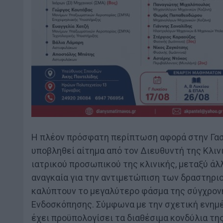
Η πλέον πρόσφατη περίπτωση αφορά στην Γασ
υποβληθεί αίτημα από τον Διευθυντή της Κλινι
ιατρικού προσωπικού της κλινικής, μεταξύ άλ
αναγκαία για την αντιμετώπιση των δραστηρι
καλύπτουν το μεγαλύτερο φάσμα της σύγχρον
Ενδοσκόπησης. Σύμφωνα με την σχετική ενημέρ
έχει προϋπολογίσει τα διαθέσιμα κονδύλια τη