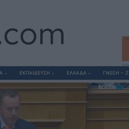
ΕΑ
ΕΚΠΑΙΔΕΥΣΗ
ΕΛΛΑΔΑ
ΓΝΩΣΗ – 