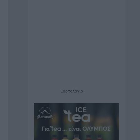
Εορτολόγιο