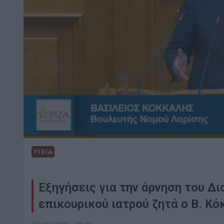
ΥΓΕΙΑ
Εξηγήσεις για την άρνηση του Δ
επικουρικού ιατρού ζητά ο Β. Κ