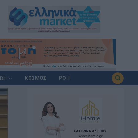
ΖΩΗ
ΚΟΣΜΟΣ
ΡΟΗ