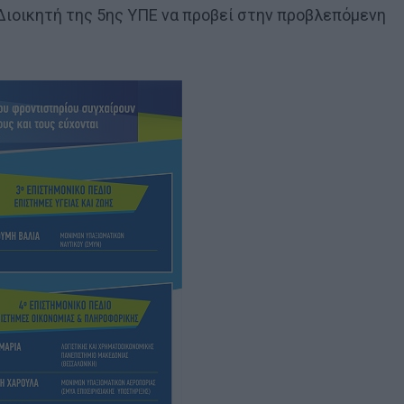
Διοικητή της 5ης ΥΠΕ να προβεί στην προβλεπόμενη