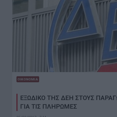
ΟΙΚΟΝΟΜΙΑ
ΕΞΩΔΙΚΟ ΤΗΣ ΔΕΗ ΣΤΟΥΣ ΠΑΡΑ
ΓΙΑ ΤΙΣ ΠΛΗΡΩΜΕΣ