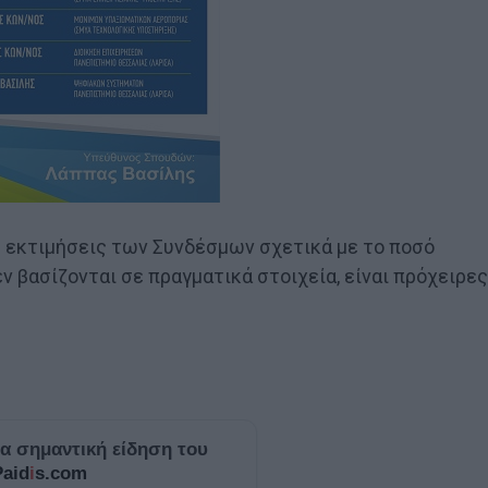
ς εκτιμήσεις των Συνδέσμων σχετικά με το ποσό
ν βασίζονται σε πραγματικά στοιχεία, είναι πρόχειρες
ία σημαντική είδηση του
Paid
i
s.com