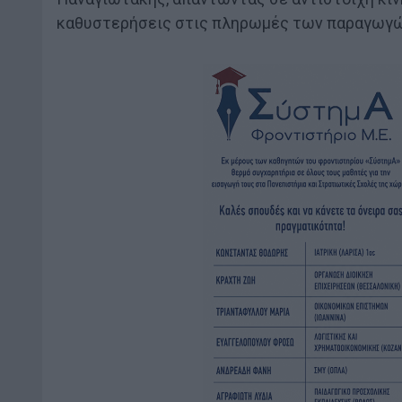
καθυστερήσεις στις πληρωμές των παραγωγών