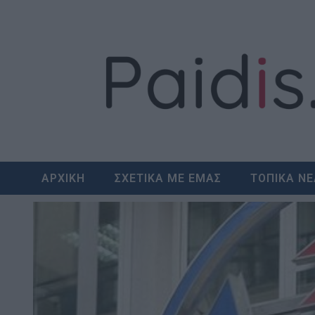
Skip
to
content
ΑΡΧΙΚΗ
ΣΧΕΤΙΚΑ ΜΕ ΕΜΑΣ
ΤΟΠΙΚΑ Ν