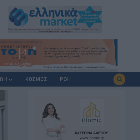
ΖΩΗ
ΚΟΣΜΟΣ
ΡΟΗ