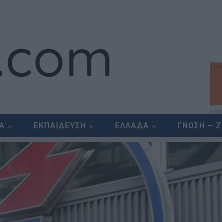
ΕΑ
ΕΚΠΑΙΔΕΥΣΗ
ΕΛΛΑΔΑ
ΓΝΩΣΗ – 