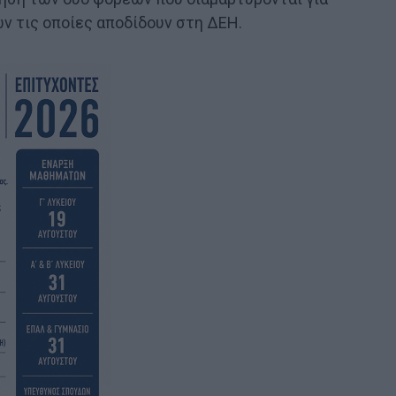
 τις οποίες αποδίδουν στη ΔΕΗ.