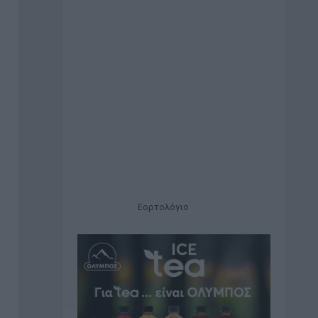
Εορτολόγιο