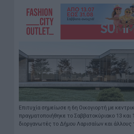
Επιτυχία σημείωσε η 6η Οικογιορτή με κεντρι
πραγματοποιήθηκε το Σαββατοκύριακο 13 και 1
διοργανωτές το Δήμου Λαρισαίων και άλλους 