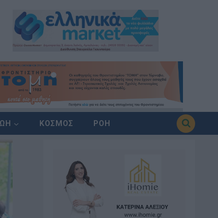
ΖΩΗ
ΚΟΣΜΟΣ
ΡΟΗ