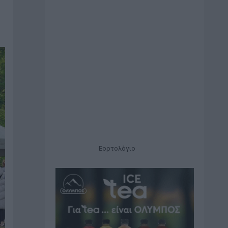
Εορτολόγιο