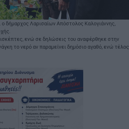
ι ο δήμαρχος Λαρισαίων Απόστολος Καλογιάννης,
χής.
πισκέπτες, ενώ σε δηλώσεις του αναφέρθηκε στην
νάγκη το νερό αν παραμείνει δημόσιο αγαθό, ενώ τέλος