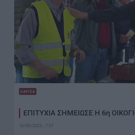
ΛΑΡΙΣΑ
ΕΠΙΤΥΧΙΑ ΣΗΜΕΙΩΣΕ Η 6η ΟΙΚΟ
16/05/2023 , 7:37