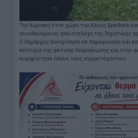
Την Κυριακή στον χώρο του Αλσος βρέθηκε κα
συνοδευόμενος από στελέχη της δημοτικής αρ
Ο δήμαρχος συνομίλησε σε παραγωγούς και ε
επιτυχία της φετινής διοργάνωσης και στην α
ευχαρίστησε όλους τους συμμετέχονταις.