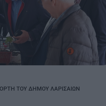
ΓΙΟΡΤΗ ΤΟΥ ΔΗΜΟΥ ΛΑΡΙΣΑΙΩΝ