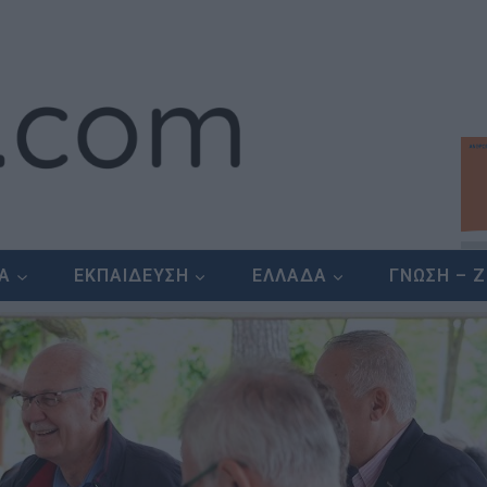
ΕΑ
ΕΚΠΑΙΔΕΥΣΗ
ΕΛΛΑΔΑ
ΓΝΩΣΗ – 