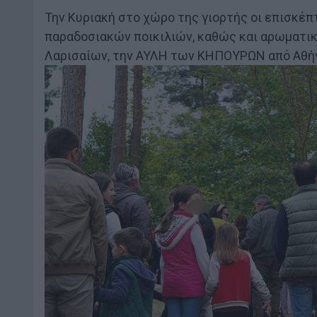
Την Κυριακή στο χώρο της γιορτής οι επισκέ
παραδοσιακών ποικιλιών, καθώς και αρωματικ
Λαρισαίων, την ΑΥΛΗ των ΚΗΠΟΥΡΩΝ από Αθήνα