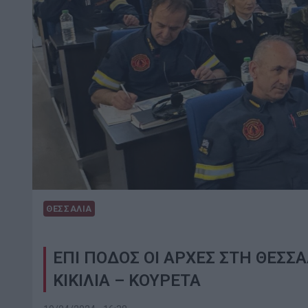
ΘΕΣΣΑΛΙΑ
ΕΠΙ ΠΟΔΟΣ ΟΙ ΑΡΧΕΣ ΣΤΗ ΘΕΣΣΑ
ΚΙΚΙΛΙΑ – ΚΟΥΡΕΤΑ