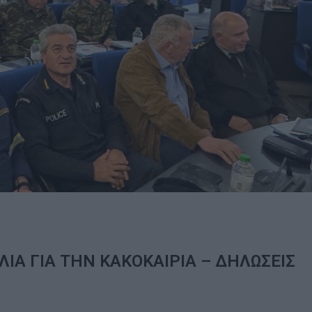
ΛΙΑ ΓΙΑ ΤΗΝ ΚΑΚΟΚΑΙΡΙΑ – ΔΗΛΩΣΕΙΣ