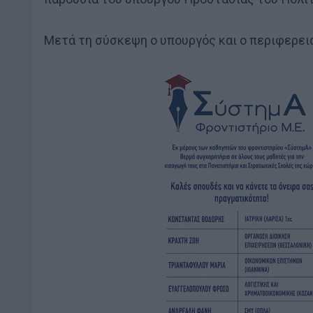
Μετά τη σύσκεψη ο υπουργός και ο περιφερει