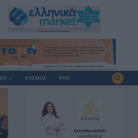
ΖΩΗ
ΚΟΣΜΟΣ
ΡΟΗ