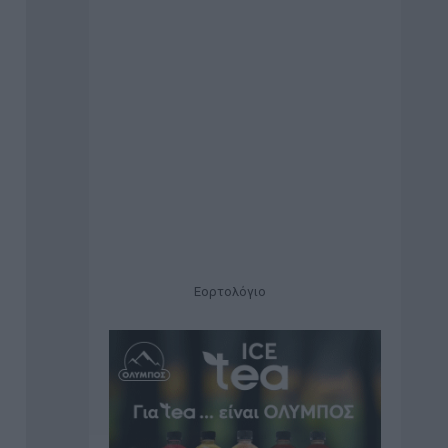
Εορτολόγιο