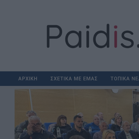
Skip
to
content
ΑΡΧΙΚΗ
ΣΧΕΤΙΚΑ ΜΕ ΕΜΑΣ
ΤΟΠΙΚΑ Ν