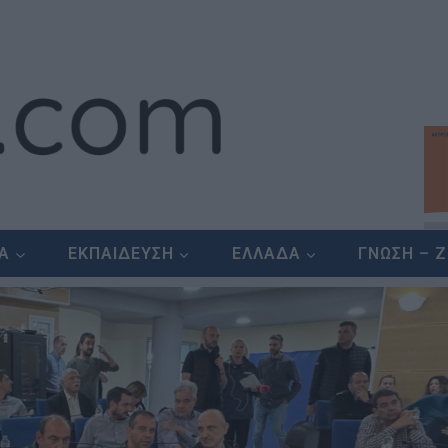
ΕΑ
ΕΚΠΑΙΔΕΥΣΗ
ΕΛΛΑΔΑ
ΓΝΩΣΗ – 