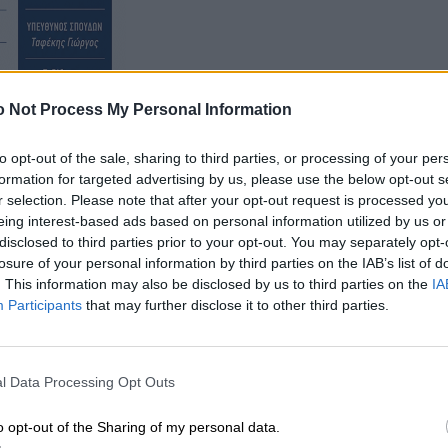
 Not Process My Personal Information
to opt-out of the sale, sharing to third parties, or processing of your per
formation for targeted advertising by us, please use the below opt-out s
r selection. Please note that after your opt-out request is processed y
eing interest-based ads based on personal information utilized by us or
disclosed to third parties prior to your opt-out. You may separately opt-
losure of your personal information by third parties on the IAB’s list of
. This information may also be disclosed by us to third parties on the
IA
Participants
that may further disclose it to other third parties.
l Data Processing Opt Outs
o opt-out of the Sharing of my personal data.