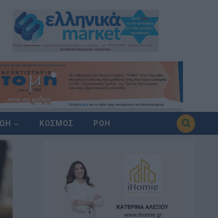
ΖΩΗ
ΚΟΣΜΟΣ
ΡΟΗ