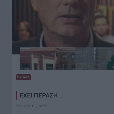
ΣΧΟΛΙΑ
ΕΧΕΙ ΠΕΡΑΣΗ…
22/02/2019 , 10:25