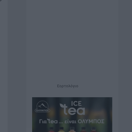
Εορτολόγιο