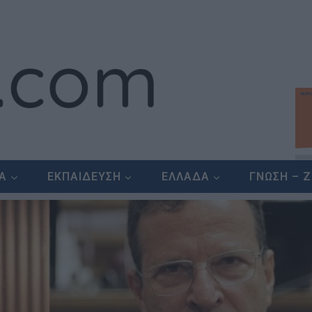
ΕΑ
ΕΚΠΑΙΔΕΥΣΗ
ΕΛΛΑΔΑ
ΓΝΩΣΗ – 