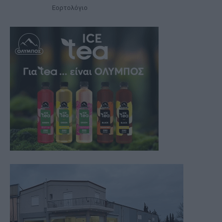
Εορτολόγιο