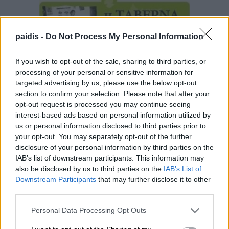
paidis -
Do Not Process My Personal Information
If you wish to opt-out of the sale, sharing to third parties, or
processing of your personal or sensitive information for
targeted advertising by us, please use the below opt-out
section to confirm your selection. Please note that after your
opt-out request is processed you may continue seeing
interest-based ads based on personal information utilized by
us or personal information disclosed to third parties prior to
your opt-out. You may separately opt-out of the further
disclosure of your personal information by third parties on the
IAB’s list of downstream participants. This information may
also be disclosed by us to third parties on the
IAB’s List of
Downstream Participants
that may further disclose it to other
third parties.
Personal Data Processing Opt Outs