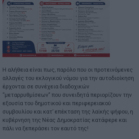
Η αλήθεια είναι πως, παρόλο που οι προτεινόμενες
αλλαγές του εκλογικού νόμου για την αυτοδιοίκηση
έρχονται σε συνέχεια διαδοχικών
“μεταρρυθμίσεων” που συνειδητά περιορίζουν την
εξουσία του δημοτικού και περιφερειακού
συμβουλίου και κατ’ επέκταση της λαϊκής ψήφου, η
κυβέρνηση της Νέας Δημοκρατίας κατάφερε και
πάλι να ξεπεράσει τον εαυτό της!