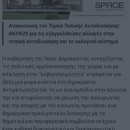
Ανακοίνωση του Τομέα Τοπικής Αυτοδιοίκησης
ΜέΡΑ25 για τις εξαγγελθείσες αλλαγές στην
τοπική αυτοδιοίκηση και το εκλογικό σύστημα
Η κυβέρνηση της Νέας Δημοκρατίας συνεχίζοντας
τις πολιτικές ορμπανοποίησης της χώρας και με
επίκληση στην “κυβερνησιμότητα” στρέφεται για
άλλη μια φορά ενάντια στη δημοκρατία.
Αντιμετωπίζοντάς τη ως ένα εμπόδιο στην εξουσία
της και στοχεύοντας σε μείωση της πολυφωνίας
και της επαφής με την κοινωνία, προτάσσει ένα
δημαρχοκεντρικό μοντέλο διοίκησης με τα
δημοτικά και περιφερειακά συμβούλια να έχουν
έναν καθαρά διακοσμητικό και διεκπεραιωτικό