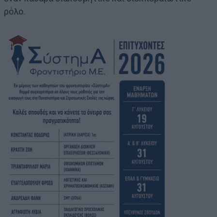
ρόλο.