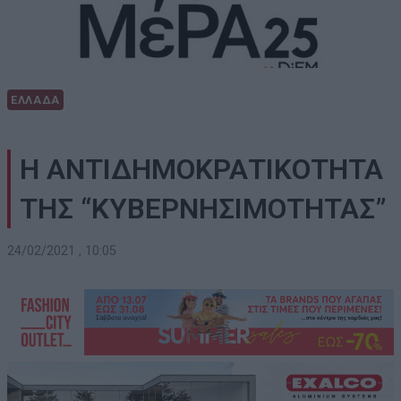
ΕΛΛΑΔΑ
Η ΑΝΤΙΔΗΜΟΚΡΑΤΙΚΟΤΗΤΑ
ΤΗΣ “ΚΥΒΕΡΝΗΣΙΜΟΤΗΤΑΣ”
24/02/2021 , 10:05