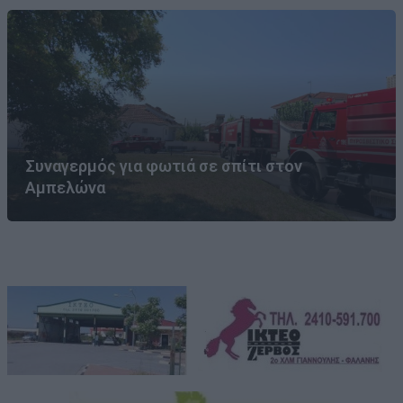
Συναγερμός για φωτιά σε σπίτι στον
Αμπελώνα