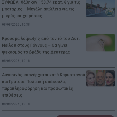
ΣΥΦΩΕΛ: Χάθηκαν 153,74 εκατ. € για τις
μπαταρίες – Μεγάλη απώλεια για τις
μικρές επιχειρήσεις
08/08/2026 , 10:38
Κρούσμα λοίμωξης από τον ιό του Δυτ.
Νείλου στους Γόννους – Θα γίνει
ψεκασμός το βράδυ της Δευτέρας
08/08/2026 , 10:18
Αυγερινός επανέρχεται κατά Καρυστιανού
και Γρατσία: Πολιτική σπέκουλα,
παραπληροφόρηση και προσωπικές
επιθέσεις
08/08/2026 , 10:18