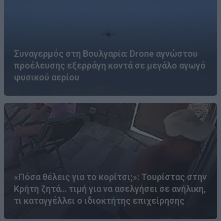
Συναγερμός στη Βουλγαρία: Drone αγνώστου
προέλευσης εξερράγη κοντά σε μεγάλο αγωγό
φυσικού αερίου
«Πόσα θέλεις για το κορίτσι;»: Τουρίστας στην
Κρήτη ζητά… τιμή για να ασελγήσει σε ανήλικη,
τι καταγγέλλει ο ιδιοκτήτης επιχείρησης