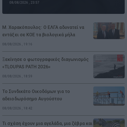
08/08/2026 , 23:57
Μ. Χαρακόπουλος: Ο ΕΛΓΑ αδυνατεί να
εντάξει σε ΚΟΕ τα βιολογικά μήλα
08/08/2026 , 19:16
Ξεκίνησε ο φωτογραφικός διαγωνισμός
«TLOUPAS PATH 2026»
08/08/2026 , 18:59
Το Συνδικάτο Οικοδόμων για το
αδειοδωρόσημο Αυγούστου
08/08/2026 , 18:42
Τι σχέση έχουν μια αγελάδα, μια ζέβρα και