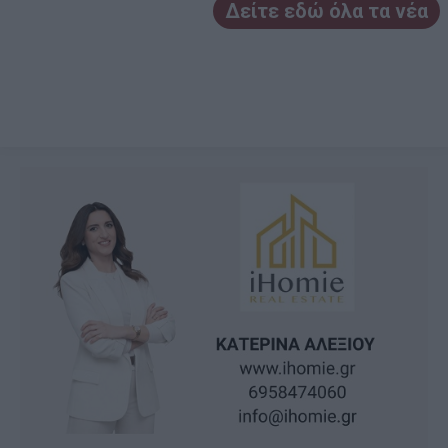
Δείτε εδώ όλα τα νέα