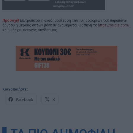
Προσοχή!
Επιτρέπεται η αναδημοσίευση των πληροφοριών του παραπάνω
άρθρου ή μέρους αυτών μόνο αν αναφέρεται ως πηγή το
https://paidis.com/
και υπάρχει ενεργός σύνδεσμος.
Κοινοποιήστε:
Facebook
X