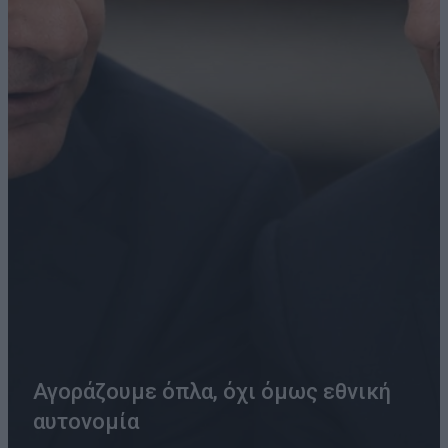
Αγοράζουμε όπλα, όχι όμως εθνική
αυτονομία