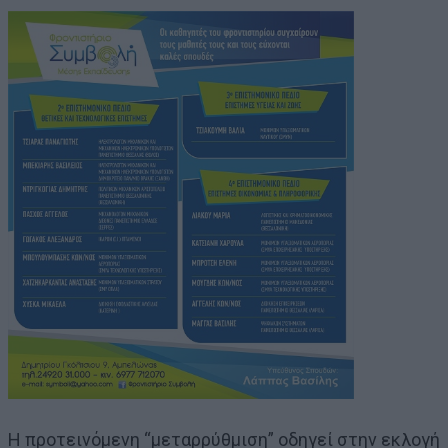
Η προτεινόμενη “μεταρρύθμιση” οδηγεί στην εκλογή