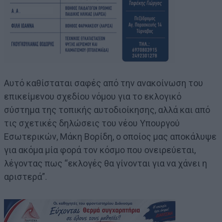
Αυτό καθίσταται σαφές από την ανακοίνωση του
επικείμενου σχεδίου νόμου για το εκλογικό
σύστημα της τοπικής αυτοδιοίκησης, αλλά και από
τις σχετικές δηλώσεις του νέου Υπουργού
Εσωτερικών, Μάκη Βορίδη, ο οποίος μας αποκάλυψε
για ακόμα μία φορά τον κόσμο που ονειρεύεται,
λέγοντας πως “εκλογές θα γίνονται για να χάνει η
αριστερά”.