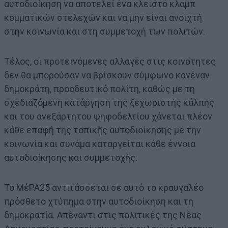
αυτοδιοίκηση να αποτελεί ένα κλειστό κλαμπ
κομματικών στελεχών και να μην είναι ανοιχτή
στην κοινωνία και στη συμμετοχή των πολιτών.
Τέλος, οι προτεινόμενες αλλαγές στις κοινότητες
δεν θα μπορούσαν να βρίσκουν σύμφωνο κανέναν
δημοκράτη, προοδευτικό πολίτη, καθώς με τη
σχεδιαζόμενη κατάργηση της ξεχωριστής κάλπης
και του ανεξάρτητου ψηφοδελτίου χάνεται πλέον
κάθε επαφή της τοπικής αυτοδιοίκησης με την
κοινωνία και συνάμα καταργείται κάθε έννοια
αυτοδιοίκησης και συμμετοχής.
Το ΜέΡΑ25 αντιτάσσεται σε αυτό το κραυγαλέο
πρόσθετο χτύπημα στην αυτοδιοίκηση και τη
δημοκρατία. Απέναντι στις πολιτικές της Νέας