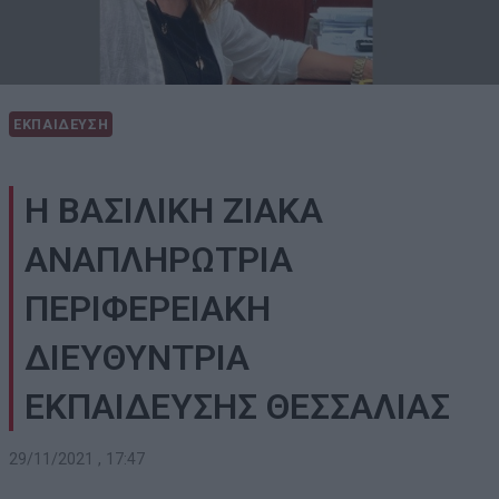
ΕΚΠΑΙΔΕΥΣΗ
Η ΒΑΣΙΛΙΚΗ ΖΙΑΚΑ
ΑΝΑΠΛΗΡΩΤΡΙΑ
ΠΕΡΙΦΕΡΕΙΑΚΗ
ΔΙΕΥΘΥΝΤΡΙΑ
ΕΚΠΑΙΔΕΥΣΗΣ ΘΕΣΣΑΛΙΑΣ
29/11/2021 , 17:47