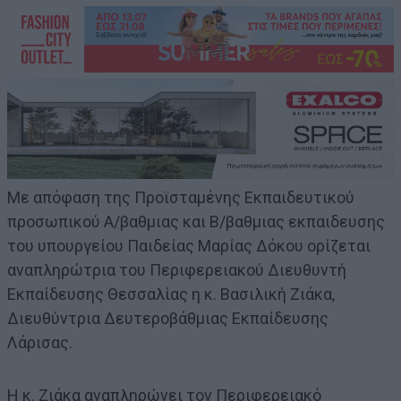
Με απόφαση της Προϊσταμένης Εκπαιδευτικού
προσωπικού Α/βαθμιας και Β/βαθμιας εκπαιδευσης
του υπουργείου Παιδείας Μαρίας Δόκου ορίζεται
αναπληρώτρια του Περιφερειακού Διευθυντή
Εκπαίδευσης Θεσσαλίας η κ. Βασιλική Ζιάκα,
Διευθύντρια Δευτεροβάθμιας Εκπαίδευσης
Λάρισας.
Η κ. Ζιάκα αναπληρώνει τον Περιφερειακό