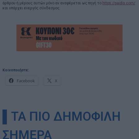
άρθρου ή μέρους αυτών μόνο αν αναφέρεται ως πηγή το
https://paidis.com/
και υπάρχει ενεργός σύνδεσμος.
Κοινοποιήστε:
Facebook
X
▌ΤΑ ΠΙΟ ΔΗΜΟΦΙΛΗ
ΣΗΜΕΡΑ