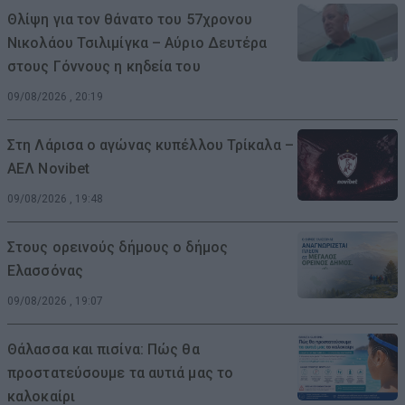
Θλίψη για τον θάνατο του 57χρονου
Νικολάου Τσιλιμίγκα – Αύριο Δευτέρα
στους Γόννους η κηδεία του
09/08/2026 , 20:19
Στη Λάρισα ο αγώνας κυπέλλου Τρίκαλα –
ΑΕΛ Novibet
09/08/2026 , 19:48
Στους ορεινούς δήμους ο δήμος
Ελασσόνας
09/08/2026 , 19:07
Θάλασσα και πισίνα: Πώς θα
προστατεύσουμε τα αυτιά μας το
καλοκαίρι