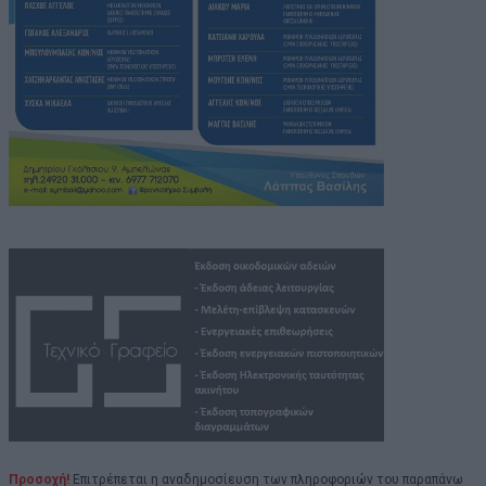
Προσοχή!
Επιτρέπεται η αναδημοσίευση των πληροφοριών του παραπάνω