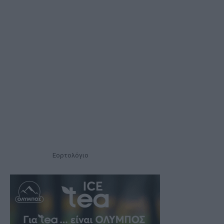
Εορτολόγιο