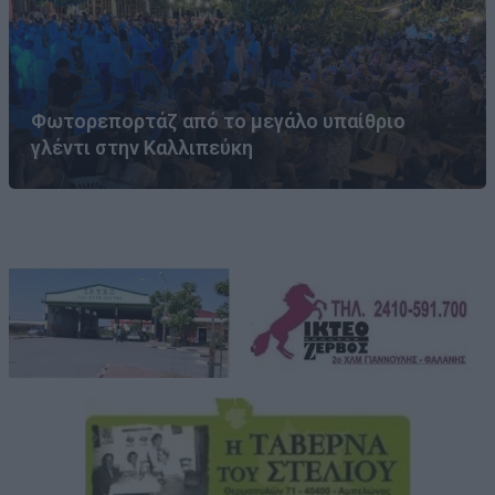
Φωτορεπορτάζ από το μεγάλο υπαίθριο
γλέντι στην Καλλιπεύκη