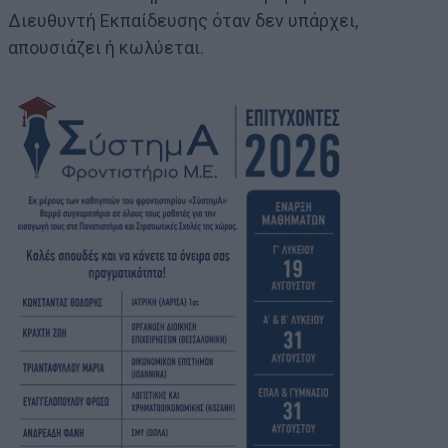
Διευθυντή Εκπαίδευσης όταν δεν υπάρχει,
απουσιάζει ή κωλύεται.