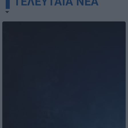
▌ΤΕΛΕΥΤΑΙΑ ΝΕΑ