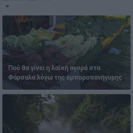
Πού θα γίνει η λαϊκή αγορά στα
Φάρσαλα λόγω της εμποροπανήγυρης