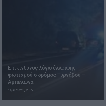
Επικίνδυνος λόγω έλλειψης
φωτισμού ο δρόμος Τυρνάβου –
Αμπελώνα
09/08/2026 , 21:05