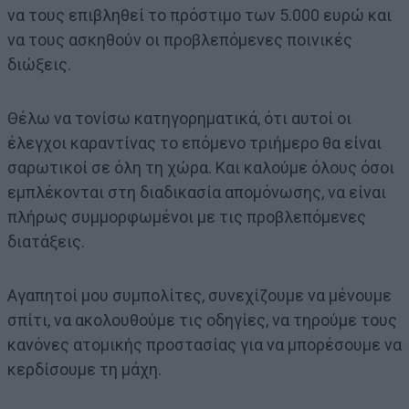
να τους επιβληθεί το πρόστιμο των 5.000 ευρώ και
να τους ασκηθούν οι προβλεπόμενες ποινικές
διώξεις.
Θέλω να τονίσω κατηγορηματικά, ότι αυτοί οι
έλεγχοι καραντίνας το επόμενο τριήμερο θα είναι
σαρωτικοί σε όλη τη χώρα. Και καλούμε όλους όσοι
εμπλέκονται στη διαδικασία απομόνωσης, να είναι
πλήρως συμμορφωμένοι με τις προβλεπόμενες
διατάξεις.
Αγαπητοί μου συμπολίτες, συνεχίζουμε να μένουμε
σπίτι, να ακολουθούμε τις οδηγίες, να τηρούμε τους
κανόνες ατομικής προστασίας για να μπορέσουμε να
κερδίσουμε τη μάχη.