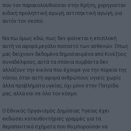
που τον παρακολουθούσαν στην Κρήτη, χορηγούταν
ειδική προληπτική αγωγή, αντιπηκτική αγωγή, για
αυτόν τον σκοπό.
Να πω όμως εδώ, πως δεν φαίνεται η επιπλοκή
αυτή να αφορά μεγάλο ποσοστό των ασθενών. Όπως
μας δείχνουν δεδομένα δημοσιευμένα από Κινέζους
συναδέλφους, αυτά τα σπάνια συμβάντα δεν
αλλάζουν την εικόνα που έχουμε για την πορεία της
νόσου, όταν αυτή αφορά ανθρώπους υγιείς χωρίς
άλλα προβλήματα υγείας, όχι μόνο στην Πατρίδα
μας, αλλά και σε όλο τον κόσμο.
Ο Εθνικός Οργανισμός Δημόσιας Υγείας έχει
εκδώσει κατευθυντήριες γραμμές για τα
θεραπευτικά σχήματα που θα μπορούσαν να