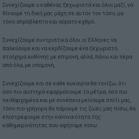
Συνεχίζουμε ο καθένας ξεχωριστά και όλοι μαζί, να
δίνουμε τη δική μας μάχη σε αυτόν τον τόσο, μα
τόσο απρόβλεπτο και αόρατο εχθρό.
Συνεχίζουμε συντριπτικά όλοι οι Έλληνες να
παλεύουμε και να κερδίζουμε ένα ξεχωριστό
στοίχημα ευθύνης με επιμονή, αλλά, πάνω και πέρα
από όλα, με υπομονή.
Συνεχίζουμε και σε κάθε ευκαιρία θα τονίζω, ότι
όσο πιο αυστηρά εφαρμόσουμε τα μέτρα, όσο πιο
πειθαρχημένα και με συνέπεια μείνουμε σπίτι μας,
τόσο πιο γρήγορα θα πάρουμε τις ζωές μας πίσω, θα
επιστρέψουμε στην κανονικότητα της
καθημερινότητας που αφήσαμε πίσω.