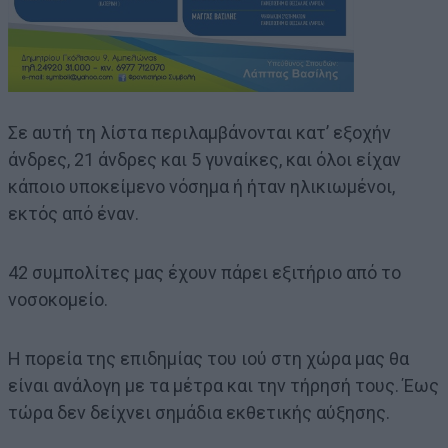
Σε αυτή τη λίστα περιλαμβάνονται κατ’ εξοχήν
άνδρες, 21 άνδρες και 5 γυναίκες, και όλοι είχαν
κάποιο υποκείμενο νόσημα ή ήταν ηλικιωμένοι,
εκτός από έναν.
42 συμπολίτες μας έχουν πάρει εξιτήριο από το
νοσοκομείο.
Η πορεία της επιδημίας του ιού στη χώρα μας θα
είναι ανάλογη με τα μέτρα και την τήρησή τους. Έως
τώρα δεν δείχνει σημάδια εκθετικής αύξησης.