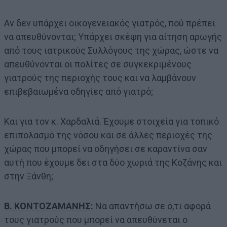
Αν δεν υπάρχει οικογενειακός γιατρός, πού πρέπει
να απευθύνονται; Υπάρχει σκέψη για αίτηση αρωγής
από τους ιατρικούς Συλλόγους της χώρας, ώστε να
απευθύνονται οι πολίτες σε συγκεκριμένους
γιατρούς της περιοχής τους και να λαμβάνουν
επιβεβαιωμένα οδηγίες από γιατρό;
Και για τον κ. Χαρδαλιά. Έχουμε στοιχεία για τοπικό
επιπολασμό της νόσου και σε άλλες περιοχές της
χώρας που μπορεί να οδηγήσει σε καραντίνα σαν
αυτή που έχουμε δει στα δύο χωριά της Κοζάνης και
στην Ξάνθη;
Β. ΚΟΝΤΟΖΑΜΑΝΗΣ:
Να απαντήσω σε ό,τι αφορά
τους γιατρούς που μπορεί να απευθύνεται ο