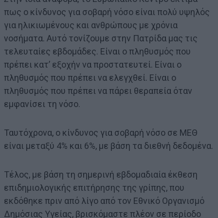
πως ο κίνδυνος για σοβαρή νόσο είναι πολύ υψηλός
για ηλικιωμένους και ανθρώπους με χρόνια
νοσήματα. Αυτό τονίζουμε στην Πατρίδα μας τις
τελευταίες εβδομάδες. Είναι ο πληθυσμός που
πρέπει κατ’ εξοχήν να προστατευτεί. Είναι ο
πληθυσμός που πρέπει να ελεγχθεί. Είναι ο
πληθυσμός που πρέπει να πάρει θεραπεία όταν
εμφανίσει τη νόσο.
Ταυτόχρονα, ο κίνδυνος για σοβαρή νόσο σε ΜΕΘ
είναι μεταξύ 4% και 6%, με βάση τα διεθνή δεδομένα.
Τέλος, με βάση τη σημερινή εβδομαδιαία έκθεση
επιδημιολογικής επιτήρησης της γρίπης, που
εκδόθηκε πριν από λίγο από τον Εθνικό Οργανισμό
Δημόσιας Υγείας, βρισκόμαστε πλέον σε περίοδο