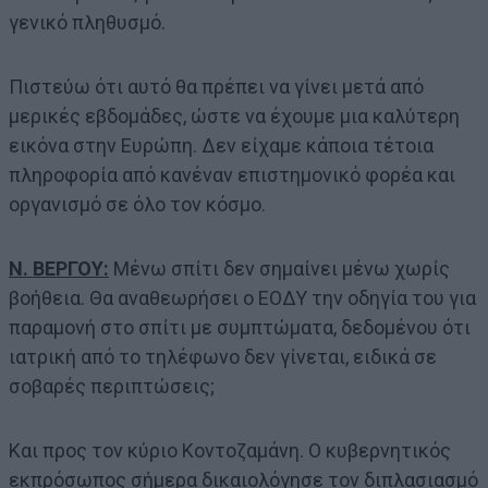
γενικό πληθυσμό.
Πιστεύω ότι αυτό θα πρέπει να γίνει μετά από
μερικές εβδομάδες, ώστε να έχουμε μια καλύτερη
εικόνα στην Ευρώπη. Δεν είχαμε κάποια τέτοια
πληροφορία από κανέναν επιστημονικό φορέα και
οργανισμό σε όλο τον κόσμο.
Ν. ΒΕΡΓΟΥ:
Μένω σπίτι δεν σημαίνει μένω χωρίς
βοήθεια. Θα αναθεωρήσει ο ΕΟΔΥ την οδηγία του για
παραμονή στο σπίτι με συμπτώματα, δεδομένου ότι
ιατρική από το τηλέφωνο δεν γίνεται, ειδικά σε
σοβαρές περιπτώσεις;
Και προς τον κύριο Κοντοζαμάνη. Ο κυβερνητικός
εκπρόσωπος σήμερα δικαιολόγησε τον διπλασιασμό