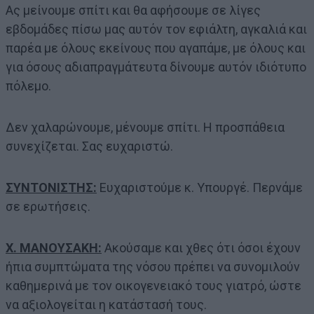
Ας μείνουμε σπίτι και θα αφήσουμε σε λίγες
εβδομάδες πίσω μας αυτόν τον εφιάλτη, αγκαλιά και
παρέα με όλους εκείνους που αγαπάμε, με όλους και
για όσους αδιαπραγμάτευτα δίνουμε αυτόν ιδιότυπο
πόλεμο.
Δεν χαλαρώνουμε, μένουμε σπίτι. Η προσπάθεια
συνεχίζεται. Σας ευχαριστώ.
ΣΥΝΤΟΝΙΣΤΗΣ:
Ευχαριστούμε κ. Υπουργέ. Περνάμε
σε ερωτήσεις.
Χ. ΜΑΝΟΥΣΑΚΗ:
Ακούσαμε και χθες ότι όσοι έχουν
ήπια συμπτώματα της νόσου πρέπει να συνομιλούν
καθημερινά με τον οικογενειακό τους γιατρό, ώστε
να αξιολογείται η κατάστασή τους.