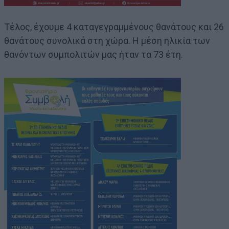
Τέλος, έχουμε 4 καταγεγραμμένους θανάτους και 26
θανάτους συνολικά στη χώρα. Η μέση ηλικία των
θανόντων συμπολιτών μας ήταν τα 73 έτη.