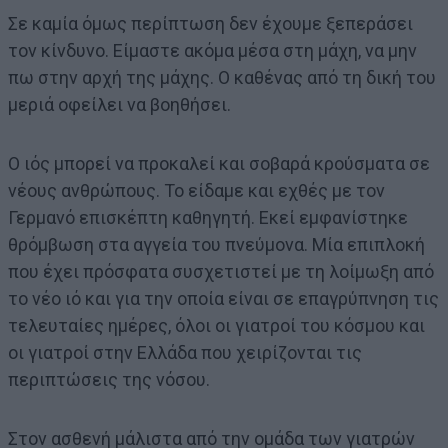
Σε καμία όμως περίπτωση δεν έχουμε ξεπεράσει
τον κίνδυνο. Είμαστε ακόμα μέσα στη μάχη, να μην
πω στην αρχή της μάχης. Ο καθένας από τη δική του
μεριά οφείλει να βοηθήσει.
Ο ιός μπορεί να προκαλεί και σοβαρά κρούσματα σε
νέους ανθρώπους. Το είδαμε και εχθές με τον
Γερμανό επισκέπτη καθηγητή. Εκεί εμφανίστηκε
θρόμβωση στα αγγεία του πνεύμονα. Μία επιπλοκή
που έχει πρόσφατα συσχετιστεί με τη λοίμωξη από
το νέο ιό και για την οποία είναι σε επαγρύπνηση τις
τελευταίες ημέρες, όλοι οι γιατροί του κόσμου και
οι γιατροί στην Ελλάδα που χειρίζονται τις
περιπτώσεις της νόσου.
Στον ασθενή μάλιστα από την ομάδα των γιατρών