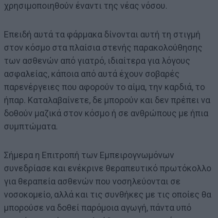
χρησιμοποιηθούν έναντι της νέας νόσου.
Επειδή αυτά τα φάρμακα δίνονται αυτή τη στιγμή
στον κόσμο στα πλαίσια στενής παρακολούθησης
των ασθενών από γιατρό, ιδιαίτερα για λόγους
ασφαλείας, κάποια από αυτά έχουν σοβαρές
παρενέργειες που αφορούν το αίμα, την καρδιά, το
ήπαρ. Καταλαβαίνετε, δε μπορούν και δεν πρέπει να
δοθούν μαζικά στον κόσμο ή σε ανθρώπους με ήπια
συμπτώματα.
Σήμερα η Επιτροπή των Εμπειρογνωμόνων
συνεδρίασε και ενέκρινε θεραπευτικό πρωτόκολλο
για θεραπεία ασθενών που νοσηλεύονται σε
νοσοκομείο, αλλά και τις συνθήκες με τις οποίες θα
μπορούσε να δοθεί παρόμοια αγωγή, πάντα υπό