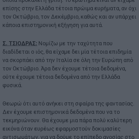
επίσης στην Ελλάδα τέτοια πρώιμα ευρήματα, αν όχι
τον Οκτώβριο, τον Δεκέμβριο, καθώς και αν υπάρχει
κάποια επιστημονική εξήγηση για αυτά.
Σ. ΤΣΙΟΔΡΑΣ:
Νομίζω με την ταχύτητα που
διαδίδεται ο ιός, θα είχαμε δει μία τέτοια επιδημία
να σκορπάει από την Ιταλία σε όλη την Ευρώπη από
τον Οκτώβριο. Άρα δεν έχουμε τέτοια δεδομένα,
ούτε έχουμε τέτοια δεδομένα από την Ελλάδα
φυσικά.
Θεωρώ ότι αυτό ανήκει στη σφαίρα της φαντασίας.
Δεν έχουμε επιστημονικά δεδομένα που να το
τεκμηριώνουν. Θα έχουμε μια πάρα πολύ καλύτερη
εικόνα όταν ευρέως εφαρμοστούν δοκιμασίες
αντισωμάτων, για να δούμε το επίπεδο ανοσίας στο