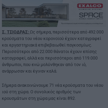
Σ. ΤΣΙΟΔΡΑΣ:
Ως σήμερα, περισσότερα από 492.000
κρούσματα του νέου κορoνοϊού έχουν καταγραφεί
και εργαστηριακά επιβεβαιωθεί παγκοσμίως.
Περισσότεροι από 22.000 θάνατοι έχουν επίσης
καταγραφεί, αλλά και περισσότεροι από 119.000
άνθρωποι, που ενώ μολύνθηκαν από τον ιό,
ανάρρωσαν και έγιναν καλά.
Σήμερα ανακοινώνουμε 71 νέα κρούσματα του νέου
ιού στη χώρα. Ο συνολικός αριθμός των
κρουσμάτων στη χώρα μας είναι 892.