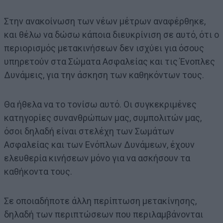
Στην ανακοίνωση των νέων μέτρων αναφέρθηκε,
και θέλω να δώσω κάποια διευκρίνιση σε αυτό, ότι ο
περιορισμός μετακινήσεων δεν ισχύει για όσους
υπηρετούν στα Σώματα Ασφαλείας και τις Ένοπλες
Δυνάμεις, για την άσκηση των καθηκόντων τους.
Θα ήθελα να το τονίσω αυτό. Οι συγκεκριμένες
κατηγορίες συνανθρώπων μας, συμπολιτών μας,
όσοι δηλαδή είναι στελέχη των Σωμάτων
Ασφαλείας και των Ενόπλων Δυνάμεων, έχουν
ελευθερία κινήσεων μόνο για να ασκήσουν τα
καθήκοντα τους.
Σε οποιαδήποτε άλλη περίπτωση μετακίνησης,
δηλαδή των περιπτώσεων που περιλαμβάνονται