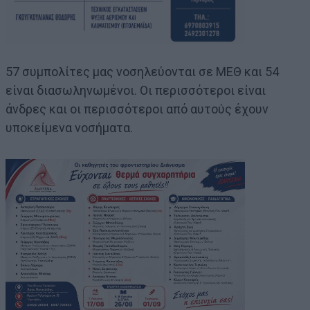
57 συμπολίτες μας νοσηλεύονται σε ΜΕΘ και 54
είναι διασωληνωμένοι. Οι περισσότεροι είναι
άνδρες και οι περισσότεροι από αυτούς έχουν
υποκείμενα νοσήματα.