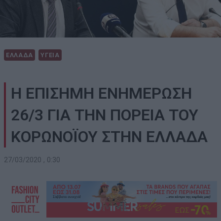
ΕΛΛΑΔΑ
ΥΓΕΙΑ
Η ΕΠΙΣΗΜΗ ΕΝΗΜΕΡΩΣΗ
26/3 ΓΙΑ ΤΗΝ ΠΟΡΕΙΑ ΤΟΥ
ΚΟΡΩΝΟΪΟΥ ΣΤΗΝ ΕΛΛΑΔΑ
27/03/2020 , 0:30