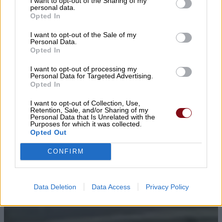
I want to opt-out of the Sharing of my
personal data.
Opted In
I want to opt-out of the Sale of my
Personal Data.
Opted In
I want to opt-out of processing my
Personal Data for Targeted Advertising.
Opted In
I want to opt-out of Collection, Use,
Retention, Sale, and/or Sharing of my
Personal Data that Is Unrelated with the
Purposes for which it was collected.
Opted Out
CONFIRM
Data Deletion
Data Access
Privacy Policy