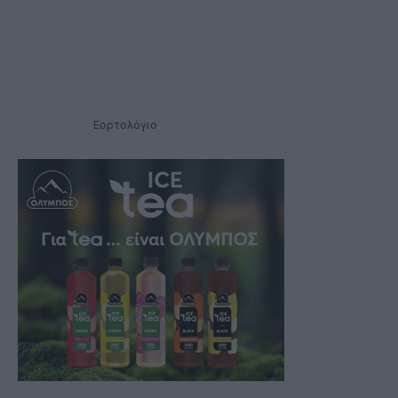
Εορτολόγιο