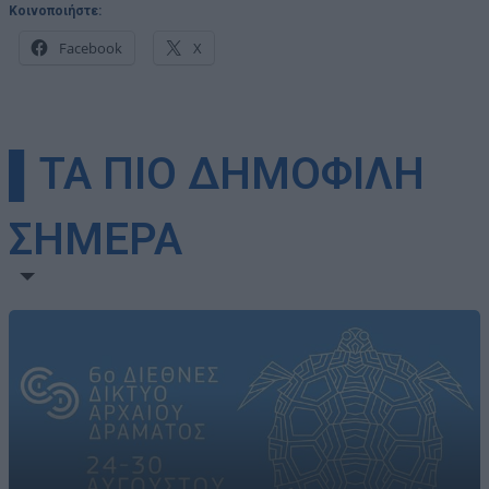
Κοινοποιήστε:
Facebook
X
▌ΤΑ ΠΙΟ ΔΗΜΟΦΙΛΗ
ΣΗΜΕΡΑ