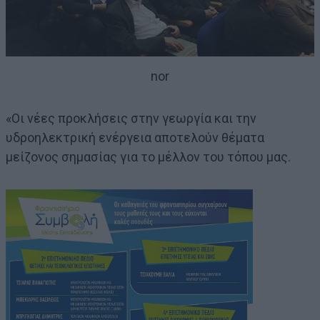
nor
«Οι νέες προκλήσεις στην γεωργία και την
υδροηλεκτρική ενέργεια αποτελούν θέματα
μείζονος σημασίας για το μέλλον του τόπου μας.