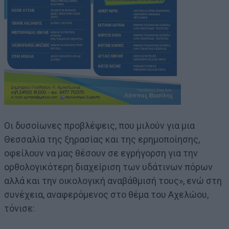
Οι δυσοίωνες προβλέψεις, που μιλούν για μια
Θεσσαλία της ξηρασίας και της ερημοποίησης,
οφείλουν να μας θέσουν σε εγρήγορση για την
ορθολογικότερη διαχείριση των υδάτινων πόρων
αλλά και την οικολογική αναβάθμισή τους», ενώ στη
συνέχεια, αναφερόμενος στο θέμα του Αχελώου,
τόνισε: