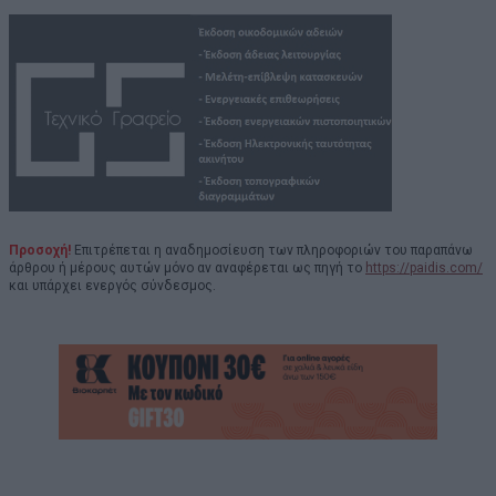
Προσοχή!
Επιτρέπεται η αναδημοσίευση των πληροφοριών του παραπάνω
άρθρου ή μέρους αυτών μόνο αν αναφέρεται ως πηγή το
https://paidis.com/
και υπάρχει ενεργός σύνδεσμος.