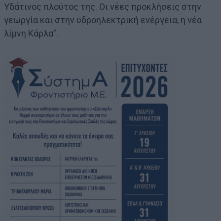
Υδάτινος πλούτος της. Οι νέες προκλήσεις στην
γεωργία και στην υδροηλεκτρική ενέργεια, η νέα
λίμνη Κάρλα”.