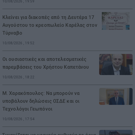
10/08/2026 , 19:59
Κλείνει για διακοπές από τη Δευτέρα 17
Αυγούστου το κρεοπωλείο Καρέλας στον
Τύρναβο
10/08/2026 , 19:52
Οι ουσιαστικές και αποτελεσματικές
παρεμβάσεις του Χρήστου Καπετάνου
10/08/2026 , 18:22
Μ. Χαρακόπουλος: Να μπορούν να
υποβάλουν δηλώσεις ΟΣΔΕ και οι
Τεχνολόγοι Γεωπόνοι
10/08/2026 , 17:54