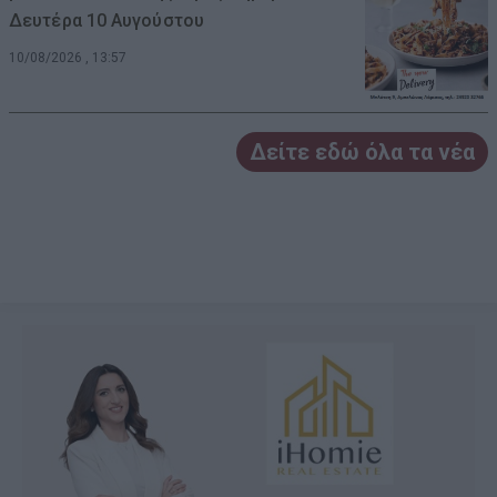
Δευτέρα 10 Αυγούστου
10/08/2026 , 13:57
Δείτε εδώ όλα τα νέα