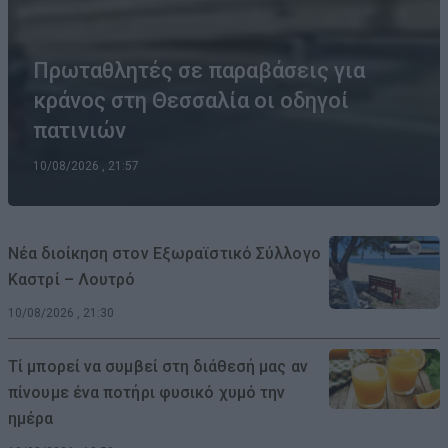
Πρωταθλητές σε παραβάσεις για
κράνος στη Θεσσαλία οι οδηγοί
πατινιών
10/08/2026 , 21:57
Νέα διοίκηση στον Εξωραϊστικό Σύλλογο
Καστρί – Λουτρό
10/08/2026 , 21:30
Τί μπορεί να συμβεί στη διάθεσή μας αν
πίνουμε ένα ποτήρι φυσικό χυμό την
ημέρα