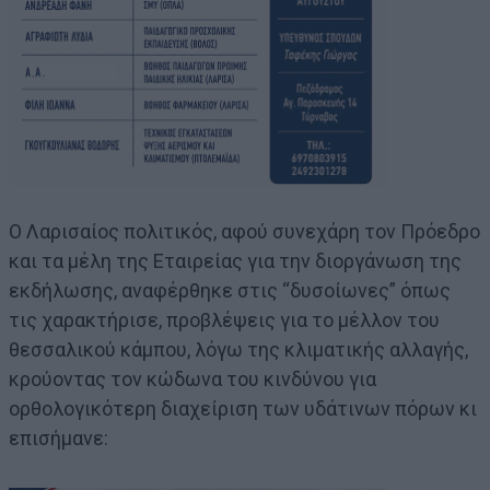
Ο Λαρισαίος πολιτικός, αφού συνεχάρη τον Πρόεδρο
και τα μέλη της Εταιρείας για την διοργάνωση της
εκδήλωσης, αναφέρθηκε στις “δυσοίωνες” όπως
τις χαρακτήρισε, προβλέψεις για το μέλλον του
θεσσαλικού κάμπου, λόγω της κλιματικής αλλαγής,
κρούοντας τον κώδωνα του κινδύνου για
ορθολογικότερη διαχείριση των υδάτινων πόρων κι
επισήμανε: