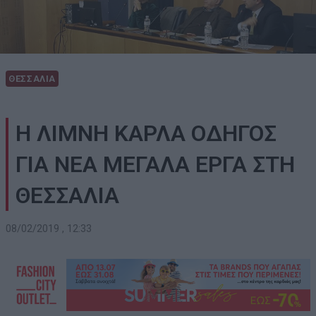
ΘΕΣΣΑΛΙΑ
Η ΛΙΜΝΗ ΚΑΡΛΑ ΟΔΗΓΟΣ
ΓΙΑ ΝΕΑ ΜΕΓΑΛΑ ΕΡΓΑ ΣΤΗ
ΘΕΣΣΑΛΙΑ
08/02/2019 , 12:33