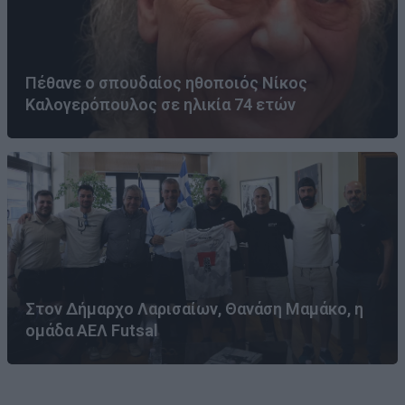
Πέθανε ο σπουδαίος ηθοποιός Νίκος
Καλογερόπουλος σε ηλικία 74 ετών
Στον Δήμαρχο Λαρισαίων, Θανάση Μαμάκο, η
ομάδα ΑΕΛ Futsal