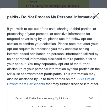
paidis -
Do Not Process My Personal Information
If you wish to opt-out of the sale, sharing to third parties, or
processing of your personal or sensitive information for
targeted advertising by us, please use the below opt-out
section to confirm your selection. Please note that after your
opt-out request is processed you may continue seeing
▌ΤΕΛΕΥΤΑΙΑ ΝΕΑ
interest-based ads based on personal information utilized by
us or personal information disclosed to third parties prior to
your opt-out. You may separately opt-out of the further
disclosure of your personal information by third parties on the
IAB’s list of downstream participants. This information may
also be disclosed by us to third parties on the
IAB’s List of
Downstream Participants
that may further disclose it to other
third parties.
Personal Data Processing Opt Outs