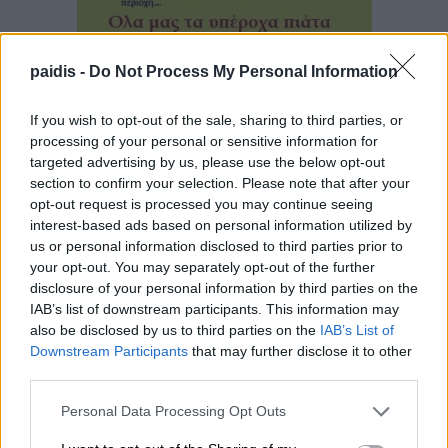
paidis -
Do Not Process My Personal Information
If you wish to opt-out of the sale, sharing to third parties, or
processing of your personal or sensitive information for
targeted advertising by us, please use the below opt-out
section to confirm your selection. Please note that after your
opt-out request is processed you may continue seeing
▌ΤΕΛΕΥΤΑΙΑ ΝΕΑ
interest-based ads based on personal information utilized by
us or personal information disclosed to third parties prior to
your opt-out. You may separately opt-out of the further
disclosure of your personal information by third parties on the
IAB’s list of downstream participants. This information may
also be disclosed by us to third parties on the
IAB’s List of
Downstream Participants
that may further disclose it to other
third parties.
Personal Data Processing Opt Outs