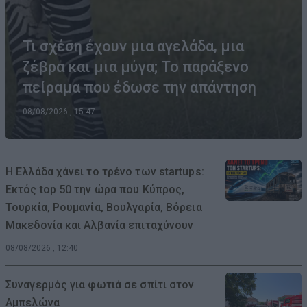
Τι σχέση έχουν μια αγελάδα, μια
ζέβρα και μια μύγα; Το παράξενο
πείραμα που έδωσε την απάντηση
08/08/2026 , 15:47
Η Ελλάδα χάνει το τρένο των startups:
Εκτός top 50 την ώρα που Κύπρος,
Τουρκία, Ρουμανία, Βουλγαρία, Βόρεια
Μακεδονία και Αλβανία επιταχύνουν
08/08/2026 , 12:40
Συναγερμός για φωτιά σε σπίτι στον
Αμπελώνα