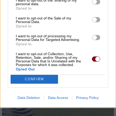
I want to opt-out of the Sharing of my
personal data.
Opted In
I want to opt-out of the Sale of my
Personal Data.
Opted In
I want to opt-out of processing my
Personal Data for Targeted Advertising.
Opted In
I want to opt-out of Collection, Use,
Retention, Sale, and/or Sharing of my
Personal Data that Is Unrelated with the
Purposes for which it was collected.
Opted Out
CONFIRM
Data Deletion
Data Access
Privacy Policy