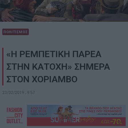
ΠΟΛΙΤΙΣΜΟΣ
«Η ΡΕΜΠΕΤΙΚΗ ΠΑΡΕΑ
ΣΤΗΝ ΚΑΤΟΧΗ» ΣΗΜΕΡΑ
ΣΤΟΝ ΧΟΡΙΑΜΒΟ
23/02/2019 , 9:57