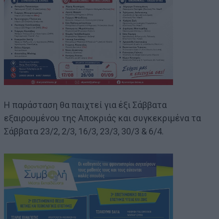
Η παράσταση θα παιχτεί για έξι Σάββατα
εξαιρουμένου της Αποκριάς και συγκεκριμένα τα
Σάββατα 23/2, 2/3, 16/3, 23/3, 30/3 & 6/4.