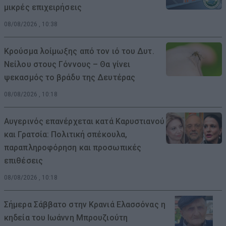
μικρές επιχειρήσεις
08/08/2026 , 10:38
Κρούσμα λοίμωξης από τον ιό του Δυτ.
Νείλου στους Γόννους – Θα γίνει
ψεκασμός το βράδυ της Δευτέρας
08/08/2026 , 10:18
Αυγερινός επανέρχεται κατά Καρυστιανού
και Γρατσία: Πολιτική σπέκουλα,
παραπληροφόρηση και προσωπικές
επιθέσεις
08/08/2026 , 10:18
Σήμερα Σάββατο στην Κρανιά Ελασσόνας η
κηδεία του Ιωάννη Μπρουζιούτη