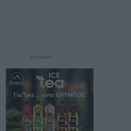
Εορτολόγιο