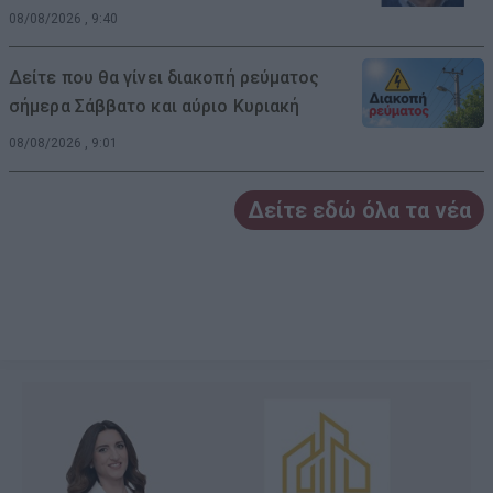
08/08/2026 , 9:40
Δείτε που θα γίνει διακοπή ρεύματος
σήμερα Σάββατο και αύριο Κυριακή
08/08/2026 , 9:01
Δείτε εδώ όλα τα νέα