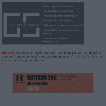
Προσοχή!
Επιτρέπεται η αναδημοσίευση των πληροφοριών του παραπάνω
άρθρου ή μέρους αυτών μόνο αν αναφέρεται ως πηγή το
https://paidis.com/
και υπάρχει ενεργός σύνδεσμος.