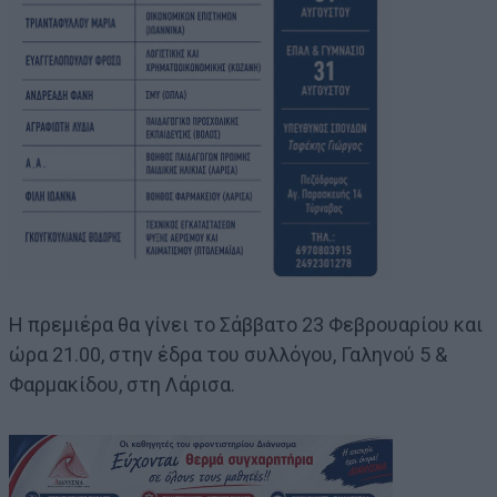
Η πρεμιέρα θα γίνει το Σάββατο 23 Φεβρουαρίου και
ώρα 21.00, στην έδρα του συλλόγου, Γαληνού 5 &
Φαρμακίδου, στη Λάρισα.