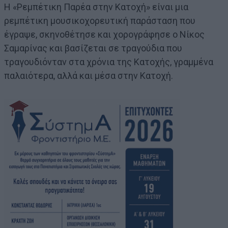
Η «Ρεμπέτικη Παρέα στην Κατοχή» είναι μια
ρεμπέτικη μουσικοχορευτική παράσταση που
έγραψε, σκηνοθέτησε και χορογράφησε ο Νίκος
Σαμαρίνας και βασίζεται σε τραγούδια που
τραγουδιόνταν στα χρόνια της Κατοχής, γραμμένα
παλαιότερα, αλλά και μέσα στην Κατοχή.