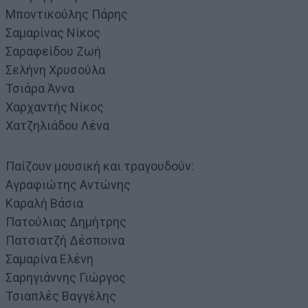
Μποντικούλης Πάρης
Σαμαρίνας Νίκος
Σαραφείδου Ζωή
Σελήνη Χρυσούλα
Τσιάρα Άννα
Χαρχαντής Νίκος
Χατζηλιάδου Λένα
Παίζουν μουσική και τραγουδούν:
Αγραφιώτης Αντώνης
Καραλή Βάσια
Πατούλιας Δημήτρης
Πατσιατζή Δέσποινα
Σαμαρίνα Ελένη
Σαρηγιάννης Γιώργος
Τσιαπλές Βαγγέλης