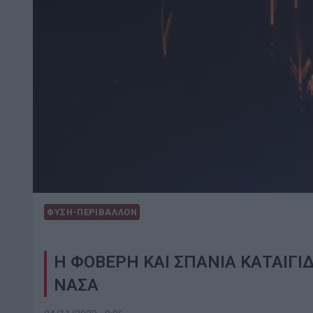
ΦΥΣΗ-ΠΕΡΙΒΑΛΛΟΝ
Η ΦΟΒΕΡΗ ΚΑΙ ΣΠΑΝΙΑ ΚΑΤΑΙΓΙΔ
ΝΑΣΑ