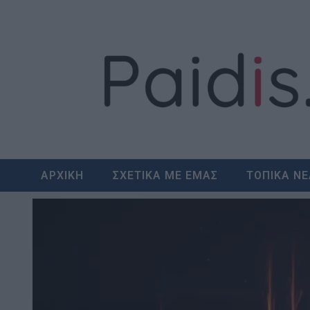
Skip
to
content
ΑΡΧΙΚΗ
ΣΧΕΤΙΚΑ ΜΕ ΕΜΑΣ
ΤΟΠΙΚΑ Ν