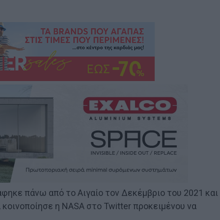
φηκε πάνω από το Αιγαίο τον Δεκέμβριο του 2021 και
κοινοποίησε η NASA στο Twitter προκειμένου να