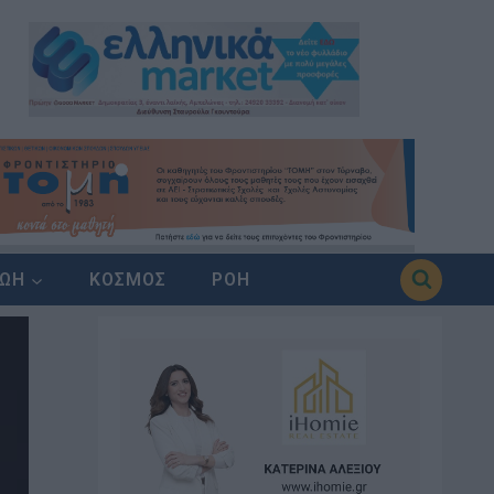
ΖΩΗ
ΚΟΣΜΟΣ
ΡΟΗ