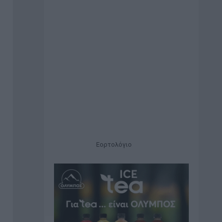
Εορτολόγιο