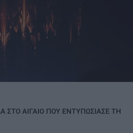
Α ΣΤΟ ΑΙΓΑΙΟ ΠΟΥ ΕΝΤΥΠΩΣΙΑΣΕ ΤΗ