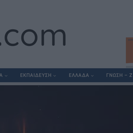
ΕΑ
ΕΚΠΑΙΔΕΥΣΗ
ΕΛΛΑΔΑ
ΓΝΩΣΗ – 