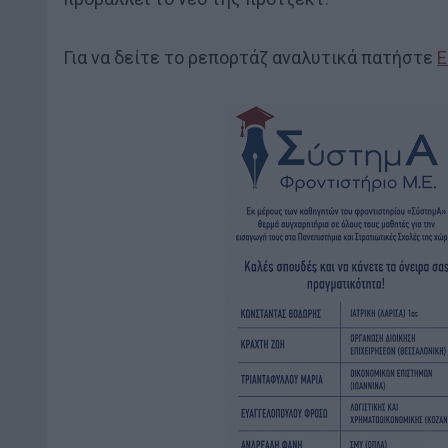
Για να δείτε το ρεπορτάζ αναλυτικά πατήστε