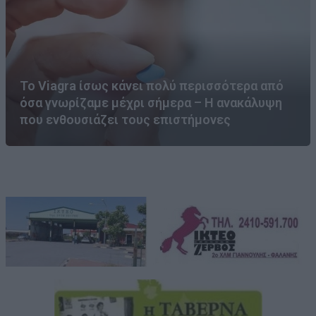
Το Viagra ίσως κάνει πολύ περισσότερα από
όσα γνωρίζαμε μέχρι σήμερα – Η ανακάλυψη
που ενθουσιάζει τους επιστήμονες