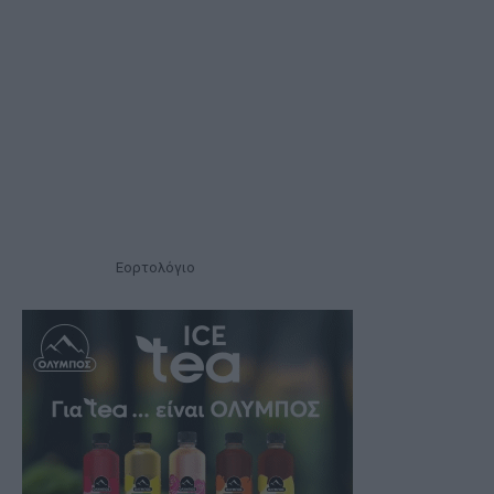
Εορτολόγιο