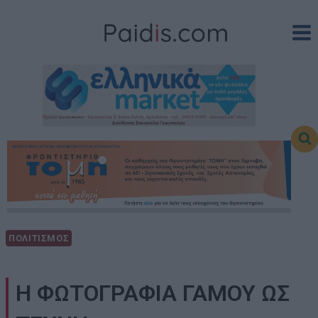
Skip
to
content
ΠΟΛΙΤΙΣΜΟΣ
Η ΦΩΤΟΓΡΑΦΙΑ ΓΑΜΟΥ ΩΣ