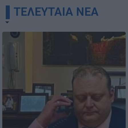
▌ΤΕΛΕΥΤΑΙΑ ΝΕΑ