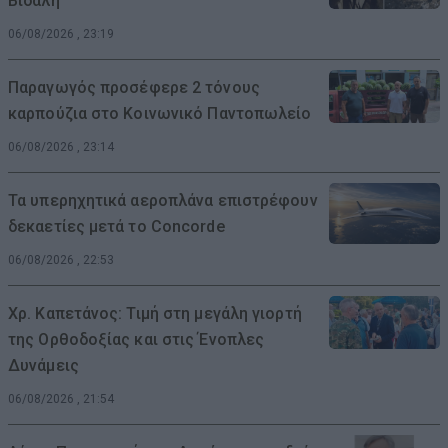
Βιδάλη
06/08/2026 , 23:19
Παραγωγός προσέφερε 2 τόνους
καρπούζια στο Κοινωνικό Παντοπωλείο
06/08/2026 , 23:14
Τα υπερηχητικά αεροπλάνα επιστρέφουν
δεκαετίες μετά το Concorde
06/08/2026 , 22:53
Χρ. Καπετάνος: Τιμή στη μεγάλη γιορτή
της Ορθοδοξίας και στις Ένοπλες
Δυνάμεις
06/08/2026 , 21:54