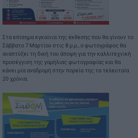
Στα επίσημα εγκαίνια της έκθεσης που θα γίνουν το
Σάββατο 7 Μαρτίου στις 8 μ.μ., ο φωτογράφος θα
αναπτύξει τη δική του άποψη για την καλλιτεχνική
προσέγγιση της γαμήλιας φωτογραφίας και θα
κάνει μία αναδρομή στην πορεία της τα τελευταία
20 χρόνια.