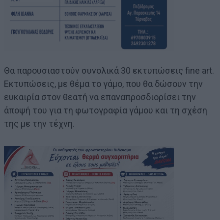
Θα παρουσιαστούν συνολικά 30 εκτυπώσεις fine art.
Εκτυπώσεις, με θέμα το γάμο, που θα δώσουν την
ευκαιρία στον θεατή να επαναπροσδιορίσει την
άποψή του για τη φωτογραφία γάμου και τη σχέση
της με την τέχνη.