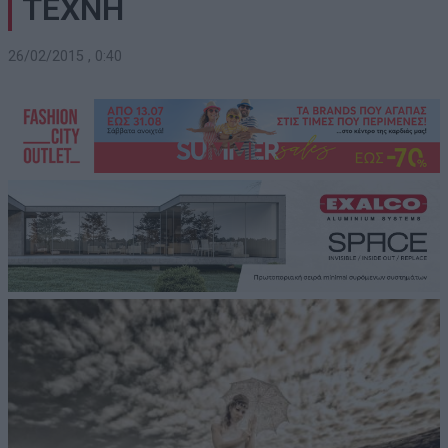
ΤΕΧΝΗ
26/02/2015 , 0:40