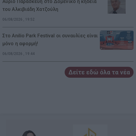
Αύριο Παρασκευή στο Δομένικο η κηδεία
του Αλκιβιάδη Χατζούλη
06/08/2026 , 19:52
Στο Anilio Park Festival οι συναυλίες είναι
μόνο η αφορμή!
06/08/2026 , 19:44
Δείτε εδώ όλα τα νέα