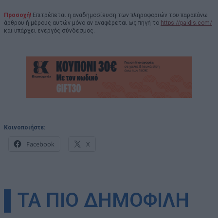
Προσοχή!
Επιτρέπεται η αναδημοσίευση των πληροφοριών του παραπάνω
άρθρου ή μέρους αυτών μόνο αν αναφέρεται ως πηγή το
https://paidis.com/
και υπάρχει ενεργός σύνδεσμος.
Κοινοποιήστε:
Facebook
X
▌ΤΑ ΠΙΟ ΔΗΜΟΦΙΛΗ