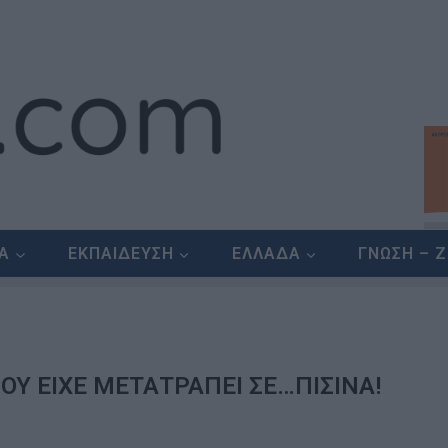
ΕΑ
ΕΚΠΑΙΔΕΥΣΗ
ΕΛΛΑΔΑ
ΓΝΩΣΗ – 
Υ ΕΙΧΕ ΜΕΤΑΤΡΑΠΕΙ ΣΕ…ΠΙΣΙΝΑ!