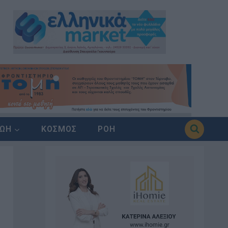
ΖΩΗ
ΚΟΣΜΟΣ
ΡΟΗ