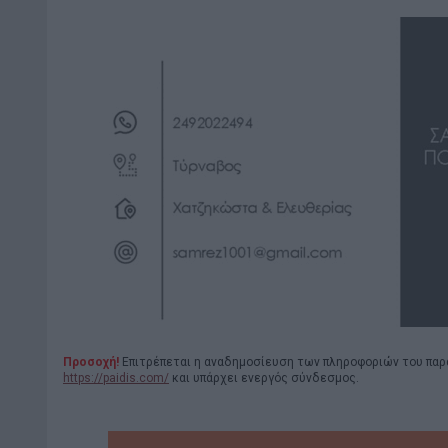
Προσοχή!
Επιτρέπεται η αναδημοσίευση των πληροφοριών του παρ
https://paidis.com/
και υπάρχει ενεργός σύνδεσμος.