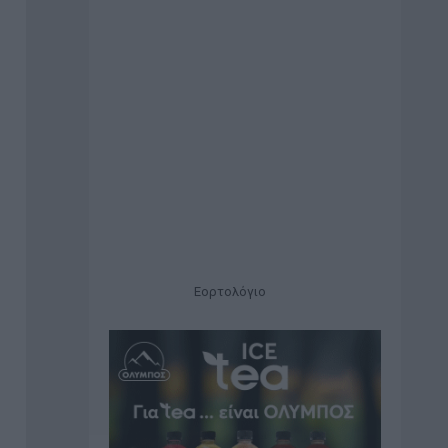
Εορτολόγιο