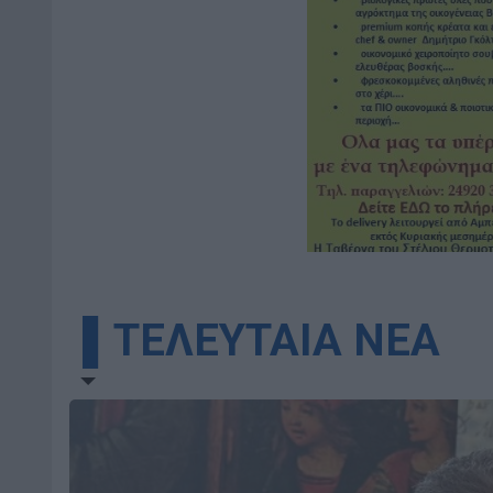
▌ΤΕΛΕΥΤΑΙΑ ΝΕΑ