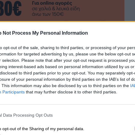
 Not Process My Personal Information
to opt-out of the sale, sharing to third parties, or processing of your per
formation for targeted advertising by us, please use the below opt-out s
r selection. Please note that after your opt-out request is processed y
eing interest-based ads based on personal information utilized by us or
disclosed to third parties prior to your opt-out. You may separately opt-
losure of your personal information by third parties on the IAB’s list of
. This information may also be disclosed by us to third parties on the
IA
Participants
that may further disclose it to other third parties.
 ΣΗΜΕΡΑ
l Data Processing Opt Outs
o opt-out of the Sharing of my personal data.